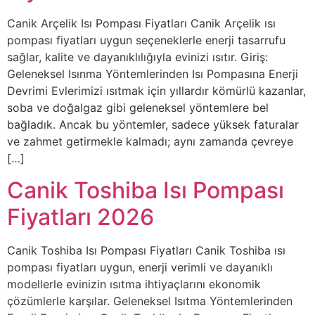
Canik Arçelik Isı Pompası Fiyatları Canik Arçelik ısı
pompası fiyatları uygun seçeneklerle enerji tasarrufu
sağlar, kalite ve dayanıklılığıyla evinizi ısıtır. Giriş:
Geleneksel Isınma Yöntemlerinden Isı Pompasına Enerji
Devrimi Evlerimizi ısıtmak için yıllardır kömürlü kazanlar,
soba ve doğalgaz gibi geleneksel yöntemlere bel
bağladık. Ancak bu yöntemler, sadece yüksek faturalar
ve zahmet getirmekle kalmadı; aynı zamanda çevreye
[…]
Canik Toshiba Isı Pompası
Fiyatları 2026
Canik Toshiba Isı Pompası Fiyatları Canik Toshiba ısı
pompası fiyatları uygun, enerji verimli ve dayanıklı
modellerle evinizin ısıtma ihtiyaçlarını ekonomik
çözümlerle karşılar. Geleneksel Isıtma Yöntemlerinden