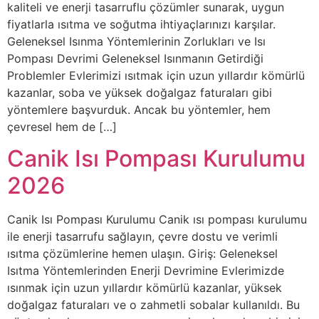
kaliteli ve enerji tasarruflu çözümler sunarak, uygun
fiyatlarla ısıtma ve soğutma ihtiyaçlarınızı karşılar.
Geleneksel Isınma Yöntemlerinin Zorlukları ve Isı
Pompası Devrimi Geleneksel Isınmanın Getirdiği
Problemler Evlerimizi ısıtmak için uzun yıllardır kömürlü
kazanlar, soba ve yüksek doğalgaz faturaları gibi
yöntemlere başvurduk. Ancak bu yöntemler, hem
çevresel hem de […]
Canik Isı Pompası Kurulumu
2026
Canik Isı Pompası Kurulumu Canik ısı pompası kurulumu
ile enerji tasarrufu sağlayın, çevre dostu ve verimli
ısıtma çözümlerine hemen ulaşın. Giriş: Geleneksel
Isıtma Yöntemlerinden Enerji Devrimine Evlerimizde
ısınmak için uzun yıllardır kömürlü kazanlar, yüksek
doğalgaz faturaları ve o zahmetli sobalar kullanıldı. Bu