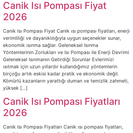
Canik Isı Pompası Fiyat
2026
Canik Isı Pompası Fiyat Canik ısı pompası fiyatları, enerji
verimliliği ve dayanıklılığıyla uygun seçenekler sunar,
ekonomik ısınma sağlar. Geleneksel Isınma
Yöntemlerinin Zorlukları ve Isı Pompası ile Enerji Devrimi
Geleneksel Isınmanın Getirdiği Sorunlar Evlerimizi
ısıtmak için uzun yıllardır kullandığımız yöntemlerin
birçoğu artık eskisi kadar pratik ve ekonomik değil.
Kömürlü kazanların yarattığı duman ve temizlik zahmeti,
yüksek […]
Canik Isı Pompası Fiyatları
2026
Canik Isı Pompası Fiyatları Canik ısı pompası fiyatları,