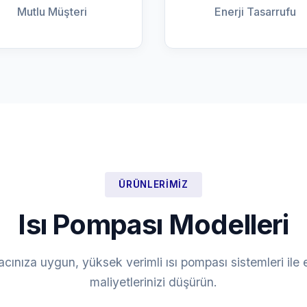
Mutlu Müşteri
Enerji Tasarrufu
ÜRÜNLERIMIZ
Isı Pompası Modelleri
yacınıza uygun, yüksek verimli ısı pompası sistemleri ile e
maliyetlerinizi düşürün.