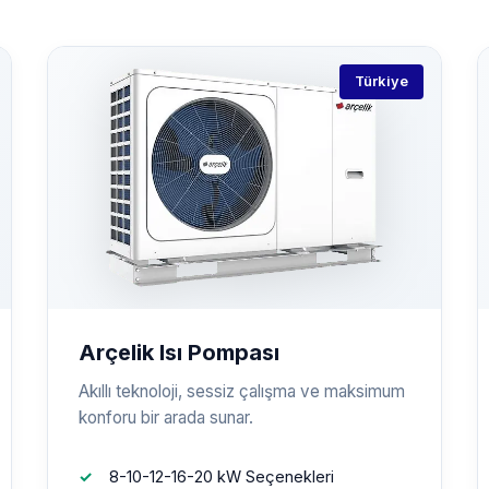
Türkiye
Arçelik Isı Pompası
Akıllı teknoloji, sessiz çalışma ve maksimum
konforu bir arada sunar.
8-10-12-16-20 kW Seçenekleri