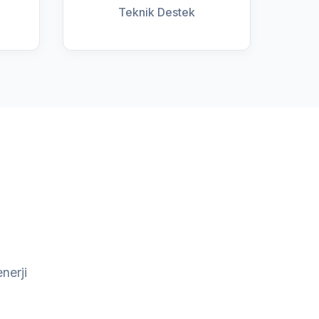
Teknik Destek
nerji