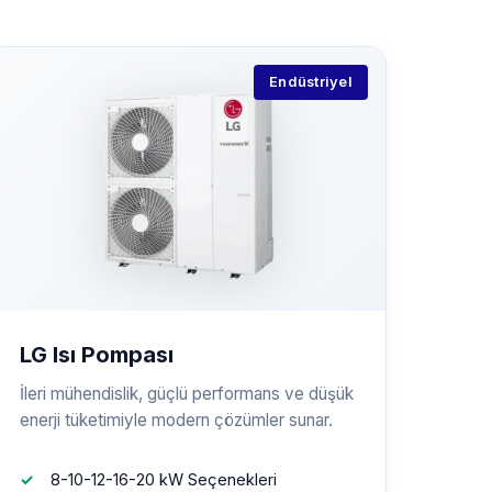
Endüstriyel
LG Isı Pompası
İleri mühendislik, güçlü performans ve düşük
enerji tüketimiyle modern çözümler sunar.
8-10-12-16-20 kW Seçenekleri