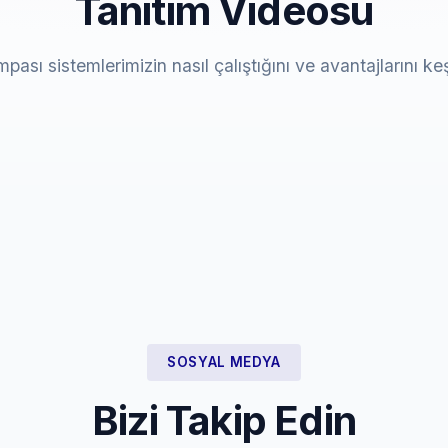
Tanıtım Videosu
mpası sistemlerimizin nasıl çalıştığını ve avantajlarını ke
SOSYAL MEDYA
Bizi Takip Edin