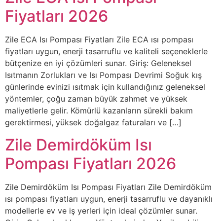
Fiyatları 2026
Zile ECA Isı Pompası Fiyatları Zile ECA ısı pompası
fiyatları uygun, enerji tasarruflu ve kaliteli seçeneklerle
bütçenize en iyi çözümleri sunar. Giriş: Geleneksel
Isıtmanın Zorlukları ve Isı Pompası Devrimi Soğuk kış
günlerinde evinizi ısıtmak için kullandığınız geleneksel
yöntemler, çoğu zaman büyük zahmet ve yüksek
maliyetlerle gelir. Kömürlü kazanların sürekli bakım
gerektirmesi, yüksek doğalgaz faturaları ve […]
Zile Demirdöküm Isı
Pompası Fiyatları 2026
Zile Demirdöküm Isı Pompası Fiyatları Zile Demirdöküm
ısı pompası fiyatları uygun, enerji tasarruflu ve dayanıklı
modellerle ev ve iş yerleri için ideal çözümler sunar.