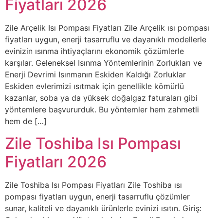
Fiyatları 2026
Zile Arçelik Isı Pompası Fiyatları Zile Arçelik ısı pompası
fiyatları uygun, enerji tasarruflu ve dayanıklı modellerle
evinizin ısınma ihtiyaçlarını ekonomik çözümlerle
karşılar. Geleneksel Isınma Yöntemlerinin Zorlukları ve
Enerji Devrimi Isınmanın Eskiden Kaldığı Zorluklar
Eskiden evlerimizi ısıtmak için genellikle kömürlü
kazanlar, soba ya da yüksek doğalgaz faturaları gibi
yöntemlere başvururduk. Bu yöntemler hem zahmetli
hem de […]
Zile Toshiba Isı Pompası
Fiyatları 2026
Zile Toshiba Isı Pompası Fiyatları Zile Toshiba ısı
pompası fiyatları uygun, enerji tasarruflu çözümler
sunar, kaliteli ve dayanıklı ürünlerle evinizi ısıtın. Giriş: