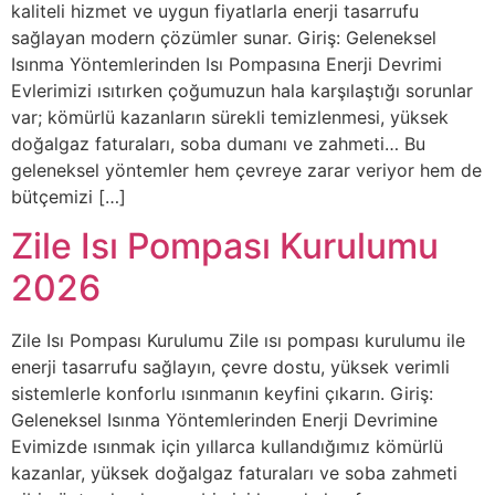
kaliteli hizmet ve uygun fiyatlarla enerji tasarrufu
sağlayan modern çözümler sunar. Giriş: Geleneksel
Isınma Yöntemlerinden Isı Pompasına Enerji Devrimi
Evlerimizi ısıtırken çoğumuzun hala karşılaştığı sorunlar
var; kömürlü kazanların sürekli temizlenmesi, yüksek
doğalgaz faturaları, soba dumanı ve zahmeti… Bu
geleneksel yöntemler hem çevreye zarar veriyor hem de
bütçemizi […]
Zile Isı Pompası Kurulumu
2026
Zile Isı Pompası Kurulumu Zile ısı pompası kurulumu ile
enerji tasarrufu sağlayın, çevre dostu, yüksek verimli
sistemlerle konforlu ısınmanın keyfini çıkarın. Giriş:
Geleneksel Isınma Yöntemlerinden Enerji Devrimine
Evimizde ısınmak için yıllarca kullandığımız kömürlü
kazanlar, yüksek doğalgaz faturaları ve soba zahmeti