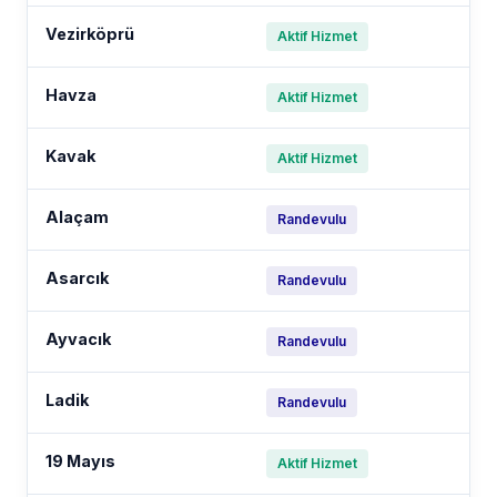
Vezirköprü
Aktif Hizmet
Havza
Aktif Hizmet
Kavak
Aktif Hizmet
Alaçam
Randevulu
Asarcık
Randevulu
Ayvacık
Randevulu
Ladik
Randevulu
19 Mayıs
Aktif Hizmet