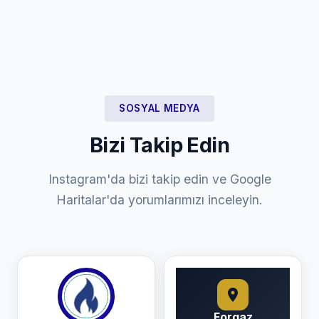
SOSYAL MEDYA
Bizi Takip Edin
Instagram'da bizi takip edin ve Google
Haritalar'da yorumlarımızı inceleyin.
Forgaz