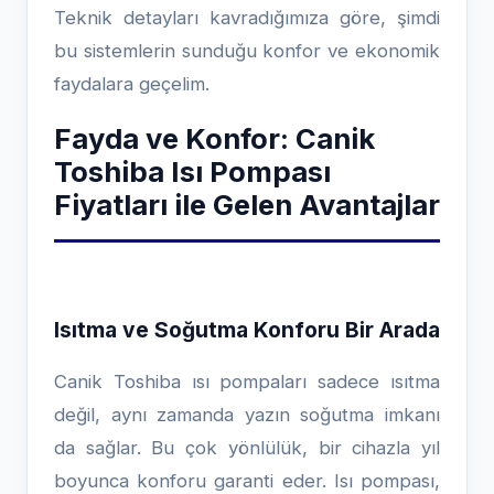
Teknik detayları kavradığımıza göre, şimdi
bu sistemlerin sunduğu konfor ve ekonomik
faydalara geçelim.
Fayda ve Konfor: Canik
Toshiba Isı Pompası
Fiyatları ile Gelen Avantajlar
Isıtma ve Soğutma Konforu Bir Arada
Canik Toshiba ısı pompaları sadece ısıtma
değil, aynı zamanda yazın soğutma imkanı
da sağlar. Bu çok yönlülük, bir cihazla yıl
boyunca konforu garanti eder. Isı pompası,