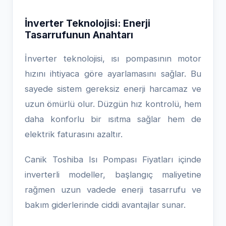
İnverter Teknolojisi: Enerji
Tasarrufunun Anahtarı
İnverter teknolojisi, ısı pompasının motor
hızını ihtiyaca göre ayarlamasını sağlar. Bu
sayede sistem gereksiz enerji harcamaz ve
uzun ömürlü olur. Düzgün hız kontrolü, hem
daha konforlu bir ısıtma sağlar hem de
elektrik faturasını azaltır.
Canik Toshiba Isı Pompası Fiyatları içinde
inverterli modeller, başlangıç maliyetine
rağmen uzun vadede enerji tasarrufu ve
bakım giderlerinde ciddi avantajlar sunar.