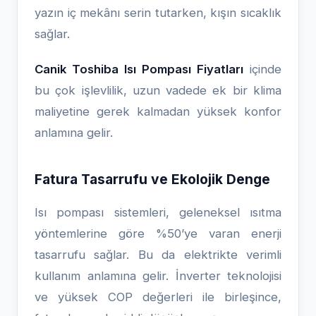
yazın iç mekânı serin tutarken, kışın sıcaklık
sağlar.
Canik Toshiba Isı Pompası Fiyatları
içinde
bu çok işlevlilik, uzun vadede ek bir klima
maliyetine gerek kalmadan yüksek konfor
anlamına gelir.
Fatura Tasarrufu ve Ekolojik Denge
Isı pompası sistemleri, geleneksel ısıtma
yöntemlerine göre %50’ye varan enerji
tasarrufu sağlar. Bu da elektrikte verimli
kullanım anlamına gelir. İnverter teknolojisi
ve yüksek COP değerleri ile birleşince,