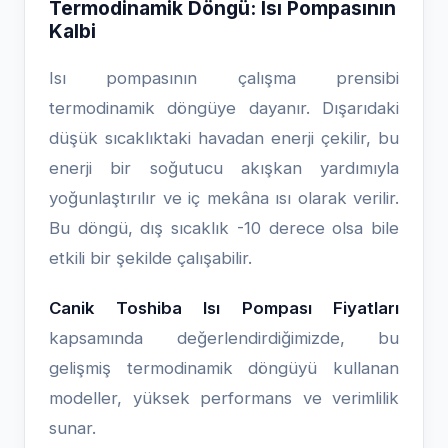
Termodinamik Döngü: Isı Pompasının
Kalbi
Isı pompasının çalışma prensibi
termodinamik döngüye dayanır. Dışarıdaki
düşük sıcaklıktaki havadan enerji çekilir, bu
enerji bir soğutucu akışkan yardımıyla
yoğunlaştırılır ve iç mekâna ısı olarak verilir.
Bu döngü, dış sıcaklık -10 derece olsa bile
etkili bir şekilde çalışabilir.
Canik Toshiba Isı Pompası Fiyatları
kapsamında değerlendirdiğimizde, bu
gelişmiş termodinamik döngüyü kullanan
modeller, yüksek performans ve verimlilik
sunar.