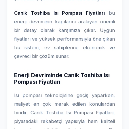
Canik Toshiba Isı Pompası Fiyatları
bu
enerji devriminin kapılarını aralayan önemli
bir detay olarak karşımıza çıkar. Uygun
fiyatları ve yüksek performansıyla öne çıkan
bu sistem, ev sahiplerine ekonomik ve
çevreci bir çözüm sunar.
Enerji Devriminde Canik Toshiba Isı
Pompası Fiyatları
Isı pompası teknolojisine geçiş yaparken,
maliyet en çok merak edilen konulardan
biridir. Canik Toshiba Isı Pompası Fiyatları,
piyasadaki rekabetçi yapısıyla hem kaliteli