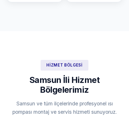
HIZMET BÖLGESI
Samsun İli Hizmet
Bölgelerimiz
Samsun ve tüm ilçelerinde profesyonel ısı
pompası montaj ve servis hizmeti sunuyoruz.