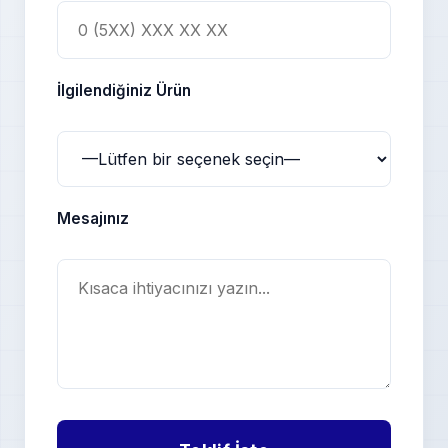
İlgilendiğiniz Ürün
Mesajınız