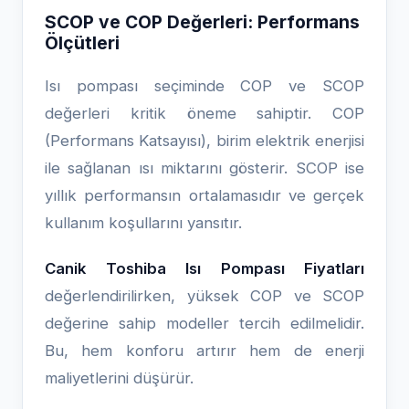
SCOP ve COP Değerleri: Performans
Ölçütleri
Isı pompası seçiminde COP ve SCOP
değerleri kritik öneme sahiptir. COP
(Performans Katsayısı), birim elektrik enerjisi
ile sağlanan ısı miktarını gösterir. SCOP ise
yıllık performansın ortalamasıdır ve gerçek
kullanım koşullarını yansıtır.
Canik Toshiba Isı Pompası Fiyatları
değerlendirilirken, yüksek COP ve SCOP
değerine sahip modeller tercih edilmelidir.
Bu, hem konforu artırır hem de enerji
maliyetlerini düşürür.