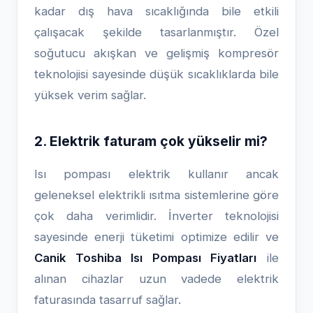
kadar dış hava sıcaklığında bile etkili
çalışacak şekilde tasarlanmıştır. Özel
soğutucu akışkan ve gelişmiş kompresör
teknolojisi sayesinde düşük sıcaklıklarda bile
yüksek verim sağlar.
2. Elektrik faturam çok yükselir mi?
Isı pompası elektrik kullanır ancak
geleneksel elektrikli ısıtma sistemlerine göre
çok daha verimlidir. İnverter teknolojisi
sayesinde enerji tüketimi optimize edilir ve
Canik Toshiba Isı Pompası Fiyatları
ile
alınan cihazlar uzun vadede elektrik
faturasında tasarruf sağlar.