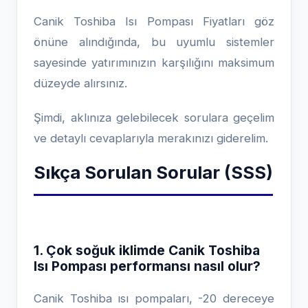
Canik Toshiba Isı Pompası Fiyatları göz
önüne alındığında, bu uyumlu sistemler
sayesinde yatırımınızın karşılığını maksimum
düzeyde alırsınız.
Şimdi, aklınıza gelebilecek sorulara geçelim
ve detaylı cevaplarıyla merakınızı giderelim.
Sıkça Sorulan Sorular (SSS)
1. Çok soğuk iklimde Canik Toshiba
Isı Pompası performansı nasıl olur?
Canik Toshiba ısı pompaları, -20 dereceye