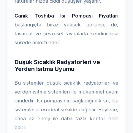
faturalarınızda ciddi düşüşler yaşanır.
Canik Toshiba Isı Pompası Fiyatları
başlangıçta biraz yüksek görünse de,
tasarruf ve çevresel faydalarla kendini kısa
sürede amorti eder.
Düşük Sıcaklık Radyatörleri ve
Yerden Isıtma Uyumu
Bu sistemler düşük sıcaklık radyatörleri ve
yerden ısıtma sistemleri ile mükemmel uyum
içindedir. Isı pompasının sağladığı ılık su, bu
sistemlerle en ideal şekilde dağıtılır. Böylece,
daha az enerji ile daha fazla konfor elde
edilir.