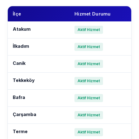
İlçe
Hizmet Durumu
Atakum
Aktif Hizmet
İlkadım
Aktif Hizmet
Canik
Aktif Hizmet
Tekkeköy
Aktif Hizmet
Bafra
Aktif Hizmet
Çarşamba
Aktif Hizmet
Terme
Aktif Hizmet