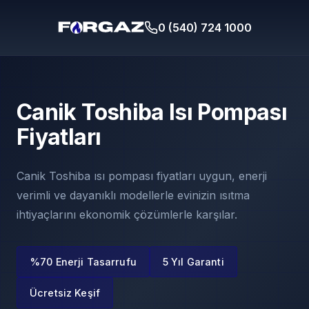
0 (540) 724 1000
Canik Toshiba Isı Pompası
Fiyatları
Canik Toshiba ısı pompası fiyatları uygun, enerji
verimli ve dayanıklı modellerle evinizin ısıtma
ihtiyaçlarını ekonomik çözümlerle karşılar.
%70 Enerji Tasarrufu
5 Yıl Garanti
Ücretsiz Keşif