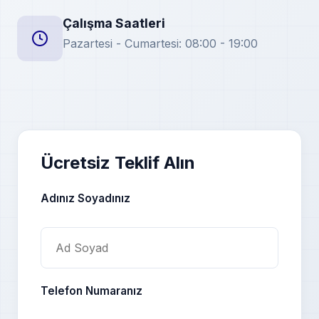
Çalışma Saatleri
Pazartesi - Cumartesi: 08:00 - 19:00
Ücretsiz Teklif Alın
Adınız Soyadınız
Telefon Numaranız