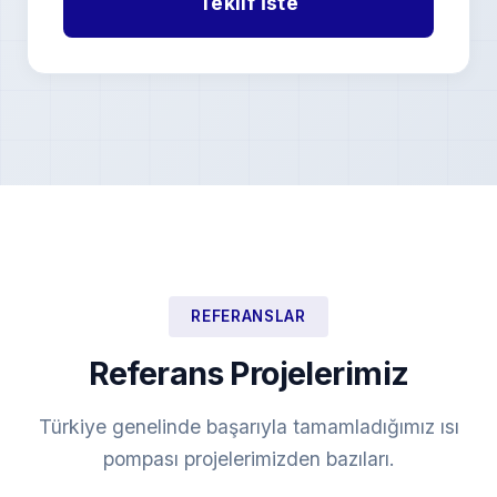
REFERANSLAR
Referans Projelerimiz
Türkiye genelinde başarıyla tamamladığımız ısı
pompası projelerimizden bazıları.