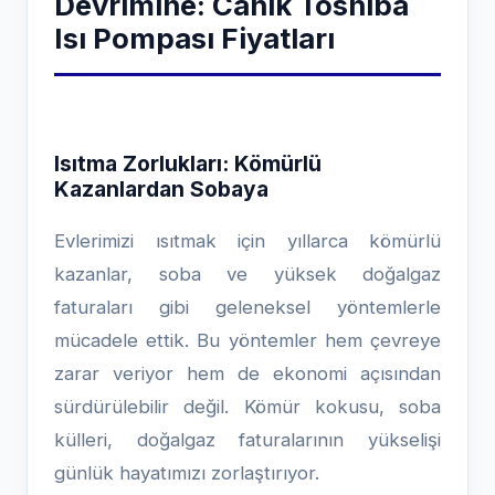
Devrimine: Canik Toshiba
Isı Pompası Fiyatları
Isıtma Zorlukları: Kömürlü
Kazanlardan Sobaya
Evlerimizi ısıtmak için yıllarca kömürlü
kazanlar, soba ve yüksek doğalgaz
faturaları gibi geleneksel yöntemlerle
mücadele ettik. Bu yöntemler hem çevreye
zarar veriyor hem de ekonomi açısından
sürdürülebilir değil. Kömür kokusu, soba
külleri, doğalgaz faturalarının yükselişi
günlük hayatımızı zorlaştırıyor.