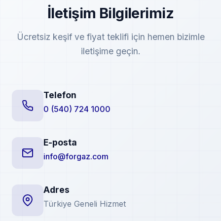
İletişim Bilgilerimiz
Ücretsiz keşif ve fiyat teklifi için hemen bizimle
iletişime geçin.
Telefon
0 (540) 724 1000
E-posta
info@forgaz.com
Adres
Türkiye Geneli Hizmet