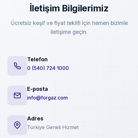
İletişim Bilgilerimiz
Ücretsiz keşif ve fiyat teklifi için hemen bizimle
iletişime geçin.
Telefon
0 (540) 724 1000
E-posta
info@forgaz.com
Adres
Türkiye Geneli Hizmet