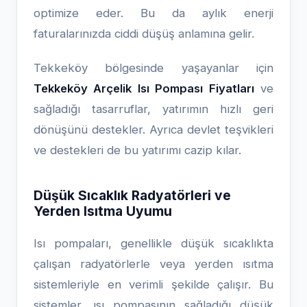
optimize eder. Bu da aylık enerji
faturalarınızda ciddi düşüş anlamına gelir.
Tekkeköy bölgesinde yaşayanlar için
Tekkeköy Arçelik Isı Pompası Fiyatları
ve
sağladığı tasarruflar, yatırımın hızlı geri
dönüşünü destekler. Ayrıca devlet teşvikleri
ve destekleri de bu yatırımı cazip kılar.
Düşük Sıcaklık Radyatörleri ve
Yerden Isıtma Uyumu
Isı pompaları, genellikle düşük sıcaklıkta
çalışan radyatörlerle veya yerden ısıtma
sistemleriyle en verimli şekilde çalışır. Bu
sistemler, ısı pompasının sağladığı düşük