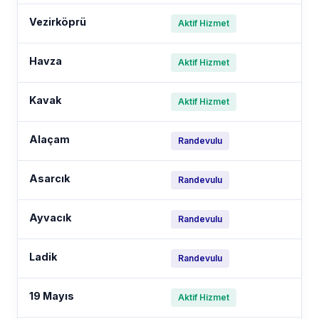
Vezirköprü
Aktif Hizmet
Havza
Aktif Hizmet
Kavak
Aktif Hizmet
Alaçam
Randevulu
Asarcık
Randevulu
Ayvacık
Randevulu
Ladik
Randevulu
19 Mayıs
Aktif Hizmet