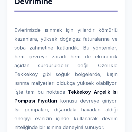
Devrimine
Evlerimizde ısınmak için yıllardır kömürlü
kazanlara, yüksek doğalgaz faturalarına ve
soba zahmetine katlandık. Bu yöntemler,
hem çevreye zararlı hem de ekonomik
açıdan sürdürülebilir değil. Özellikle
Tekkeköy gibi soğuk bölgelerde, kışın
ısınma maliyetleri oldukça yüksek olabiliyor.
İşte tam bu noktada
Tekkeköy Arçelik Isı
Pompası Fiyatları
konusu devreye giriyor.
Isı pompaları, dışarıdaki havadan aldığı
enerjiyi evinizin içinde kullanarak devrim
niteliğinde bir ısınma deneyimi sunuyor.