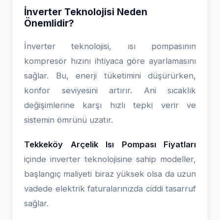
İnverter Teknolojisi Neden
Önemlidir?
İnverter teknolojisi, ısı pompasının
kompresör hızını ihtiyaca göre ayarlamasını
sağlar. Bu, enerji tüketimini düşürürken,
konfor seviyesini artırır. Ani sıcaklık
değişimlerine karşı hızlı tepki verir ve
sistemin ömrünü uzatır.
Tekkeköy Arçelik Isı Pompası Fiyatları
içinde inverter teknolojisine sahip modeller,
başlangıç maliyeti biraz yüksek olsa da uzun
vadede elektrik faturalarınızda ciddi tasarruf
sağlar.