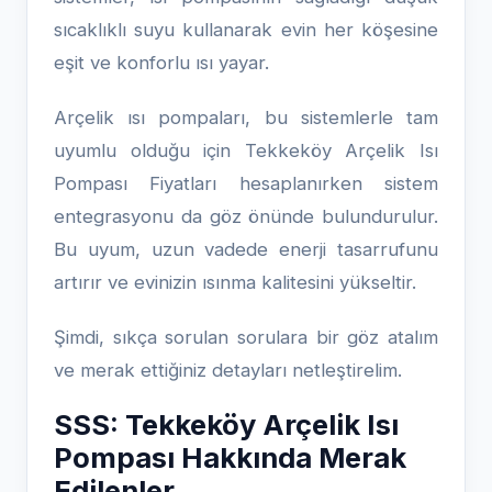
sıcaklıklı suyu kullanarak evin her köşesine
eşit ve konforlu ısı yayar.
Arçelik ısı pompaları, bu sistemlerle tam
uyumlu olduğu için Tekkeköy Arçelik Isı
Pompası Fiyatları hesaplanırken sistem
entegrasyonu da göz önünde bulundurulur.
Bu uyum, uzun vadede enerji tasarrufunu
artırır ve evinizin ısınma kalitesini yükseltir.
Şimdi, sıkça sorulan sorulara bir göz atalım
ve merak ettiğiniz detayları netleştirelim.
SSS: Tekkeköy Arçelik Isı
Pompası Hakkında Merak
Edilenler