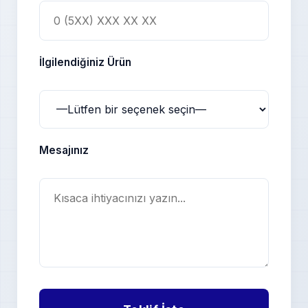
İlgilendiğiniz Ürün
Mesajınız