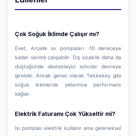
Çok Soğuk İklimde Çalışır mı?
Evet, Arçelik ısı pompaları -10 dereceye
kadar verimli çalışabilir. Dış sıcaklık daha da
düştüğünde destekleyici ısıtıcılar devreye
girebilir. Ancak genel olarak Tekkeköy gibi
soğuk iklimlerde yeterince performans
sağlar.
Elektrik Faturamı Çok Yükseltir mi?
Isı pompası elektrik kullanır ama geleneksel