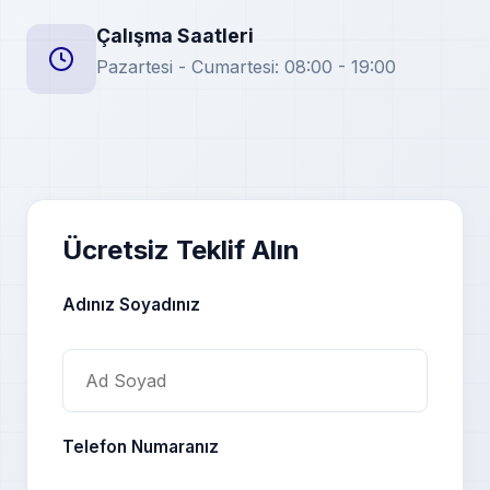
Çalışma Saatleri
Pazartesi - Cumartesi: 08:00 - 19:00
Ücretsiz Teklif Alın
Adınız Soyadınız
Telefon Numaranız