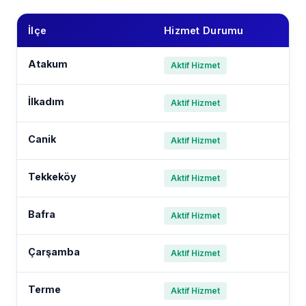
İlçe
Hizmet Durumu
Atakum
Aktif Hizmet
İlkadım
Aktif Hizmet
Canik
Aktif Hizmet
Tekkeköy
Aktif Hizmet
Bafra
Aktif Hizmet
Çarşamba
Aktif Hizmet
Terme
Aktif Hizmet