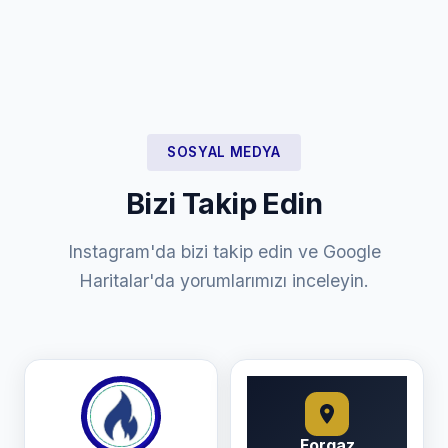
SOSYAL MEDYA
Bizi Takip Edin
Instagram'da bizi takip edin ve Google
Haritalar'da yorumlarımızı inceleyin.
Forgaz