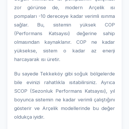
zor görünse de, modern Arçelik ısı
pompaları -10 dereceye kadar verimli ısınma
sağlar. Bu, sistemin yüksek COP
(Performans Katsayısı) değerine sahip
olmasından kaynaklanır. COP ne kadar
yüksekse, sistem o kadar az enerji
harcayarak ısı üretir.
Bu sayede Tekkeköy gibi soğuk bölgelerde
bile evinizi rahatlıkla ısıtabilirsiniz. Ayrıca
SCOP (Sezonluk Performans Katsayısı), yıl
boyunca sistemin ne kadar verimli çalıştığını
gösterir ve Arçelik modellerinde bu değer
oldukça iyidir.