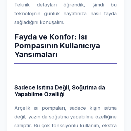
Teknik detayları öğrendik, şimdi bu
teknolojinin günlük hayatınıza nasıl fayda
sağladığını konuşalım.
Fayda ve Konfor: Isı
Pompasının Kullanıcıya
Yansımaları
Sadece Isıtma Değil, Soğutma da
Yapabilme Özelliği
Arçelik ısı pompaları, sadece kışın ısıtma
değil, yazın da soğutma yapabilme özelliğine
sahiptir. Bu çok fonksiyonlu kullanım, ekstra