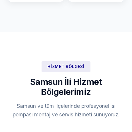
HIZMET BÖLGESI
Samsun İli Hizmet
Bölgelerimiz
Samsun ve tüm ilçelerinde profesyonel ısı
pompası montaj ve servis hizmeti sunuyoruz.