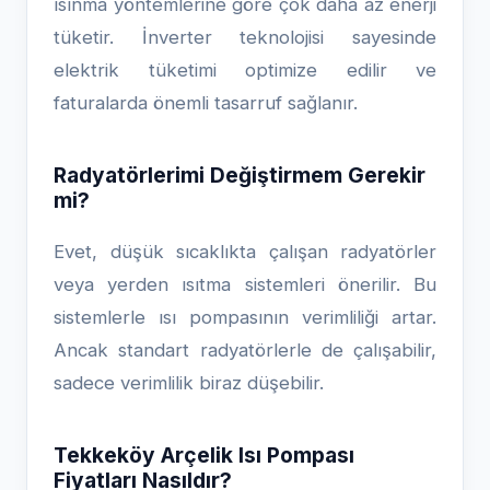
ısınma yöntemlerine göre çok daha az enerji
tüketir. İnverter teknolojisi sayesinde
elektrik tüketimi optimize edilir ve
faturalarda önemli tasarruf sağlanır.
Radyatörlerimi Değiştirmem Gerekir
mi?
Evet, düşük sıcaklıkta çalışan radyatörler
veya yerden ısıtma sistemleri önerilir. Bu
sistemlerle ısı pompasının verimliliği artar.
Ancak standart radyatörlerle de çalışabilir,
sadece verimlilik biraz düşebilir.
Tekkeköy Arçelik Isı Pompası
Fiyatları Nasıldır?