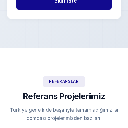
REFERANSLAR
Referans Projelerimiz
Türkiye genelinde başarıyla tamamladığımız ısı
pompası projelerimizden bazıları.