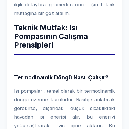
ilgili detaylara geçmeden önce, işin teknik
mutfağına bir göz atalım.
Teknik Mutfak: Isı
Pompasının Çalışma
Prensipleri
Termodinamik Döngü Nasıl Çalışır?
Isı pompaları, temel olarak bir termodinamik
döngü üzerine kuruludur. Basitçe anlatmak
gerekirse, dışarıdaki düşük sıcaklıktaki
havadan ısı enerjisi alır, bu enerjiyi
yoğunlaştırarak evin içine aktarır. Bu