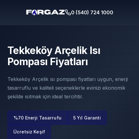
0 (540) 724 1000
Tekkeköy Arçelik Isı
Pompası Fiyatları
Tekkeköy Arçelik ısı pompası fiyatları uygun, enerji
tasarruflu ve kaliteli seçeneklerle evinizi ekonomik
şekilde ısıtmak için ideal tercihtir.
%70 Enerji Tasarrufu
5 Yıl Garanti
Ücretsiz Keşif