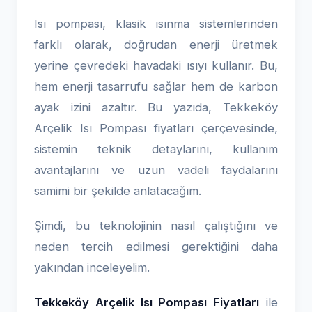
Isı pompası, klasik ısınma sistemlerinden
farklı olarak, doğrudan enerji üretmek
yerine çevredeki havadaki ısıyı kullanır. Bu,
hem enerji tasarrufu sağlar hem de karbon
ayak izini azaltır. Bu yazıda, Tekkeköy
Arçelik Isı Pompası fiyatları çerçevesinde,
sistemin teknik detaylarını, kullanım
avantajlarını ve uzun vadeli faydalarını
samimi bir şekilde anlatacağım.
Şimdi, bu teknolojinin nasıl çalıştığını ve
neden tercih edilmesi gerektiğini daha
yakından inceleyelim.
Tekkeköy Arçelik Isı Pompası Fiyatları
ile