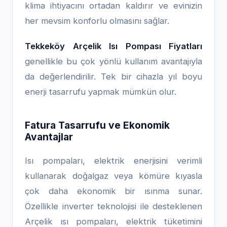
klima ihtiyacını ortadan kaldırır ve evinizin
her mevsim konforlu olmasını sağlar.
Tekkeköy Arçelik Isı Pompası Fiyatları
genellikle bu çok yönlü kullanım avantajıyla
da değerlendirilir. Tek bir cihazla yıl boyu
enerji tasarrufu yapmak mümkün olur.
Fatura Tasarrufu ve Ekonomik
Avantajlar
Isı pompaları, elektrik enerjisini verimli
kullanarak doğalgaz veya kömüre kıyasla
çok daha ekonomik bir ısınma sunar.
Özellikle inverter teknolojisi ile desteklenen
Arçelik ısı pompaları, elektrik tüketimini