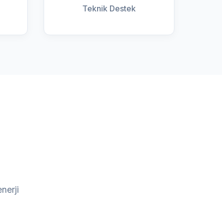
Teknik Destek
nerji