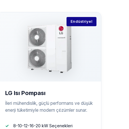
Endüstriyel
LG Isı Pompası
İleri mühendislik, güçlü performans ve düşük
enerji tüketimiyle modern çözümler sunar.
8-10-12-16-20 kW Seçenekleri