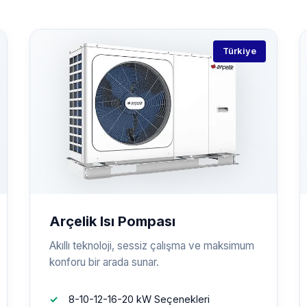
Türkiye
Arçelik Isı Pompası
Akıllı teknoloji, sessiz çalışma ve maksimum
konforu bir arada sunar.
8-10-12-16-20 kW Seçenekleri