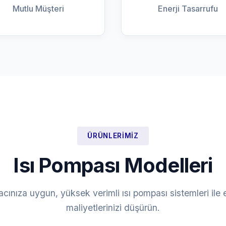
Mutlu Müşteri
Enerji Tasarrufu
ÜRÜNLERIMIZ
Isı Pompası Modelleri
yacınıza uygun, yüksek verimli ısı pompası sistemleri ile e
maliyetlerinizi düşürün.