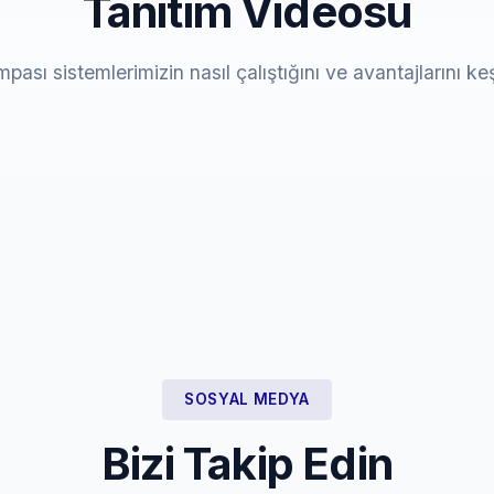
Tanıtım Videosu
mpası sistemlerimizin nasıl çalıştığını ve avantajlarını ke
SOSYAL MEDYA
Bizi Takip Edin