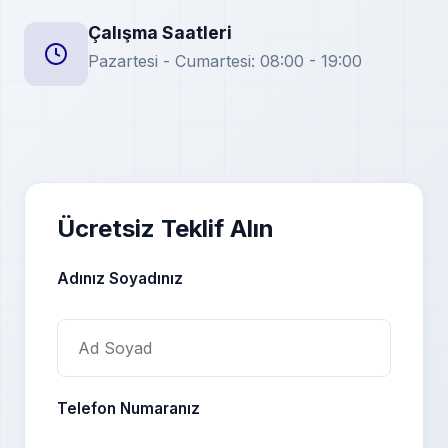
Çalışma Saatleri
Pazartesi - Cumartesi: 08:00 - 19:00
Ücretsiz Teklif Alın
Adınız Soyadınız
Telefon Numaranız