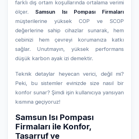
farklı dış ortam koşullarında ortalama verimi
ölçer.
Samsun Isı Pompası Firmaları
müşterilerine yüksek COP ve SCOP
değerlerine sahip cihazlar sunarak, hem
cebinizi hem çevreyi korumanıza katkı
sağlar. Unutmayın, yüksek performans
düşük karbon ayak izi demektir.
Teknik detaylar heyecan verici, değil mi?
Peki, bu sistemler evinizde size nasıl bir
konfor sunar? Şimdi işin kullanıcıya yansıyan
kısmına geçiyoruz!
Samsun Isı Pompası
Firmaları ile Konfor,
Tasarruf ve