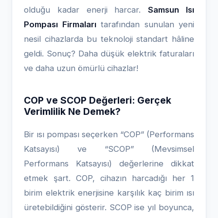
olduğu kadar enerji harcar.
Samsun Isı
Pompası Firmaları
tarafından sunulan yeni
nesil cihazlarda bu teknoloji standart hâline
geldi. Sonuç? Daha düşük elektrik faturaları
ve daha uzun ömürlü cihazlar!
COP ve SCOP Değerleri: Gerçek
Verimlilik Ne Demek?
Bir ısı pompası seçerken “COP” (Performans
Katsayısı) ve “SCOP” (Mevsimsel
Performans Katsayısı) değerlerine dikkat
etmek şart. COP, cihazın harcadığı her 1
birim elektrik enerjisine karşılık kaç birim ısı
üretebildiğini gösterir. SCOP ise yıl boyunca,