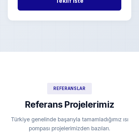
REFERANSLAR
Referans Projelerimiz
Türkiye genelinde başarıyla tamamladığımız ısı
pompası projelerimizden bazıları.