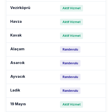
Vezirköprü
Aktif Hizmet
Havza
Aktif Hizmet
Kavak
Aktif Hizmet
Alaçam
Randevulu
Asarcık
Randevulu
Ayvacık
Randevulu
Ladik
Randevulu
19 Mayıs
Aktif Hizmet