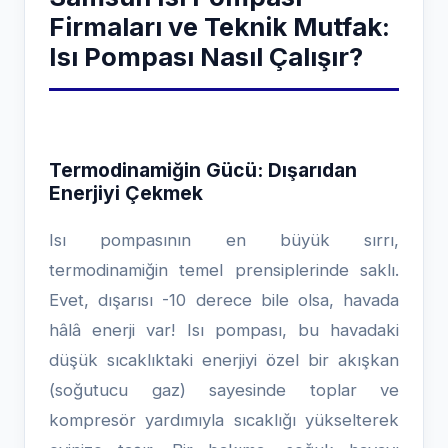
Firmaları ve Teknik Mutfak:
Isı Pompası Nasıl Çalışır?
Termodinamiğin Gücü: Dışarıdan
Enerjiyi Çekmek
Isı pompasının en büyük sırrı,
termodinamiğin temel prensiplerinde saklı.
Evet, dışarısı -10 derece bile olsa, havada
hâlâ enerji var! Isı pompası, bu havadaki
düşük sıcaklıktaki enerjiyi özel bir akışkan
(soğutucu gaz) sayesinde toplar ve
kompresör yardımıyla sıcaklığı yükselterek