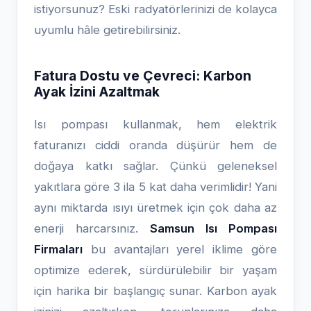
istiyorsunuz? Eski radyatörlerinizi de kolayca
uyumlu hâle getirebilirsiniz.
Fatura Dostu ve Çevreci: Karbon
Ayak İzini Azaltmak
Isı pompası kullanmak, hem elektrik
faturanızı ciddi oranda düşürür hem de
doğaya katkı sağlar. Çünkü geleneksel
yakıtlara göre 3 ila 5 kat daha verimlidir! Yani
aynı miktarda ısıyı üretmek için çok daha az
enerji harcarsınız.
Samsun Isı Pompası
Firmaları
bu avantajları yerel iklime göre
optimize ederek, sürdürülebilir bir yaşam
için harika bir başlangıç sunar. Karbon ayak