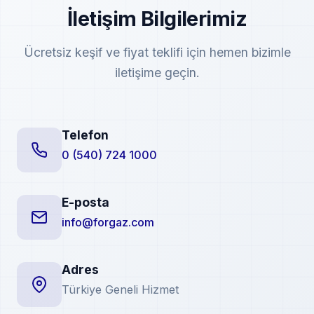
İletişim Bilgilerimiz
Ücretsiz keşif ve fiyat teklifi için hemen bizimle
iletişime geçin.
Telefon
0 (540) 724 1000
E-posta
info@forgaz.com
Adres
Türkiye Geneli Hizmet