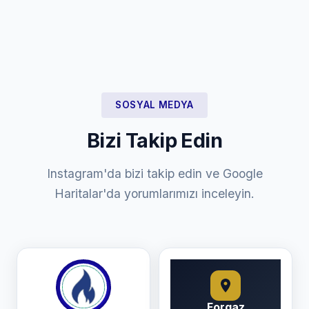
SOSYAL MEDYA
Bizi Takip Edin
Instagram'da bizi takip edin ve Google
Haritalar'da yorumlarımızı inceleyin.
Forgaz