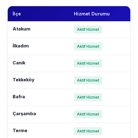
İlçe
Hizmet Durumu
Atakum
Aktif Hizmet
İlkadım
Aktif Hizmet
Canik
Aktif Hizmet
Tekkeköy
Aktif Hizmet
Bafra
Aktif Hizmet
Çarşamba
Aktif Hizmet
Terme
Aktif Hizmet