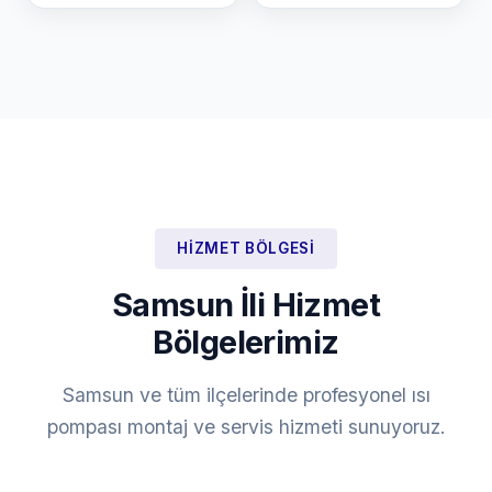
HIZMET BÖLGESI
Samsun İli Hizmet
Bölgelerimiz
Samsun ve tüm ilçelerinde profesyonel ısı
pompası montaj ve servis hizmeti sunuyoruz.