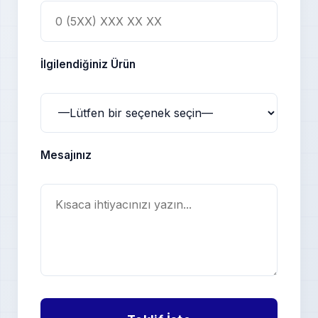
İlgilendiğiniz Ürün
Mesajınız