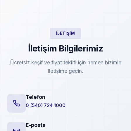
İLETIŞIM
İletişim Bilgilerimiz
Ücretsiz keşif ve fiyat teklifi için hemen bizimle
iletişime geçin.
Telefon
0 (540) 724 1000
E-posta