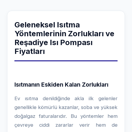
Geleneksel Isıtma
Yöntemlerinin Zorlukları ve
Reşadiye Isı Pompası
Fiyatları
Isıtmanın Eskiden Kalan Zorlukları
Ev ısıtma denildiğinde akla ilk gelenler
genellikle kömürlü kazanlar, soba ve yüksek
doğalgaz faturalarıdır. Bu yöntemler hem
çevreye ciddi zararlar verir hem de