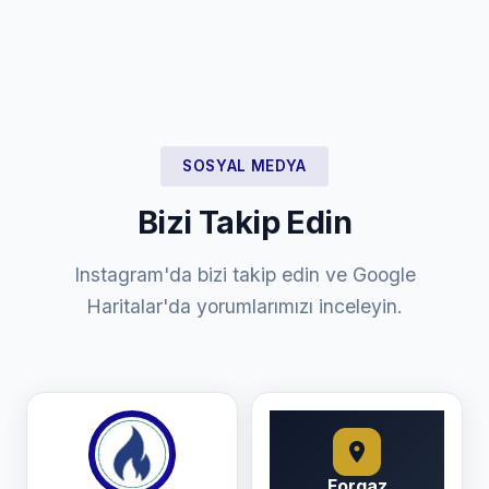
SOSYAL MEDYA
Bizi Takip Edin
Instagram'da bizi takip edin ve Google
Haritalar'da yorumlarımızı inceleyin.
Forgaz