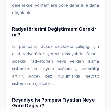
geleneksel yöntemlere göre genellikle daha
düşük olur.
Radyatörlerimi Değiştirmem Gerekir
mi?
Isı pompaları düşük sıcaklıkta çalıştığı için
eski radyatörler yeterli olmayabilir. Düşük
sıcaklık radyatörleri veya yerden ısıtma
sistemleri ile uyum sağlamak, verimliliği
artırır. Ancak bazı durumlarda mevcut
sistemle de çalışabilir.
Reşadiye Isı Pompası Fiyatları Neye
Göre Değişir?