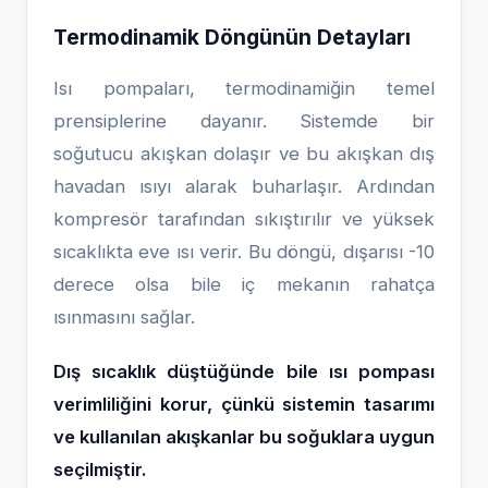
Termodinamik Döngünün Detayları
Isı pompaları, termodinamiğin temel
prensiplerine dayanır. Sistemde bir
soğutucu akışkan dolaşır ve bu akışkan dış
havadan ısıyı alarak buharlaşır. Ardından
kompresör tarafından sıkıştırılır ve yüksek
sıcaklıkta eve ısı verir. Bu döngü, dışarısı -10
derece olsa bile iç mekanın rahatça
ısınmasını sağlar.
Dış sıcaklık düştüğünde bile ısı pompası
verimliliğini korur, çünkü sistemin tasarımı
ve kullanılan akışkanlar bu soğuklara uygun
seçilmiştir.