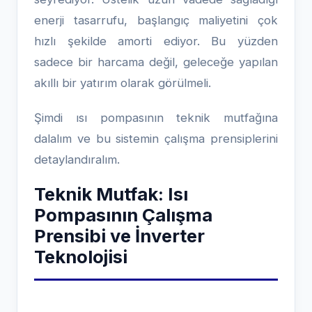
enerji tasarrufu, başlangıç maliyetini çok
hızlı şekilde amorti ediyor. Bu yüzden
sadece bir harcama değil, geleceğe yapılan
akıllı bir yatırım olarak görülmeli.
Şimdi ısı pompasının teknik mutfağına
dalalım ve bu sistemin çalışma prensiplerini
detaylandıralım.
Teknik Mutfak: Isı
Pompasının Çalışma
Prensibi ve İnverter
Teknolojisi