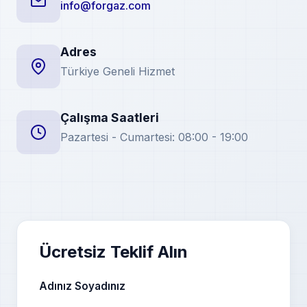
info@forgaz.com
Adres
Türkiye Geneli Hizmet
Çalışma Saatleri
Pazartesi - Cumartesi: 08:00 - 19:00
Ücretsiz Teklif Alın
Adınız Soyadınız