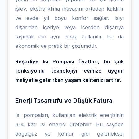
işlev, ekstra klima ihtiyacını ortadan kaldırır
ve evde yıl boyu konfor sağlar. Isıyı
dışarıdan içeriye veya içerden dışarıya
taşımak için aynı cihaz kullanılır, bu da
ekonomik ve pratik bir çözümdür.
Reşadiye Isı Pompası fiyatları, bu çok
fonksiyonlu teknolojiyi evinize uygun
maliyetle getirirken yaşam kalitenizi artırır.
Enerji Tasarrufu ve Düşük Fatura
Isı pompaları, kullanılan elektrik enerjisinin
3-4 katı ısı enerjisi üretebilir. Bu sayede
doğalgaz ve kömür gibi geleneksel