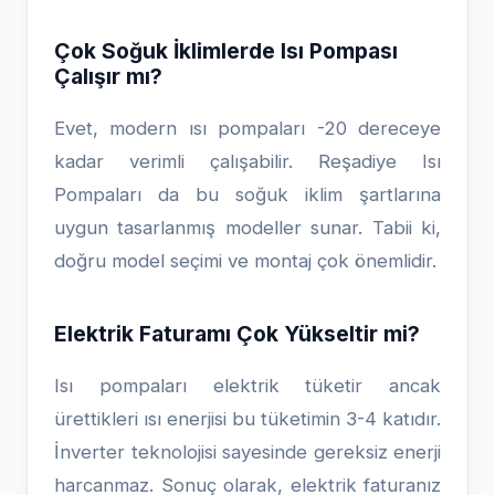
Çok Soğuk İklimlerde Isı Pompası
Çalışır mı?
Evet, modern ısı pompaları -20 dereceye
kadar verimli çalışabilir. Reşadiye Isı
Pompaları da bu soğuk iklim şartlarına
uygun tasarlanmış modeller sunar. Tabii ki,
doğru model seçimi ve montaj çok önemlidir.
Elektrik Faturamı Çok Yükseltir mi?
Isı pompaları elektrik tüketir ancak
ürettikleri ısı enerjisi bu tüketimin 3-4 katıdır.
İnverter teknolojisi sayesinde gereksiz enerji
harcanmaz. Sonuç olarak, elektrik faturanız