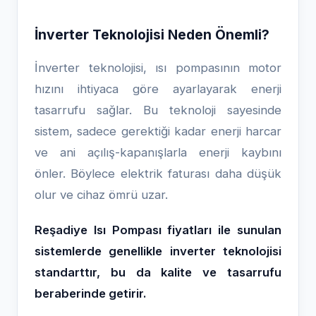
İnverter Teknolojisi Neden Önemli?
İnverter teknolojisi, ısı pompasının motor
hızını ihtiyaca göre ayarlayarak enerji
tasarrufu sağlar. Bu teknoloji sayesinde
sistem, sadece gerektiği kadar enerji harcar
ve ani açılış-kapanışlarla enerji kaybını
önler. Böylece elektrik faturası daha düşük
olur ve cihaz ömrü uzar.
Reşadiye Isı Pompası fiyatları ile sunulan
sistemlerde genellikle inverter teknolojisi
standarttır, bu da kalite ve tasarrufu
beraberinde getirir.