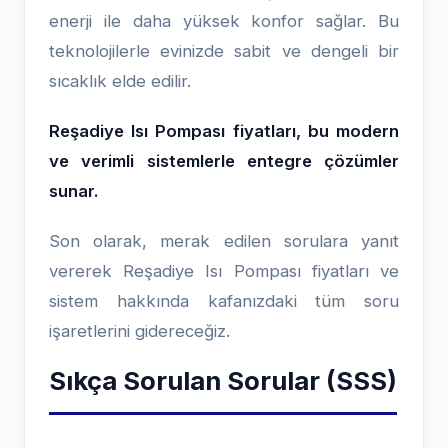
enerji ile daha yüksek konfor sağlar. Bu
teknolojilerle evinizde sabit ve dengeli bir
sıcaklık elde edilir.
Reşadiye Isı Pompası fiyatları, bu modern
ve verimli sistemlerle entegre çözümler
sunar.
Son olarak, merak edilen sorulara yanıt
vererek Reşadiye Isı Pompası fiyatları ve
sistem hakkında kafanızdaki tüm soru
işaretlerini gidereceğiz.
Sıkça Sorulan Sorular (SSS)