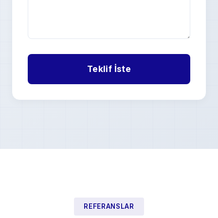
REFERANSLAR