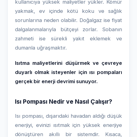
kullanıcıya yüksek maliyetler yükler. Kömür
yakmak, ev içinde kötü koku ve sağlık
sorunlarına neden olabilir. Doğalgaz ise fiyat
dalgalanmalarıyla bütçeyi zorlar. Sobanın
zahmeti ise sürekli yakıt eklemek ve
dumanla uğraşmaktır.
Isıtma maliyetlerini düşürmek ve çevreye
duyarlı olmak isteyenler için ısı pompaları
gerçek bir enerji devrimi sunuyor.
Isı Pompası Nedir ve Nasıl Çalışır?
Isı pompası, dışarıdaki havadan aldığı düşük
enerjiyi, evinizi ısıtmak için yüksek enerjiye
dönüştüren akıllı bir sistemdir. Kısaca,