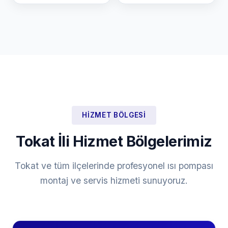
HIZMET BÖLGESI
Tokat İli Hizmet Bölgelerimiz
Tokat ve tüm ilçelerinde profesyonel ısı pompası
montaj ve servis hizmeti sunuyoruz.