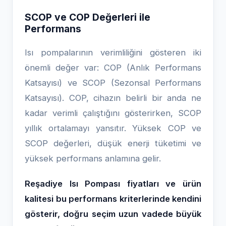
SCOP ve COP Değerleri ile
Performans
Isı pompalarının verimliliğini gösteren iki
önemli değer var: COP (Anlık Performans
Katsayısı) ve SCOP (Sezonsal Performans
Katsayısı). COP, cihazın belirli bir anda ne
kadar verimli çalıştığını gösterirken, SCOP
yıllık ortalamayı yansıtır. Yüksek COP ve
SCOP değerleri, düşük enerji tüketimi ve
yüksek performans anlamına gelir.
Reşadiye Isı Pompası fiyatları ve ürün
kalitesi bu performans kriterlerinde kendini
gösterir, doğru seçim uzun vadede büyük