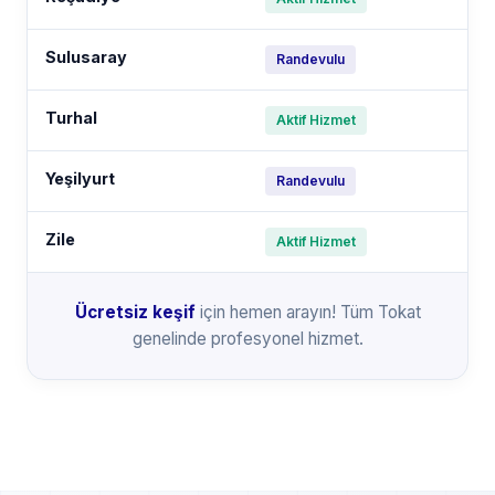
Sulusaray
Randevulu
Turhal
Aktif Hizmet
Yeşilyurt
Randevulu
Zile
Aktif Hizmet
Ücretsiz keşif
için hemen arayın! Tüm Tokat
genelinde profesyonel hizmet.