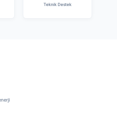
Teknik Destek
nerji