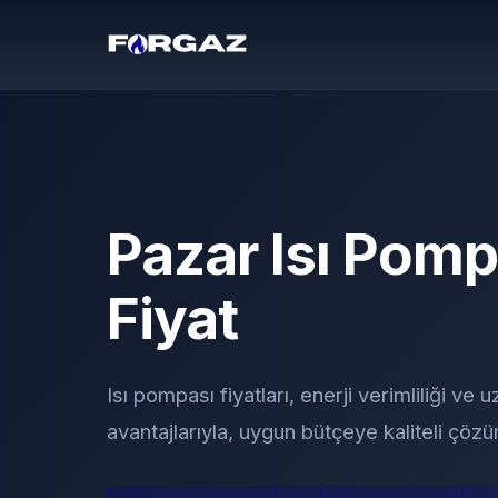
Pazar Isı Pomp
Fiyat
Isı pompası fiyatları, enerji verimliliği ve
avantajlarıyla, uygun bütçeye kaliteli çözü