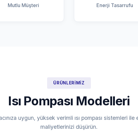
Mutlu Müşteri
Enerji Tasarrufu
ÜRÜNLERIMIZ
Isı Pompası Modelleri
yacınıza uygun, yüksek verimli ısı pompası sistemleri ile e
maliyetlerinizi düşürün.