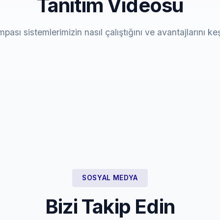
Tanıtım Videosu
mpası sistemlerimizin nasıl çalıştığını ve avantajlarını ke
SOSYAL MEDYA
Bizi Takip Edin