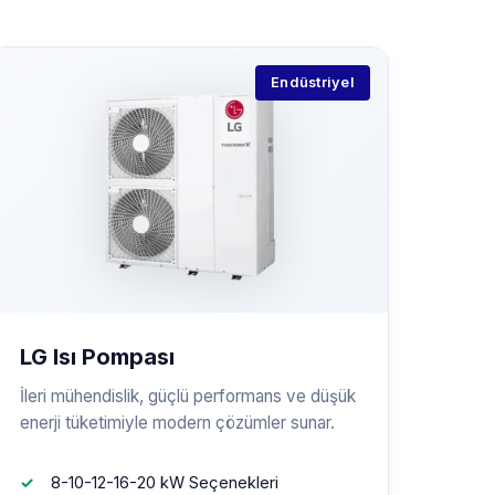
Endüstriyel
LG Isı Pompası
İleri mühendislik, güçlü performans ve düşük
enerji tüketimiyle modern çözümler sunar.
8-10-12-16-20 kW Seçenekleri