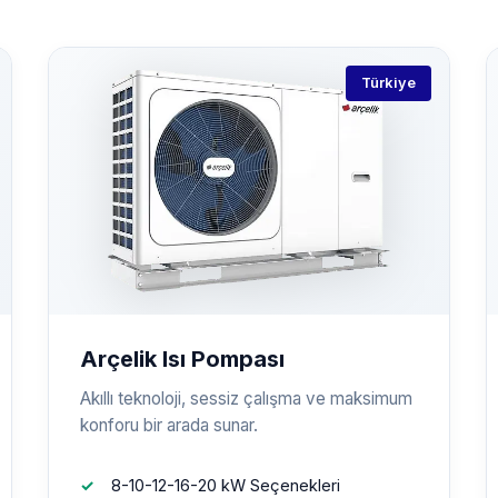
Türkiye
Arçelik Isı Pompası
Akıllı teknoloji, sessiz çalışma ve maksimum
konforu bir arada sunar.
8-10-12-16-20 kW Seçenekleri