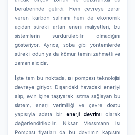
beraberinde getirdi. Hem çevreye zarar
veren karbon salınımı hem de ekonomik
açıdan sürekli artan enerji maliyetleri, bu
sistemlerin sürdürülebilir olmadığını
gösteriyor. Ayrıca, soba gibi yöntemlerde
sürekli odun ya da kömür temini zahmetli ve
zaman alıcıdır.
İşte tam bu noktada, ısı pompası teknolojisi
devreye giriyor. Dışarıdaki havadaki enerjiyi
alıp, evin içine taşıyarak ısıtma sağlayan bu
sistem, enerji verimliliği ve çevre dostu
yapısıyla adeta bir
enerji devrimi
olarak
değerlendirilebilir. Niksar Viessmann Isı
Pompası fiyatları da bu devrimin kapısını