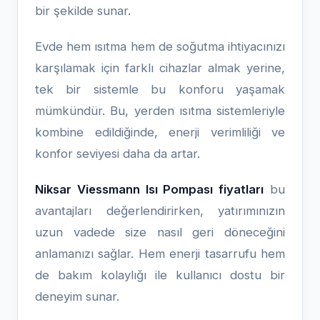
bir şekilde sunar.
Evde hem ısıtma hem de soğutma ihtiyacınızı
karşılamak için farklı cihazlar almak yerine,
tek bir sistemle bu konforu yaşamak
mümkündür. Bu, yerden ısıtma sistemleriyle
kombine edildiğinde, enerji verimliliği ve
konfor seviyesi daha da artar.
Niksar Viessmann Isı Pompası fiyatları
bu
avantajları değerlendirirken, yatırımınızın
uzun vadede size nasıl geri döneceğini
anlamanızı sağlar. Hem enerji tasarrufu hem
de bakım kolaylığı ile kullanıcı dostu bir
deneyim sunar.