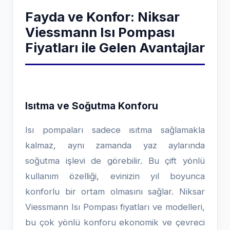
Fayda ve Konfor: Niksar
Viessmann Isı Pompası
Fiyatları ile Gelen Avantajlar
Isıtma ve Soğutma Konforu
Isı pompaları sadece ısıtma sağlamakla
kalmaz, aynı zamanda yaz aylarında
soğutma işlevi de görebilir. Bu çift yönlü
kullanım özelliği, evinizin yıl boyunca
konforlu bir ortam olmasını sağlar. Niksar
Viessmann Isı Pompası fiyatları ve modelleri,
bu çok yönlü konforu ekonomik ve çevreci