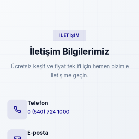
İLETIŞIM
İletişim Bilgilerimiz
Ücretsiz keşif ve fiyat teklifi için hemen bizimle
iletişime geçin.
Telefon
0 (540) 724 1000
E-posta