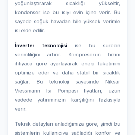
yoğunlaştırarak sıcaklığı yükseltir,
kondenser ise bu ısıyı evin içine verir. Bu
sayede soğuk havadan bile yüksek verimle
ısı elde edilir.
İnverter teknolojisi
ise bu sürecin
verimliliğini artırır. Kompresörün hızını
ihtiyaca göre ayarlayarak enerji tüketimini
optimize eder ve daha stabil bir sıcaklık
sağlar. Bu teknoloji sayesinde Niksar
Viessmann Isı Pompası fiyatları, uzun
vadede yatırımınızın karşılığını fazlasıyla
verir.
Teknik detayları anladığımıza göre, şimdi bu
sistemlerin kullanıcıya sağladığı konfor ve