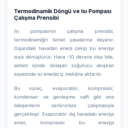
Termodinamik Döngü ve Isı Pompası
Çalışma Prensibi
Isı pompasının çalışma prensibi,
termodinamiğin temel yasalarına dayanır.
Dışarıdaki havadan enerji çekip bu enerjiyi
ısıya dönüştürür. Hava -10 derece olsa bile,
sistem içinde dolaşan soğutucu akışkan
sayesinde ısı enerjisi iç mekâna aktarılır.
Bu süreç, evaporatör, kompresör,
kondenser ve genleşme valfi gibi ana
bileşenlerin senkronize çalışmasıyla
gerçekleşir. Evaporatör dış havadaki enerjiyi
emer, kompresör bu enerjiyi