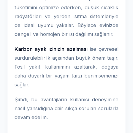
tüketimini optimize ederken, düşük sıcaklık
radyatörleri ve yerden ısıtma sistemleriyle
de ideal uyumu yakalar. Böylece evinizde
dengeli ve homojen bir ısı dağılımı sağlanır.
Karbon ayak izinizin azalması
ise çevresel
sürdürülebilirlik açısından büyük önem taşır.
Fosil yakıt kullanımını azaltarak, doğaya
daha duyarlı bir yaşam tarzı benimsemenizi
sağlar.
Şimdi, bu avantajların kullanıcı deneyimine
nasıl yansıdığına dair sıkça sorulan sorularla
devam edelim.