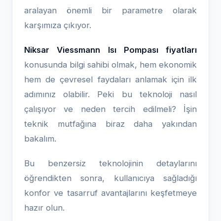
aralayan önemli bir parametre olarak
karşımıza çıkıyor.
Niksar Viessmann Isı Pompası fiyatları
konusunda bilgi sahibi olmak, hem ekonomik
hem de çevresel faydaları anlamak için ilk
adımınız olabilir. Peki bu teknoloji nasıl
çalışıyor ve neden tercih edilmeli? İşin
teknik mutfağına biraz daha yakından
bakalım.
Bu benzersiz teknolojinin detaylarını
öğrendikten sonra, kullanıcıya sağladığı
konfor ve tasarruf avantajlarını keşfetmeye
hazır olun.