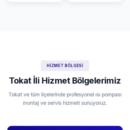
HIZMET BÖLGESI
Tokat İli Hizmet Bölgelerimiz
Tokat ve tüm ilçelerinde profesyonel ısı pompası
montaj ve servis hizmeti sunuyoruz.