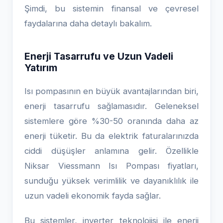
Şimdi, bu sistemin finansal ve çevresel
faydalarına daha detaylı bakalım.
Enerji Tasarrufu ve Uzun Vadeli
Yatırım
Isı pompasının en büyük avantajlarından biri,
enerji tasarrufu sağlamasıdır. Geleneksel
sistemlere göre %30-50 oranında daha az
enerji tüketir. Bu da elektrik faturalarınızda
ciddi düşüşler anlamına gelir. Özellikle
Niksar Viessmann Isı Pompası fiyatları,
sunduğu yüksek verimlilik ve dayanıklılık ile
uzun vadeli ekonomik fayda sağlar.
Bu sistemler, inverter teknolojisi ile enerji