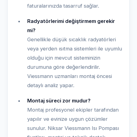
faturalarınızda tasarruf sağlar.
Radyatörlerimi değiştirmem gerekir
mi?
Genellikle düşük sıcaklık radyatörleri
veya yerden ısıtma sistemleri ile uyumlu
olduğu için mevcut sisteminizin
durumuna göre değerlendirilir.
Viessmann uzmanları montaj öncesi
detaylı analiz yapar.
Montaj süreci zor mudur?
Montaj profesyonel ekipler tarafından
yapılır ve evinize uygun çözümler
sunulur. Niksar Viessmann Isı Pompası