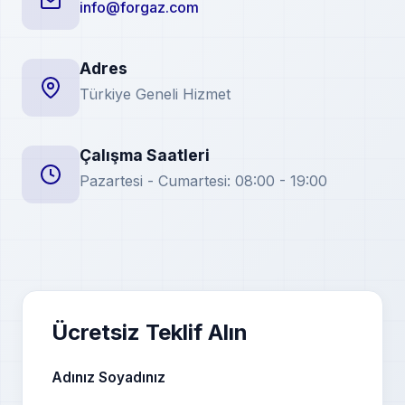
info@forgaz.com
Adres
Türkiye Geneli Hizmet
Çalışma Saatleri
Pazartesi - Cumartesi: 08:00 - 19:00
Ücretsiz Teklif Alın
Adınız Soyadınız