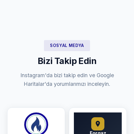
SOSYAL MEDYA
Bizi Takip Edin
Instagram'da bizi takip edin ve Google
Haritalar'da yorumlarımızı inceleyin.
Forgaz