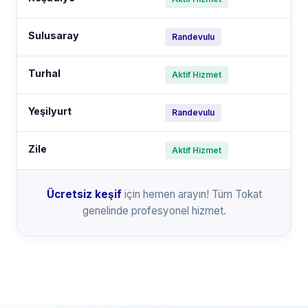
Sulusaray
Randevulu
Turhal
Aktif Hizmet
Yeşilyurt
Randevulu
Zile
Aktif Hizmet
Ücretsiz keşif
için hemen arayın! Tüm Tokat
genelinde profesyonel hizmet.