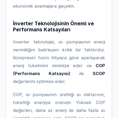
ekonomik avantajlara geçelim.
İnverter Teknolojisinin Önemi ve
Performans Katsayıları
İnverter teknolojisi, ısı pompasının enerji
verimliliğini belirleyen kritik bir faktördür.
Kompresör hızını ihtiyaca göre ayarlayarak
enerji tüketimini minimize eder ve
COP
(Performans Katsayısı)
ile
SCOP
değerlerini optimize eder.
COP, ısı pompasının ürettiği ısı miktarının,
tükettiği enerjiye oranıdır. Yüksek COP
değerleri, daha az enerji ile daha fazla ısı