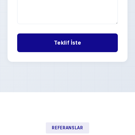
REFERANSLAR