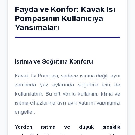
Fayda ve Konfor: Kavak Isı
Pompasının Kullanıcıya
Yansımaları
Isıtma ve Soğutma Konforu
Kavak Isı Pompası, sadece ısınma değil, aynı
zamanda yaz aylarında soğutma için de
kullanılabilir. Bu çift yönlü kullanım, klima ve
ısıtma cihazlarına ayrı ayrı yatırım yapmanızı
engeller.
Yerden ısıtma ve düşük sıcaklık