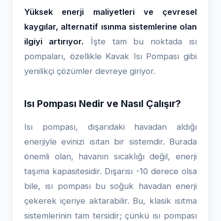
Yüksek enerji maliyetleri ve çevresel
kaygılar, alternatif ısınma sistemlerine olan
ilgiyi artırıyor.
İşte tam bu noktada ısı
pompaları, özellikle Kavak Isı Pompası gibi
yenilikçi çözümler devreye giriyor.
Isı Pompası Nedir ve Nasıl Çalışır?
Isı pompası, dışarıdaki havadan aldığı
enerjiyle evinizi ısıtan bir sistemdir. Burada
önemli olan, havanın sıcaklığı değil, enerji
taşıma kapasitesidir. Dışarısı -10 derece olsa
bile, ısı pompası bu soğuk havadan enerji
çekerek içeriye aktarabilir. Bu, klasik ısıtma
sistemlerinin tam tersidir; çünkü ısı pompası