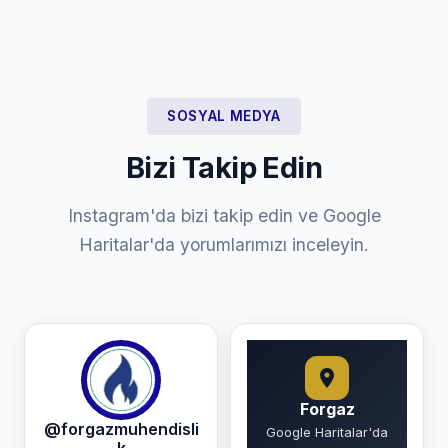
SOSYAL MEDYA
Bizi Takip Edin
Instagram'da bizi takip edin ve Google
Haritalar'da yorumlarımızı inceleyin.
Forgaz
@forgazmuhendisli
Google Haritalar'da