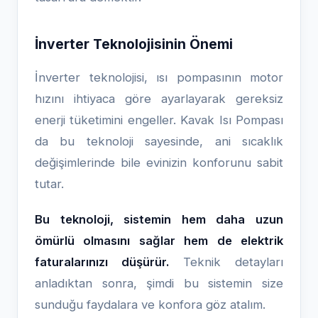
İnverter Teknolojisinin Önemi
İnverter teknolojisi, ısı pompasının motor
hızını ihtiyaca göre ayarlayarak gereksiz
enerji tüketimini engeller. Kavak Isı Pompası
da bu teknoloji sayesinde, ani sıcaklık
değişimlerinde bile evinizin konforunu sabit
tutar.
Bu teknoloji, sistemin hem daha uzun
ömürlü olmasını sağlar hem de elektrik
faturalarınızı düşürür.
Teknik detayları
anladıktan sonra, şimdi bu sistemin size
sunduğu faydalara ve konfora göz atalım.