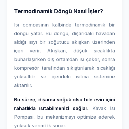
Termodinamik Döngü Nasıl İşler?
Isı pompasının kalbinde termodinamik bir
döngü yatar. Bu döngü, dışarıdaki havadan
aldığı ısıyı bir soğutucu akışkan üzerinden
içeri verir. Akışkan, düşük sıcaklıkta
buharlaşırken dış ortamdan ısı çeker, sonra
kompresör tarafından sıkıştırılarak sıcaklığı
yükseltilir ve içerideki ısıtma sistemine
aktarılır.
Bu süreç, dışarısı soğuk olsa bile evin içini
rahatlıkla ısıtabilmenizi sağlar.
Kavak Isı
Pompası, bu mekanizmayı optimize ederek
yüksek verimlilik sunar.