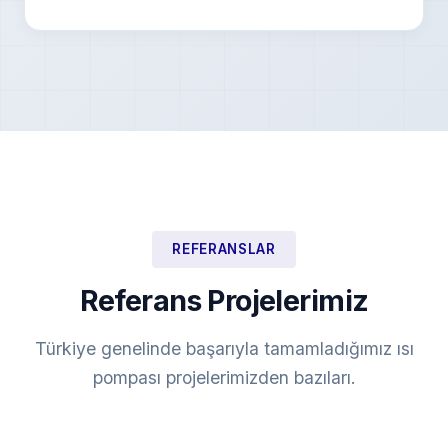
REFERANSLAR
Referans Projelerimiz
Türkiye genelinde başarıyla tamamladığımız ısı
pompası projelerimizden bazıları.