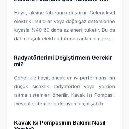
Hayır, aksine faturanızı düşürür. Geleneksel
elektrikli ısıtıcılar veya doğalgaz sistemlerine
kıyasla %40-60 daha az enerji tüketir. Bu da
daha düşük elektrik faturası anlamına gelir.
Radyatörlerimi Değiştirmem Gerekir
mi?
Genellikle hayır, ancak en iyi performans için
düşük sıcaklık radyatörleri veya yerden
ısıtma sistemleri önerilir. Kavak Isı Pompası,
mevcut sistemlerle de uyumlu çalışabilir.
Kavak Isı Pompasının Bakımı Nasıl