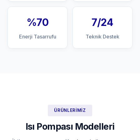
%70
7/24
Enerji Tasarrufu
Teknik Destek
ÜRÜNLERIMIZ
Isı Pompası Modelleri