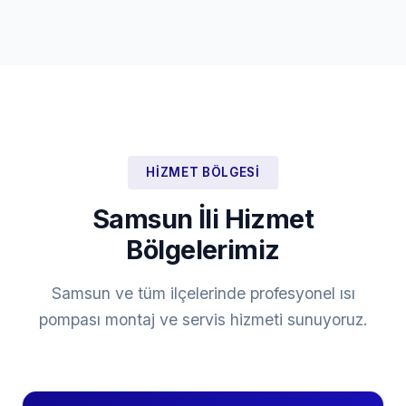
HIZMET BÖLGESI
Samsun İli Hizmet
Bölgelerimiz
Samsun ve tüm ilçelerinde profesyonel ısı
pompası montaj ve servis hizmeti sunuyoruz.