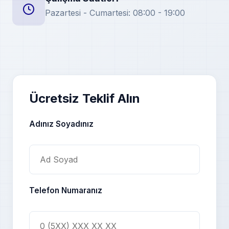
Pazartesi - Cumartesi: 08:00 - 19:00
Ücretsiz Teklif Alın
Adınız Soyadınız
Telefon Numaranız