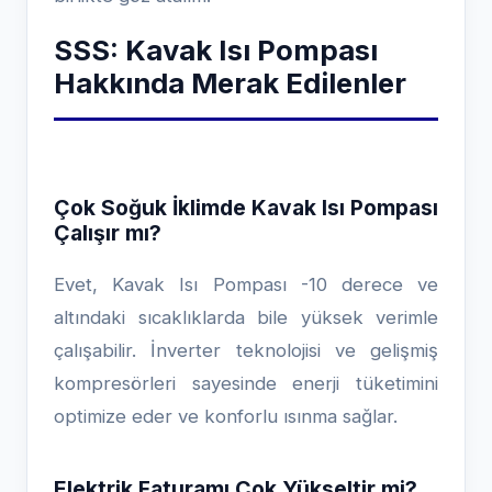
SSS: Kavak Isı Pompası
Hakkında Merak Edilenler
Çok Soğuk İklimde Kavak Isı Pompası
Çalışır mı?
Evet, Kavak Isı Pompası -10 derece ve
altındaki sıcaklıklarda bile yüksek verimle
çalışabilir. İnverter teknolojisi ve gelişmiş
kompresörleri sayesinde enerji tüketimini
optimize eder ve konforlu ısınma sağlar.
Elektrik Faturamı Çok Yükseltir mi?