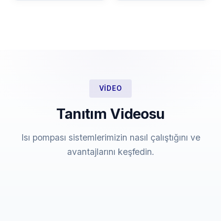
VIDEO
Tanıtım Videosu
Isı pompası sistemlerimizin nasıl çalıştığını ve
avantajlarını keşfedin.