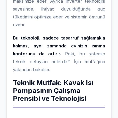
maksimize eder. Ayrıca inverter teknolojisi
sayesinde, ihtiyaç duyulduğunda güç
tüketimini optimize eder ve sistemin ömrünü
uzatır.
Bu teknoloji, sadece tasarruf sağlamakla
kalmaz, aynı zamanda evinizin ısınma
konforunu da artırır.
Peki, bu sistemin
teknik detayları nelerdir? İşin mutfağına
yakından bakalım.
Teknik Mutfak: Kavak Isı
Pompasının Çalışma
Prensibi ve Teknolojisi