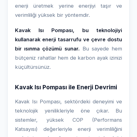
enerji üretmek yerine enerjiyi taşır ve
verimliliği yüksek bir yöntemdir.
Kavak Isı Pompası, bu teknolojiyi
kullanarak enerji tasarrufu ve çevre dostu
bir ısınma çözümü sunar.
Bu sayede hem
bütçeniz rahatlar hem de karbon ayak izinizi
küçültürsünüz.
Kavak Isı Pompası ile Enerji Devrimi
Kavak Isı Pompası, sektördeki deneyimi ve
teknolojik yenilikleriyle öne çıkar. Bu
sistemler, yüksek COP (Performans
Katsayısı) değerleriyle enerji verimliliğini