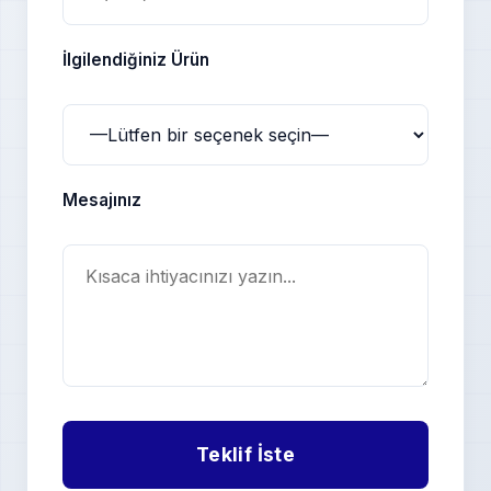
İlgilendiğiniz Ürün
Mesajınız