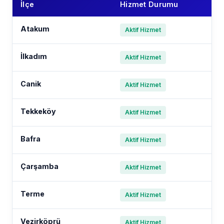
İlçe
Hizmet Durumu
Atakum
Aktif Hizmet
İlkadım
Aktif Hizmet
Canik
Aktif Hizmet
Tekkeköy
Aktif Hizmet
Bafra
Aktif Hizmet
Çarşamba
Aktif Hizmet
Terme
Aktif Hizmet
Vezirköprü
Aktif Hizmet