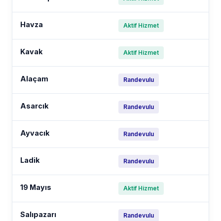
Havza
Aktif Hizmet
Kavak
Aktif Hizmet
Alaçam
Randevulu
Asarcık
Randevulu
Ayvacık
Randevulu
Ladik
Randevulu
19 Mayıs
Aktif Hizmet
Salıpazarı
Randevulu