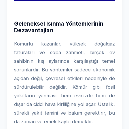
Geleneksel Isınma Yöntemlerinin
Dezavantajları
Kömürlü kazanlar, yüksek doğalgaz
faturaları ve soba zahmeti, birçok ev
sahibinin kış aylarında karşılaştığı temel
sorunlardır. Bu yöntemler sadece ekonomik
açıdan değil, çevresel etkileri nedeniyle de
sürdürülebilir değildir. Kömür gibi fosil
yakıtların yanması, hem evinizde hem de
dışarıda ciddi hava kirliliğine yol açar. Üstelik,
sürekli yakıt temini ve bakım gerektirir, bu
da zaman ve emek kaybı demektir.