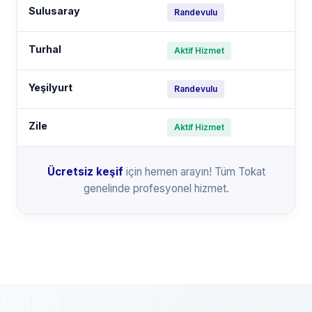
Sulusaray
Randevulu
Turhal
Aktif Hizmet
Yeşilyurt
Randevulu
Zile
Aktif Hizmet
Ücretsiz keşif
için hemen arayın! Tüm Tokat
genelinde profesyonel hizmet.