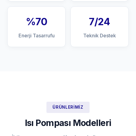
%70
7/24
Enerji Tasarrufu
Teknik Destek
ÜRÜNLERIMIZ
Isı Pompası Modelleri