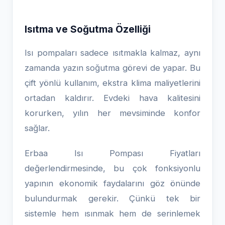
Isıtma ve Soğutma Özelliği
Isı pompaları sadece ısıtmakla kalmaz, aynı
zamanda yazın soğutma görevi de yapar. Bu
çift yönlü kullanım, ekstra klima maliyetlerini
ortadan kaldırır. Evdeki hava kalitesini
korurken, yılın her mevsiminde konfor
sağlar.
Erbaa Isı Pompası Fiyatları
değerlendirmesinde, bu çok fonksiyonlu
yapının ekonomik faydalarını göz önünde
bulundurmak gerekir. Çünkü tek bir
sistemle hem ısınmak hem de serinlemek