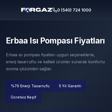
0 (540) 724 1000
Erbaa Isı Pompası Fiyatları
Erbaa ısı pompası fiyatları uygun seçeneklerle,
enerji tasarruflu ve kaliteli ürünler sunarak konforlu
ısınma çözümleri sağlar.
%70 Enerji Tasarrufu
5 Yıl Garanti
Ücretsiz Keşif