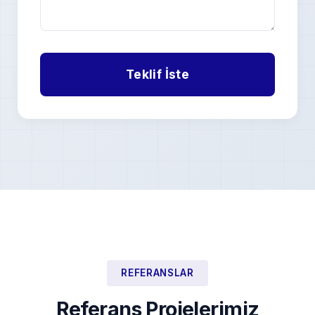
REFERANSLAR
Referans Projelerimiz