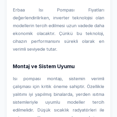
Erbaa Isı Pompası Fiyatları
değerlendirilirken, inverter teknolojisi olan
modellerin tercih edilmesi uzun vadede daha
ekonomik olacaktır. Çünkü bu teknoloji,
cihazın performansını sürekli olarak en
verimli seviyede tutar.
Montaj ve Sistem Uyumu
Isı pompası montajı, sistemin verimli
çalışması için kritik öneme sahiptir. Özellikle
yalıtımı iyi yapılmış binalarda, yerden ısıtma
sistemleriyle uyumlu modeller tercih
edilmelidir. Düşük sıcaklık radyatörleri ile