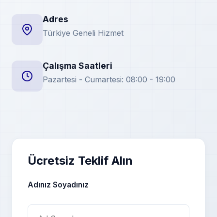
Adres
Türkiye Geneli Hizmet
Çalışma Saatleri
Pazartesi - Cumartesi: 08:00 - 19:00
Ücretsiz Teklif Alın
Adınız Soyadınız