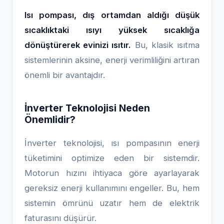
Isı pompası, dış ortamdan aldığı düşük
sıcaklıktaki ısıyı yüksek sıcaklığa
dönüştürerek evinizi ısıtır.
Bu, klasik ısıtma
sistemlerinin aksine, enerji verimliliğini artıran
önemli bir avantajdır.
İnverter Teknolojisi Neden
Önemlidir?
İnverter teknolojisi, ısı pompasının enerji
tüketimini optimize eden bir sistemdir.
Motorun hızını ihtiyaca göre ayarlayarak
gereksiz enerji kullanımını engeller. Bu, hem
sistemin ömrünü uzatır hem de elektrik
faturasını düşürür.