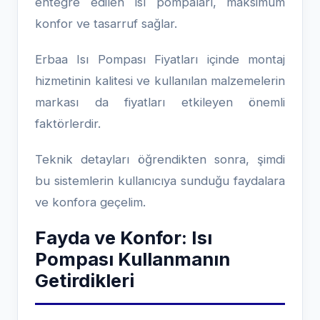
entegre edilen ısı pompaları, maksimum
konfor ve tasarruf sağlar.
Erbaa Isı Pompası Fiyatları içinde montaj
hizmetinin kalitesi ve kullanılan malzemelerin
markası da fiyatları etkileyen önemli
faktörlerdir.
Teknik detayları öğrendikten sonra, şimdi
bu sistemlerin kullanıcıya sunduğu faydalara
ve konfora geçelim.
Fayda ve Konfor: Isı
Pompası Kullanmanın
Getirdikleri