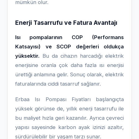
mümkün olur.
Enerji Tasarrufu ve Fatura Avantajı
Isı pompalarının COP (Performans
Katsayısı) ve SCOP değerleri oldukça
yüksektir.
Bu da cihazın harcadığı elektrik
enerjisine oranla çok daha fazla ısı enerjisi
ürettiği anlamına gelir. Sonuç olarak, elektrik
faturalarında ciddi tasarruf sağlanır.
Erbaa Isı Pompası Fiyatları başlangıçta
yüksek görünse de, yıllık enerji tasarrufu ile
bu maliyet hızla geri kazanılır. Ayrıca çevreci
yapısı sayesinde karbon ayak izinizi azaltır,
sürdürülebilir bir yaşam tarzı sunar.