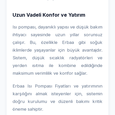
Uzun Vadeli Konfor ve Yatırım
Isı pompası, dayanıklı yapısı ve düşük bakım
ihtiyacı sayesinde uzun yıllar sorunsuz
çalışır. Bu, özellikle Erbaa gibi soğuk
iklimlerde yaşayanlar için büyük avantajdır.
Sistem, düşük sıcaklık radyatörleri ve
yerden ısıtma ile kombine edildiğinde
maksimum verimlilik ve konfor sağlar.
Erbaa Isı Pompası Fiyatları ve yatırımının
karşılığını almak isteyenler için, sistemin
doğru kurulumu ve düzenli bakımı kritik
öneme sahiptir.