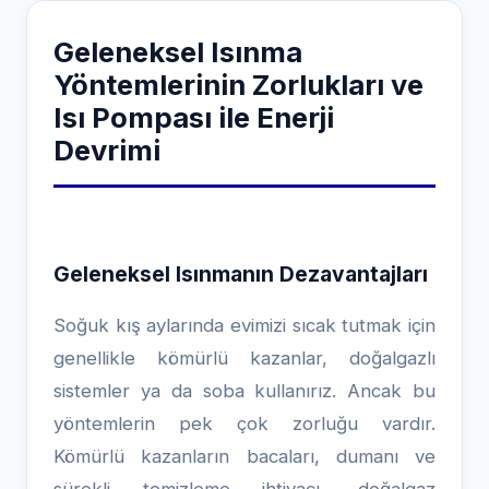
Geleneksel Isınma
Yöntemlerinin Zorlukları ve
Isı Pompası ile Enerji
Devrimi
Geleneksel Isınmanın Dezavantajları
Soğuk kış aylarında evimizi sıcak tutmak için
genellikle kömürlü kazanlar, doğalgazlı
sistemler ya da soba kullanırız. Ancak bu
yöntemlerin pek çok zorluğu vardır.
Kömürlü kazanların bacaları, dumanı ve