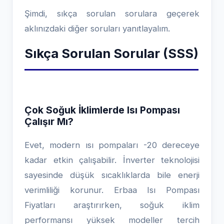
Şimdi, sıkça sorulan sorulara geçerek
aklınızdaki diğer soruları yanıtlayalım.
Sıkça Sorulan Sorular (SSS)
Çok Soğuk İklimlerde Isı Pompası
Çalışır Mı?
Evet, modern ısı pompaları -20 dereceye
kadar etkin çalışabilir. İnverter teknolojisi
sayesinde düşük sıcaklıklarda bile enerji
verimliliği korunur. Erbaa Isı Pompası
Fiyatları araştırırken, soğuk iklim
performansı yüksek modeller tercih