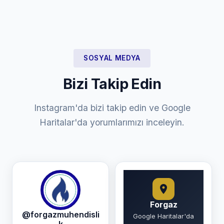
SOSYAL MEDYA
Bizi Takip Edin
Instagram'da bizi takip edin ve Google
Haritalar'da yorumlarımızı inceleyin.
Forgaz
@forgazmuhendisli
Google Haritalar'da