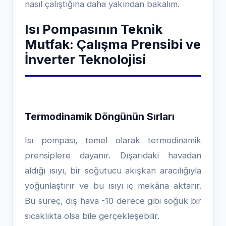
nasıl çalıştığına daha yakından bakalım.
Isı Pompasının Teknik
Mutfak: Çalışma Prensibi ve
İnverter Teknolojisi
Termodinamik Döngünün Sırları
Isı pompası, temel olarak termodinamik
prensiplere dayanır. Dışarıdaki havadan
aldığı ısıyı, bir soğutucu akışkan aracılığıyla
yoğunlaştırır ve bu ısıyı iç mekâna aktarır.
Bu süreç, dış hava -10 derece gibi soğuk bir
sıcaklıkta olsa bile gerçekleşebilir.