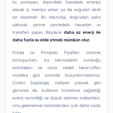
Isı pompası, dışarıdaki havadaki enerjiyi
alarak iç mekânı ısıtan ya da soğutan akıllı
bir sistemdir. Bu teknoloji, doğrudan yakıt
yakmak yerine çevredeki havadan ısı
transferi yapar. Böylece
daha az enerji ile
daha fazla ısı elde etmek mümkün olur.
Erbaa Isı Pompası Fiyatları üzerine
konuşurken, bu teknolojinin sunduğu
avantajları ve uzun vadeli tasarrufları
mutlaka göz önünde bulundurmalısınız.
Çünkü başlangıç maliyeti yüksek gibi
görünse de, kullanım süresince sağladığı
enerji verimliliği ve düşük işletme maliyetleri,
onu geleneksel sistemlerden çok daha cazip