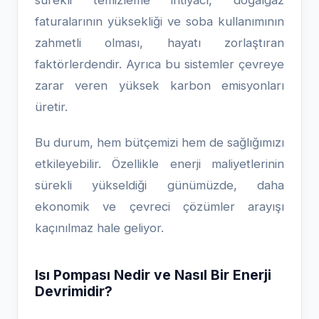
sürekli temizleme ihtiyacı, doğalgaz
faturalarının yüksekliği ve soba kullanımının
zahmetli olması, hayatı zorlaştıran
faktörlerdendir. Ayrıca bu sistemler çevreye
zarar veren yüksek karbon emisyonları
üretir.
Bu durum, hem bütçemizi hem de sağlığımızı
etkileyebilir. Özellikle enerji maliyetlerinin
sürekli yükseldiği günümüzde, daha
ekonomik ve çevreci çözümler arayışı
kaçınılmaz hale geliyor.
Isı Pompası Nedir ve Nasıl Bir Enerji
Devrimidir?