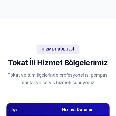
HIZMET BÖLGESI
Tokat İli Hizmet Bölgelerimiz
Tokat ve tüm ilçelerinde profesyonel ısı pompası
montaj ve servis hizmeti sunuyoruz.
İlçe
Hizmet Durumu