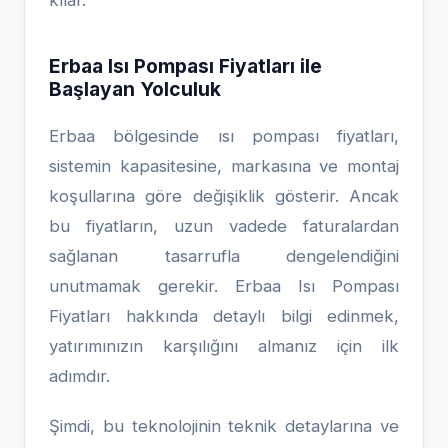
kılar.
Erbaa Isı Pompası Fiyatları ile
Başlayan Yolculuk
Erbaa bölgesinde ısı pompası fiyatları,
sistemin kapasitesine, markasına ve montaj
koşullarına göre değişiklik gösterir. Ancak
bu fiyatların, uzun vadede faturalardan
sağlanan tasarrufla dengelendiğini
unutmamak gerekir. Erbaa Isı Pompası
Fiyatları hakkında detaylı bilgi edinmek,
yatırımınızın karşılığını almanız için ilk
adımdır.
Şimdi, bu teknolojinin teknik detaylarına ve