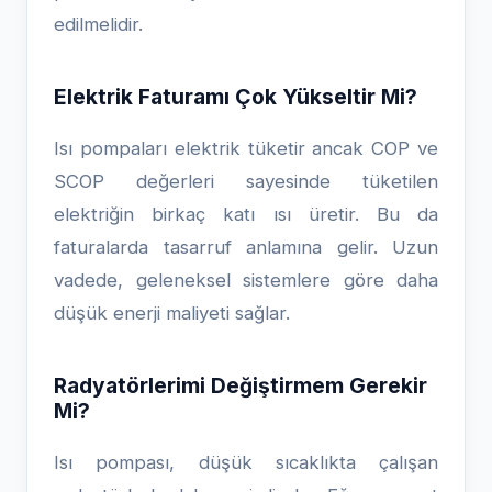
edilmelidir.
Elektrik Faturamı Çok Yükseltir Mi?
Isı pompaları elektrik tüketir ancak COP ve
SCOP değerleri sayesinde tüketilen
elektriğin birkaç katı ısı üretir. Bu da
faturalarda tasarruf anlamına gelir. Uzun
vadede, geleneksel sistemlere göre daha
düşük enerji maliyeti sağlar.
Radyatörlerimi Değiştirmem Gerekir
Mi?
Isı pompası, düşük sıcaklıkta çalışan