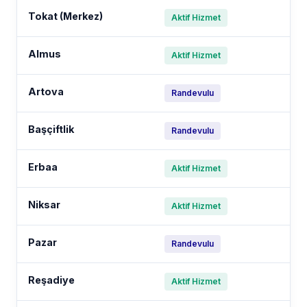
Tokat (Merkez)
Aktif Hizmet
Almus
Aktif Hizmet
Artova
Randevulu
Başçiftlik
Randevulu
Erbaa
Aktif Hizmet
Niksar
Aktif Hizmet
Pazar
Randevulu
Reşadiye
Aktif Hizmet