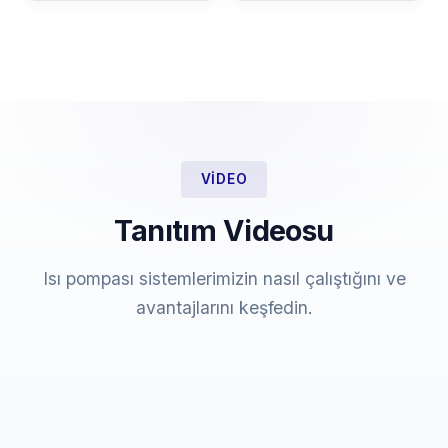
VIDEO
Tanıtım Videosu
Isı pompası sistemlerimizin nasıl çalıştığını ve
avantajlarını keşfedin.