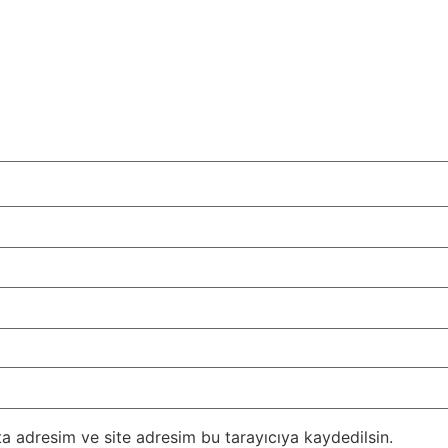
a adresim ve site adresim bu tarayıcıya kaydedilsin.