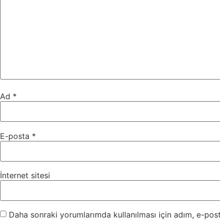
Ad
*
E-posta
*
İnternet sitesi
Daha sonraki yorumlarımda kullanılması için adım, e-post