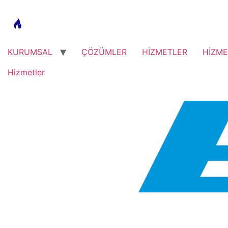
KURUMSAL
ÇÖZÜMLER
HİZMETLER
HİZME
Hizmetler