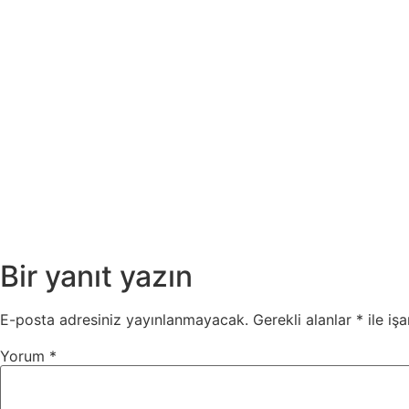
Bir yanıt yazın
E-posta adresiniz yayınlanmayacak.
Gerekli alanlar
*
ile işa
Yorum
*