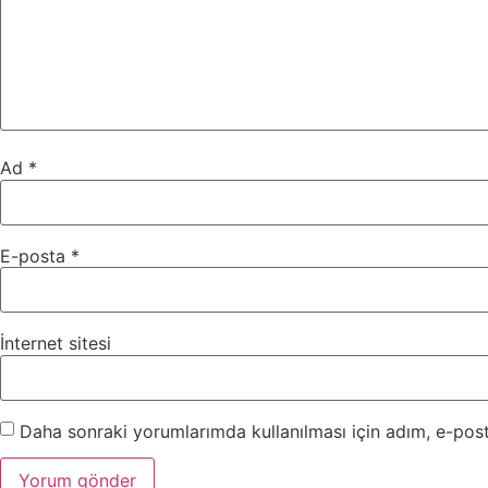
Ad
*
E-posta
*
İnternet sitesi
Daha sonraki yorumlarımda kullanılması için adım, e-post