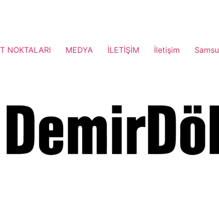
T NOKTALARI
MEDYA
İLETİŞİM
İletişim
Samsu