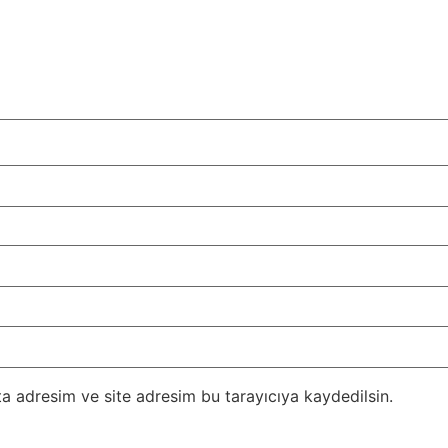
a adresim ve site adresim bu tarayıcıya kaydedilsin.