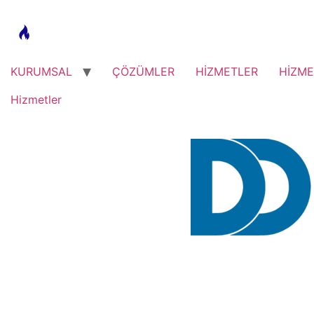
KURUMSAL
ÇÖZÜMLER
HİZMETLER
HİZME
Hizmetler