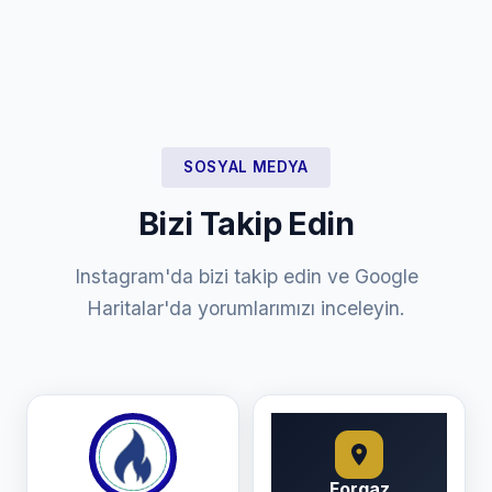
SOSYAL MEDYA
Bizi Takip Edin
Instagram'da bizi takip edin ve Google
Haritalar'da yorumlarımızı inceleyin.
Forgaz