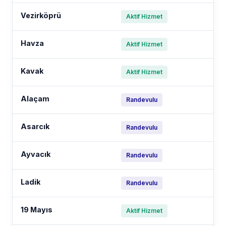
Vezirköprü
Aktif Hizmet
Havza
Aktif Hizmet
Kavak
Aktif Hizmet
Alaçam
Randevulu
Asarcık
Randevulu
Ayvacık
Randevulu
Ladik
Randevulu
19 Mayıs
Aktif Hizmet