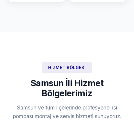
HIZMET BÖLGESI
Samsun İli Hizmet
Bölgelerimiz
Samsun ve tüm ilçelerinde profesyonel ısı
pompası montaj ve servis hizmeti sunuyoruz.