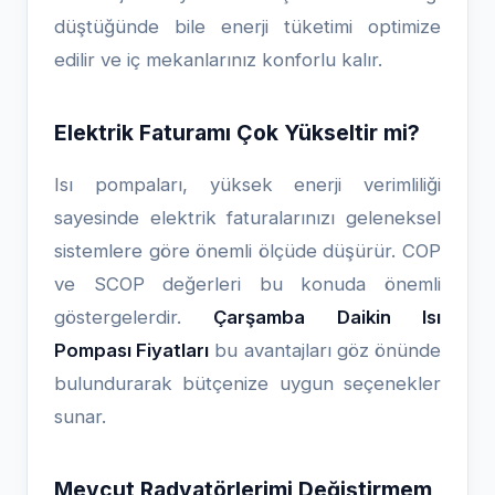
düştüğünde bile enerji tüketimi optimize
edilir ve iç mekanlarınız konforlu kalır.
Elektrik Faturamı Çok Yükseltir mi?
Isı pompaları, yüksek enerji verimliliği
sayesinde elektrik faturalarınızı geleneksel
sistemlere göre önemli ölçüde düşürür. COP
ve SCOP değerleri bu konuda önemli
göstergelerdir.
Çarşamba Daikin Isı
Pompası Fiyatları
bu avantajları göz önünde
bulundurarak bütçenize uygun seçenekler
sunar.
Mevcut Radyatörlerimi Değiştirmem