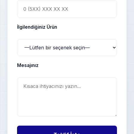
İlgilendiğiniz Ürün
Mesajınız