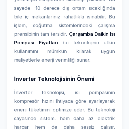
sayede -10 derece dış ortam sıcaklığında
bile iç mekanlarınız rahatlıkla ısınabilir. Bu
işlem, soğutma sistemlerindeki çalışma
prensibinin tam tersidir.
Çarşamba Daikin Isı
Pompası Fiyatları
bu teknolojinin etkin
kullanımını mümkün kılarak uygun
maliyetlerle enerji verimliliği sunar.
İnverter Teknolojisinin Önemi
İnverter teknolojisi, ısı pompasının
kompresör hızını ihtiyaca göre ayarlayarak
enerji tüketimini optimize eder. Bu teknoloji
sayesinde sistem, hem daha az elektrik
harcar hem de daha sessiz çalışır.