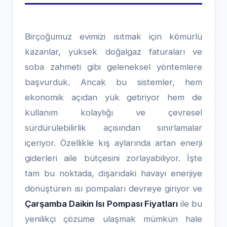
Birçoğumuz evimizi ısıtmak için kömürlü
kazanlar, yüksek doğalgaz faturaları ve
soba zahmeti gibi geleneksel yöntemlere
başvurduk. Ancak bu sistemler, hem
ekonomik açıdan yük getiriyor hem de
kullanım kolaylığı ve çevresel
sürdürülebilirlik açısından sınırlamalar
içeriyor. Özellikle kış aylarında artan enerji
giderleri aile bütçesini zorlayabiliyor. İşte
tam bu noktada, dışarıdaki havayı enerjiye
dönüştüren ısı pompaları devreye giriyor ve
Çarşamba Daikin Isı Pompası Fiyatları
ile bu
yenilikçi çözüme ulaşmak mümkün hale