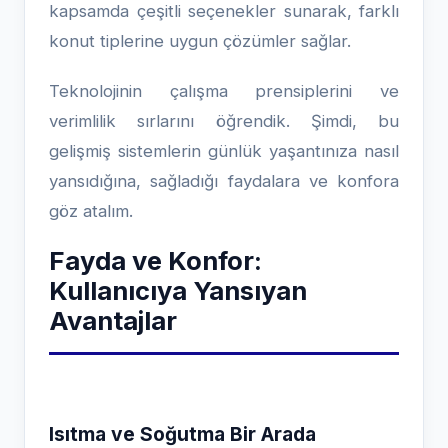
kapsamda çeşitli seçenekler sunarak, farklı
konut tiplerine uygun çözümler sağlar.
Teknolojinin çalışma prensiplerini ve
verimlilik sırlarını öğrendik. Şimdi, bu
gelişmiş sistemlerin günlük yaşantınıza nasıl
yansıdığına, sağladığı faydalara ve konfora
göz atalım.
Fayda ve Konfor:
Kullanıcıya Yansıyan
Avantajlar
Isıtma ve Soğutma Bir Arada