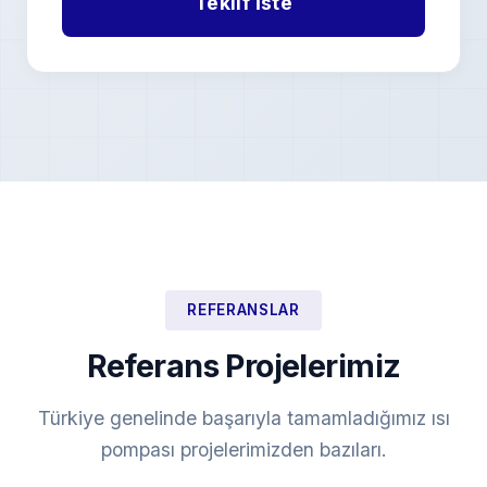
REFERANSLAR
Referans Projelerimiz
Türkiye genelinde başarıyla tamamladığımız ısı
pompası projelerimizden bazıları.