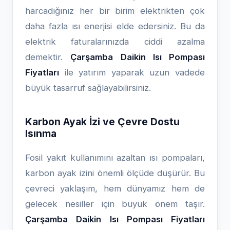
harcadığınız her bir birim elektrikten çok
daha fazla ısı enerjisi elde edersiniz. Bu da
elektrik faturalarınızda ciddi azalma
demektir.
Çarşamba Daikin Isı Pompası
Fiyatları
ile yatırım yaparak uzun vadede
büyük tasarruf sağlayabilirsiniz.
Karbon Ayak İzi ve Çevre Dostu
Isınma
Fosil yakıt kullanımını azaltan ısı pompaları,
karbon ayak izini önemli ölçüde düşürür. Bu
çevreci yaklaşım, hem dünyamız hem de
gelecek nesiller için büyük önem taşır.
Çarşamba Daikin Isı Pompası Fiyatları