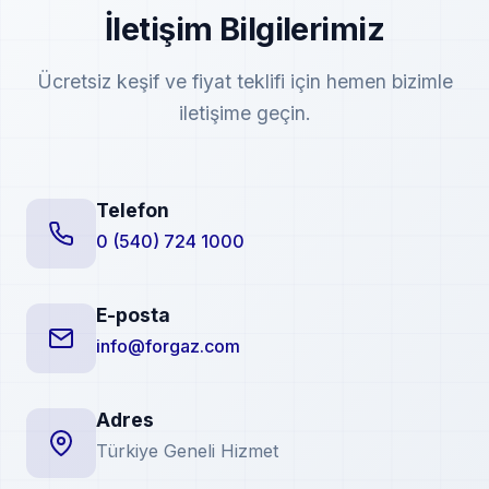
İletişim Bilgilerimiz
Ücretsiz keşif ve fiyat teklifi için hemen bizimle
iletişime geçin.
Telefon
0 (540) 724 1000
E-posta
info@forgaz.com
Adres
Türkiye Geneli Hizmet