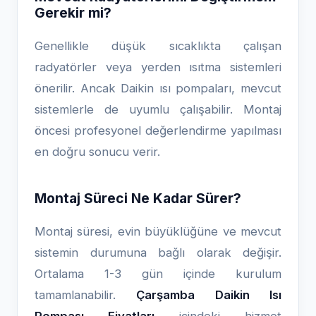
Gerekir mi?
Genellikle düşük sıcaklıkta çalışan
radyatörler veya yerden ısıtma sistemleri
önerilir. Ancak Daikin ısı pompaları, mevcut
sistemlerle de uyumlu çalışabilir. Montaj
öncesi profesyonel değerlendirme yapılması
en doğru sonucu verir.
Montaj Süreci Ne Kadar Sürer?
Montaj süresi, evin büyüklüğüne ve mevcut
sistemin durumuna bağlı olarak değişir.
Ortalama 1-3 gün içinde kurulum
tamamlanabilir.
Çarşamba Daikin Isı