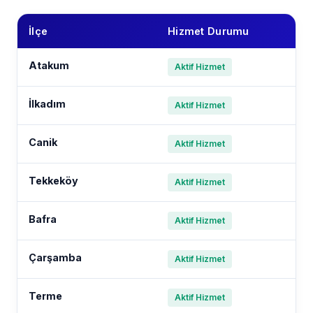
İlçe
Hizmet Durumu
Atakum
Aktif Hizmet
İlkadım
Aktif Hizmet
Canik
Aktif Hizmet
Tekkeköy
Aktif Hizmet
Bafra
Aktif Hizmet
Çarşamba
Aktif Hizmet
Terme
Aktif Hizmet