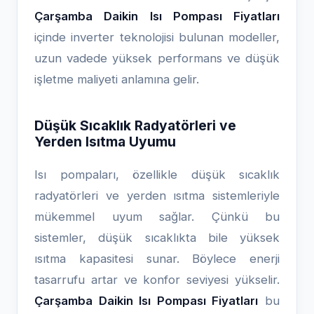
Çarşamba Daikin Isı Pompası Fiyatları
içinde inverter teknolojisi bulunan modeller,
uzun vadede yüksek performans ve düşük
işletme maliyeti anlamına gelir.
Düşük Sıcaklık Radyatörleri ve
Yerden Isıtma Uyumu
Isı pompaları, özellikle düşük sıcaklık
radyatörleri ve yerden ısıtma sistemleriyle
mükemmel uyum sağlar. Çünkü bu
sistemler, düşük sıcaklıkta bile yüksek
ısıtma kapasitesi sunar. Böylece enerji
tasarrufu artar ve konfor seviyesi yükselir.
Çarşamba Daikin Isı Pompası Fiyatları
bu