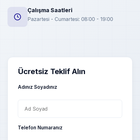
Çalışma Saatleri
Pazartesi - Cumartesi: 08:00 - 19:00
Ücretsiz Teklif Alın
Adınız Soyadınız
Telefon Numaranız