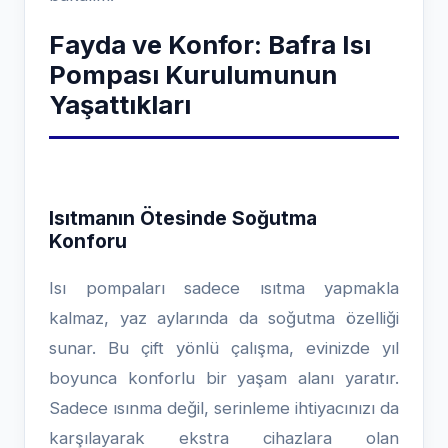
Fayda ve Konfor: Bafra Isı
Pompası Kurulumunun
Yaşattıkları
Isıtmanın Ötesinde Soğutma
Konforu
Isı pompaları sadece ısıtma yapmakla
kalmaz, yaz aylarında da soğutma özelliği
sunar. Bu çift yönlü çalışma, evinizde yıl
boyunca konforlu bir yaşam alanı yaratır.
Sadece ısınma değil, serinleme ihtiyacınızı da
karşılayarak ekstra cihazlara olan