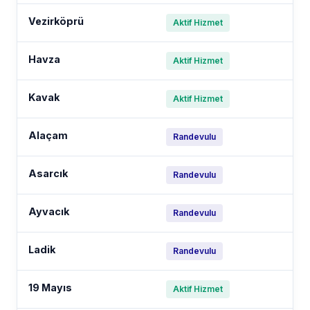
Vezirköprü
Aktif Hizmet
Havza
Aktif Hizmet
Kavak
Aktif Hizmet
Alaçam
Randevulu
Asarcık
Randevulu
Ayvacık
Randevulu
Ladik
Randevulu
19 Mayıs
Aktif Hizmet