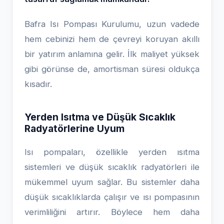
Bafra Isı Pompası Kurulumu, uzun vadede
hem cebinizi hem de çevreyi koruyan akıllı
bir yatırım anlamına gelir. İlk maliyet yüksek
gibi görünse de, amortisman süresi oldukça
kısadır.
Yerden Isıtma ve Düşük Sıcaklık
Radyatörlerine Uyum
Isı pompaları, özellikle yerden ısıtma
sistemleri ve düşük sıcaklık radyatörleri ile
mükemmel uyum sağlar. Bu sistemler daha
düşük sıcaklıklarda çalışır ve ısı pompasının
verimliliğini artırır. Böylece hem daha