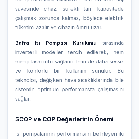
sayesinde cihaz, sürekli tam kapasitede
çalışmak zorunda kalmaz, böylece elektrik
tüketimi azalır ve cihazın ömrü uzar.
Bafra Isı Pompası Kurulumu
sırasında
inverterli modeller tercih edilerek, hem
enerji tasarrufu sağlanır hem de daha sessiz
ve konforlu bir kullanım sunulur. Bu
teknoloji, değişken hava sıcaklıklarında bile
sistemin optimum performansta çalışmasını
sağlar.
SCOP ve COP Değerlerinin Önemi
Isı pompalarının performansını belirleyen iki