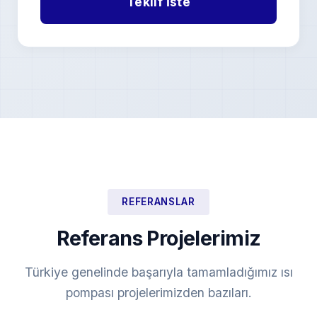
REFERANSLAR
Referans Projelerimiz
Türkiye genelinde başarıyla tamamladığımız ısı
pompası projelerimizden bazıları.