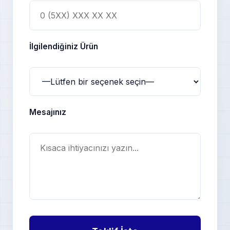
İlgilendiğiniz Ürün
Mesajınız