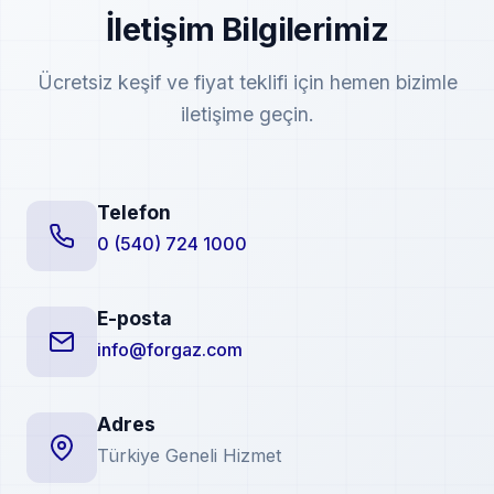
İletişim Bilgilerimiz
Ücretsiz keşif ve fiyat teklifi için hemen bizimle
iletişime geçin.
Telefon
0 (540) 724 1000
E-posta
info@forgaz.com
Adres
Türkiye Geneli Hizmet