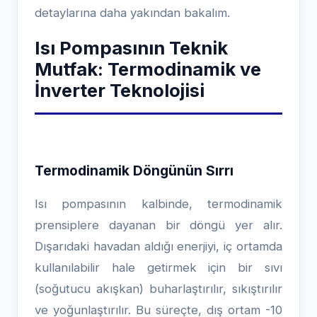
detaylarına daha yakından bakalım.
Isı Pompasının Teknik
Mutfak: Termodinamik ve
İnverter Teknolojisi
Termodinamik Döngünün Sırrı
Isı pompasının kalbinde, termodinamik
prensiplere dayanan bir döngü yer alır.
Dışarıdaki havadan aldığı enerjiyi, iç ortamda
kullanılabilir hale getirmek için bir sıvı
(soğutucu akışkan) buharlaştırılır, sıkıştırılır
ve yoğunlaştırılır. Bu süreçte, dış ortam -10