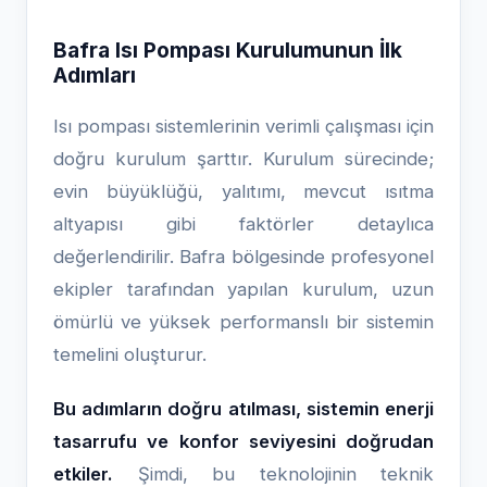
Bafra Isı Pompası Kurulumunun İlk
Adımları
Isı pompası sistemlerinin verimli çalışması için
doğru kurulum şarttır. Kurulum sürecinde;
evin büyüklüğü, yalıtımı, mevcut ısıtma
altyapısı gibi faktörler detaylıca
değerlendirilir. Bafra bölgesinde profesyonel
ekipler tarafından yapılan kurulum, uzun
ömürlü ve yüksek performanslı bir sistemin
temelini oluşturur.
Bu adımların doğru atılması, sistemin enerji
tasarrufu ve konfor seviyesini doğrudan
etkiler.
Şimdi, bu teknolojinin teknik