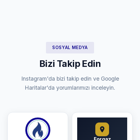
SOSYAL MEDYA
Bizi Takip Edin
Instagram'da bizi takip edin ve Google
Haritalar'da yorumlarımızı inceleyin.
Forgaz