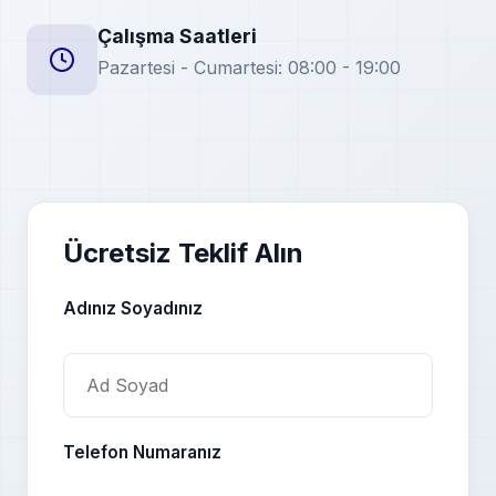
Çalışma Saatleri
Pazartesi - Cumartesi: 08:00 - 19:00
Ücretsiz Teklif Alın
Adınız Soyadınız
Telefon Numaranız