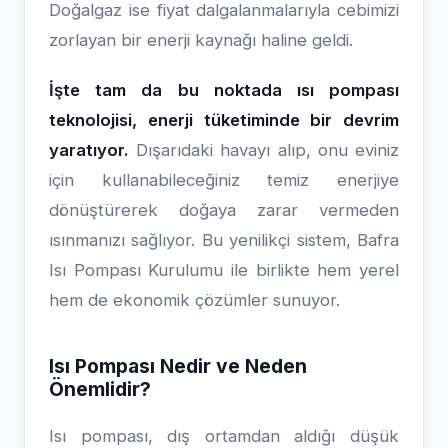
Doğalgaz ise fiyat dalgalanmalarıyla cebimizi
zorlayan bir enerji kaynağı haline geldi.
İşte tam da bu noktada ısı pompası
teknolojisi, enerji tüketiminde bir devrim
yaratıyor.
Dışarıdaki havayı alıp, onu eviniz
için kullanabileceğiniz temiz enerjiye
dönüştürerek doğaya zarar vermeden
ısınmanızı sağlıyor. Bu yenilikçi sistem, Bafra
Isı Pompası Kurulumu ile birlikte hem yerel
hem de ekonomik çözümler sunuyor.
Isı Pompası Nedir ve Neden
Önemlidir?
Isı pompası, dış ortamdan aldığı düşük