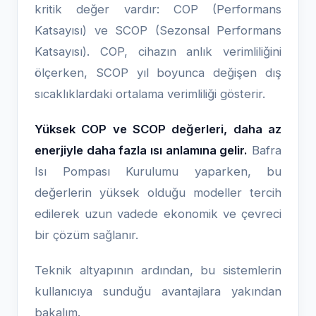
kritik değer vardır: COP (Performans
Katsayısı) ve SCOP (Sezonsal Performans
Katsayısı). COP, cihazın anlık verimliliğini
ölçerken, SCOP yıl boyunca değişen dış
sıcaklıklardaki ortalama verimliliği gösterir.
Yüksek COP ve SCOP değerleri, daha az
enerjiyle daha fazla ısı anlamına gelir.
Bafra
Isı Pompası Kurulumu yaparken, bu
değerlerin yüksek olduğu modeller tercih
edilerek uzun vadede ekonomik ve çevreci
bir çözüm sağlanır.
Teknik altyapının ardından, bu sistemlerin
kullanıcıya sunduğu avantajlara yakından
bakalım.