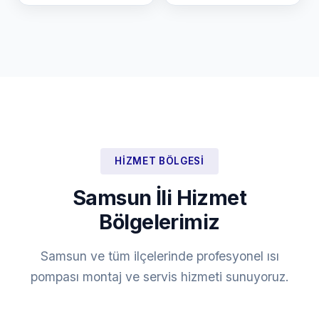
HIZMET BÖLGESI
Samsun İli Hizmet
Bölgelerimiz
Samsun ve tüm ilçelerinde profesyonel ısı
pompası montaj ve servis hizmeti sunuyoruz.