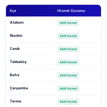
İlçe
Hizmet Durumu
Atakum
Aktif Hizmet
İlkadım
Aktif Hizmet
Canik
Aktif Hizmet
Tekkeköy
Aktif Hizmet
Bafra
Aktif Hizmet
Çarşamba
Aktif Hizmet
Terme
Aktif Hizmet