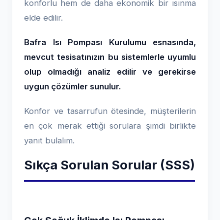
konforlu hem de daha ekonomik bir ısınma
elde edilir.
Bafra Isı Pompası Kurulumu esnasında,
mevcut tesisatınızın bu sistemlerle uyumlu
olup olmadığı analiz edilir ve gerekirse
uygun çözümler sunulur.
Konfor ve tasarrufun ötesinde, müşterilerin
en çok merak ettiği sorulara şimdi birlikte
yanıt bulalım.
Sıkça Sorulan Sorular (SSS)