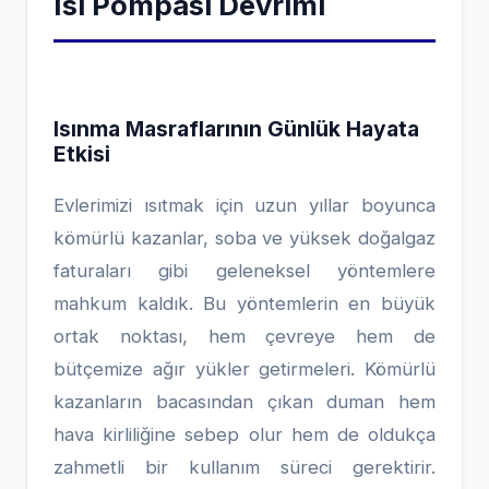
Isı Pompası Devrimi
Isınma Masraflarının Günlük Hayata
Etkisi
Evlerimizi ısıtmak için uzun yıllar boyunca
kömürlü kazanlar, soba ve yüksek doğalgaz
faturaları gibi geleneksel yöntemlere
mahkum kaldık. Bu yöntemlerin en büyük
ortak noktası, hem çevreye hem de
bütçemize ağır yükler getirmeleri. Kömürlü
kazanların bacasından çıkan duman hem
hava kirliliğine sebep olur hem de oldukça
zahmetli bir kullanım süreci gerektirir.