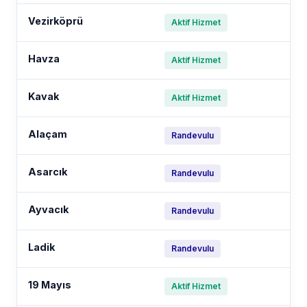
Vezirköprü
Aktif Hizmet
Havza
Aktif Hizmet
Kavak
Aktif Hizmet
Alaçam
Randevulu
Asarcık
Randevulu
Ayvacık
Randevulu
Ladik
Randevulu
19 Mayıs
Aktif Hizmet