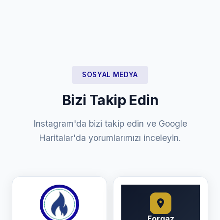
SOSYAL MEDYA
Bizi Takip Edin
Instagram'da bizi takip edin ve Google
Haritalar'da yorumlarımızı inceleyin.
Forgaz