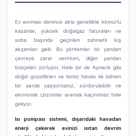
Ev ısınması denince akla genellikle kömürlü
kazanlar, yüksek doğalgaz faturaları ve
soba başında geçirilen zahmetli kış
akşamları gelir. Bu yöntemler bir yandan
çevreye zarar verirken, diğer yandan
bütçeleri zorluyor. Hele bir de Ayvacık gibi
doğal güzellikleri ve temiz havası ile bilinen
bir yerde yaşıyorsanız, sürdürülebilir ve
ekonomik çözümler aramak kaçınılmaz hale
geliyor.
Isı pompası sistemi, dışarıdaki havadan
enerji çekerek evinizi ısıtan devrim