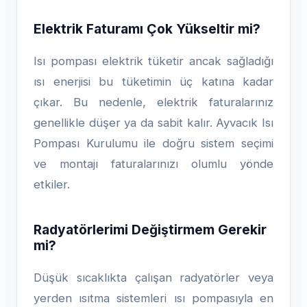
Elektrik Faturamı Çok Yükseltir mi?
Isı pompası elektrik tüketir ancak sağladığı
ısı enerjisi bu tüketimin üç katına kadar
çıkar. Bu nedenle, elektrik faturalarınız
genellikle düşer ya da sabit kalır. Ayvacık Isı
Pompası Kurulumu ile doğru sistem seçimi
ve montajı faturalarınızı olumlu yönde
etkiler.
Radyatörlerimi Değiştirmem Gerekir
mi?
Düşük sıcaklıkta çalışan radyatörler veya
yerden ısıtma sistemleri ısı pompasıyla en