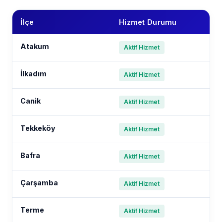
İlçe
Hizmet Durumu
Atakum
Aktif Hizmet
İlkadım
Aktif Hizmet
Canik
Aktif Hizmet
Tekkeköy
Aktif Hizmet
Bafra
Aktif Hizmet
Çarşamba
Aktif Hizmet
Terme
Aktif Hizmet