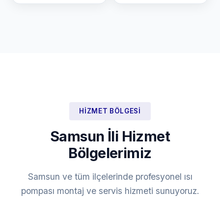
HIZMET BÖLGESI
Samsun İli Hizmet
Bölgelerimiz
Samsun ve tüm ilçelerinde profesyonel ısı
pompası montaj ve servis hizmeti sunuyoruz.