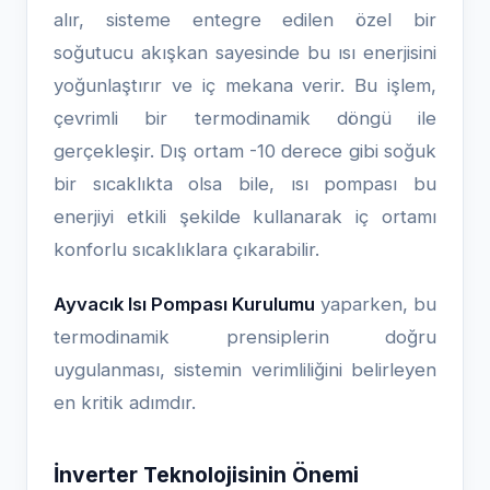
alır, sisteme entegre edilen özel bir
soğutucu akışkan sayesinde bu ısı enerjisini
yoğunlaştırır ve iç mekana verir. Bu işlem,
çevrimli bir termodinamik döngü ile
gerçekleşir. Dış ortam -10 derece gibi soğuk
bir sıcaklıkta olsa bile, ısı pompası bu
enerjiyi etkili şekilde kullanarak iç ortamı
konforlu sıcaklıklara çıkarabilir.
Ayvacık Isı Pompası Kurulumu
yaparken, bu
termodinamik prensiplerin doğru
uygulanması, sistemin verimliliğini belirleyen
en kritik adımdır.
İnverter Teknolojisinin Önemi