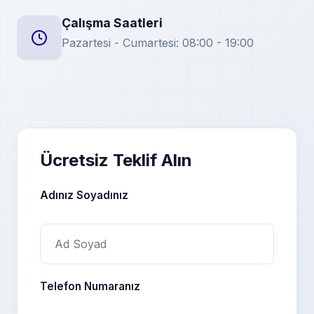
Çalışma Saatleri
Pazartesi - Cumartesi: 08:00 - 19:00
Ücretsiz Teklif Alın
Adınız Soyadınız
Telefon Numaranız