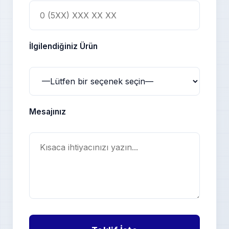
İlgilendiğiniz Ürün
Mesajınız