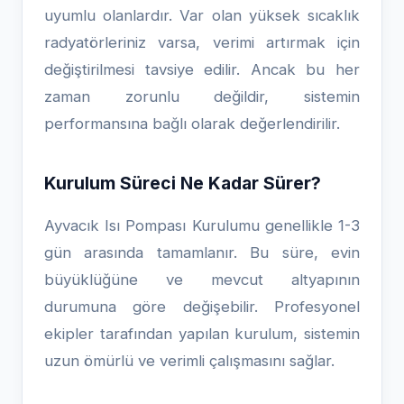
uyumlu olanlardır. Var olan yüksek sıcaklık
radyatörleriniz varsa, verimi artırmak için
değiştirilmesi tavsiye edilir. Ancak bu her
zaman zorunlu değildir, sistemin
performansına bağlı olarak değerlendirilir.
Kurulum Süreci Ne Kadar Sürer?
Ayvacık Isı Pompası Kurulumu genellikle 1-3
gün arasında tamamlanır. Bu süre, evin
büyüklüğüne ve mevcut altyapının
durumuna göre değişebilir. Profesyonel
ekipler tarafından yapılan kurulum, sistemin
uzun ömürlü ve verimli çalışmasını sağlar.