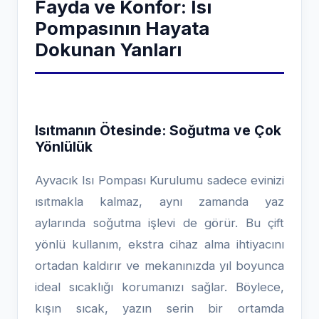
Fayda ve Konfor: Isı
Pompasının Hayata
Dokunan Yanları
Isıtmanın Ötesinde: Soğutma ve Çok
Yönlülük
Ayvacık Isı Pompası Kurulumu sadece evinizi
ısıtmakla kalmaz, aynı zamanda yaz
aylarında soğutma işlevi de görür. Bu çift
yönlü kullanım, ekstra cihaz alma ihtiyacını
ortadan kaldırır ve mekanınızda yıl boyunca
ideal sıcaklığı korumanızı sağlar. Böylece,
kışın sıcak, yazın serin bir ortamda