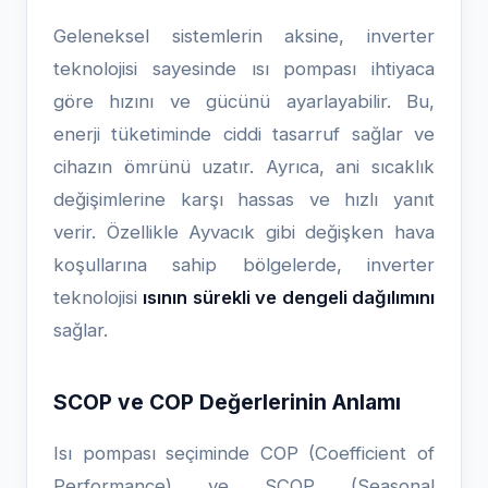
Geleneksel sistemlerin aksine, inverter
teknolojisi sayesinde ısı pompası ihtiyaca
göre hızını ve gücünü ayarlayabilir. Bu,
enerji tüketiminde ciddi tasarruf sağlar ve
cihazın ömrünü uzatır. Ayrıca, ani sıcaklık
değişimlerine karşı hassas ve hızlı yanıt
verir. Özellikle Ayvacık gibi değişken hava
koşullarına sahip bölgelerde, inverter
teknolojisi
ısının sürekli ve dengeli dağılımını
sağlar.
SCOP ve COP Değerlerinin Anlamı
Isı pompası seçiminde COP (Coefficient of
Performance) ve SCOP (Seasonal