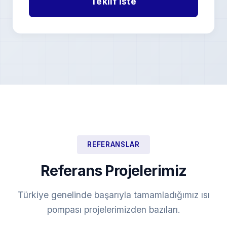
REFERANSLAR
Referans Projelerimiz
Türkiye genelinde başarıyla tamamladığımız ısı
pompası projelerimizden bazıları.