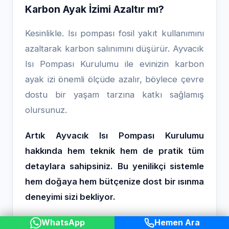
Karbon Ayak İzimi Azaltır mı?
Kesinlikle. Isı pompası fosil yakıt kullanımını
azaltarak karbon salınımını düşürür. Ayvacık
Isı Pompası Kurulumu ile evinizin karbon
ayak izi önemli ölçüde azalır, böylece çevre
dostu bir yaşam tarzına katkı sağlamış
olursunuz.
Artık Ayvacık Isı Pompası Kurulumu
hakkında hem teknik hem de pratik tüm
detaylara sahipsiniz. Bu yenilikçi sistemle
hem doğaya hem bütçenize dost bir ısınma
deneyimi sizi bekliyor.
WhatsApp
Hemen Ara