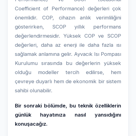
Coefficient of Performance) değerleri çok
önemlidir. COP, cihazın anlık verimliliğini
gösterirken, SCOP yıllık performans
değerlendirmesidir. Yüksek COP ve SCOP
değerleri, daha az enerji ile daha fazla ısı
sağlamak anlamına gelir. Ayvacık Isı Pompası
Kurulumu sırasında bu değerlerin yüksek
olduğu modeller tercih edilirse, hem
çevreye duyarlı hem de ekonomik bir sistem
sahibi olunabilir.
Bir sonraki bölümde, bu teknik özelliklerin
günlük hayatınıza nasıl yansıdığını
konuşacağız.