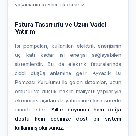
yaşamanın keyfini çıkarırsınız.
Fatura Tasarrufu ve Uzun Vadeli
Yatırım
Isı pompaları, kullanılan elektrik enerjisinin
üç katı kadar ısı enerjisi sağlayabilen
sistemlerdir. Bu da elektrik faturalarında
ciddi düşüş anlamına gelir. Ayvacık Isı
Pompası Kurulumu ile gelen sistemler, uzun
ömürlü ve düşük bakım maliyetli yapılarıyla
ekonomik açıdan da yatırımınızı kısa sürede
amorti eder.
Yıllar boyunca hem doğa
dostu hem cebinize dost bir sistem
kullanmış olursunuz.