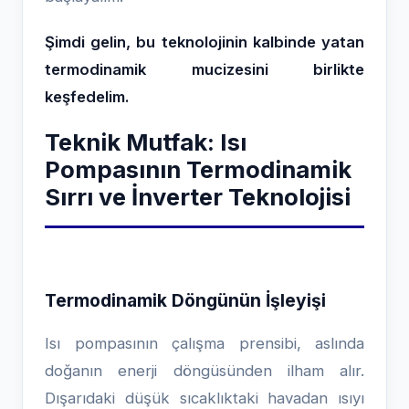
Şimdi gelin, bu teknolojinin kalbinde yatan
termodinamik mucizesini birlikte
keşfedelim.
Teknik Mutfak: Isı
Pompasının Termodinamik
Sırrı ve İnverter Teknolojisi
Termodinamik Döngünün İşleyişi
Isı pompasının çalışma prensibi, aslında
doğanın enerji döngüsünden ilham alır.
Dışarıdaki düşük sıcaklıktaki havadan ısıyı