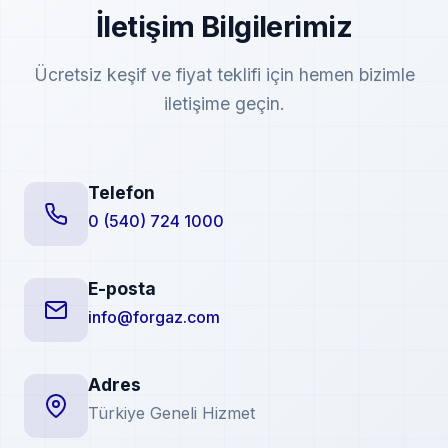
İletişim Bilgilerimiz
Ücretsiz keşif ve fiyat teklifi için hemen bizimle
iletişime geçin.
Telefon
0 (540) 724 1000
E-posta
info@forgaz.com
Adres
Türkiye Geneli Hizmet