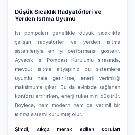
Düşük Sıcaklık Radyatörleri ve
Yerden Isıtma Uyumu
Isı pompaları genellikle düşük sıcaklıkta
çalışan radyatörler ve yerden ısıtma
sistemleriyle en iyi performansı gösterir.
Ayvacık Isı Pompası Kurulumu sırasında,
mevcut ısıtma altyapınız bu sistemlere
uyumlu hale getirilirse, enerji verimliliği
maksimuma çıkar. Bu da evinizde sağlanan
konforu artırırken, enerji tüketimini düşürür.
Böylece, hem modern hem de verimli bir
ısınma sistemi kurulmuş olur.
Şimdi, sıkça merak edilen soruları