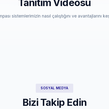
Tanıtım Videosu
mpası sistemlerimizin nasıl çalıştığını ve avantajlarını ke
SOSYAL MEDYA
Bizi Takip Edin