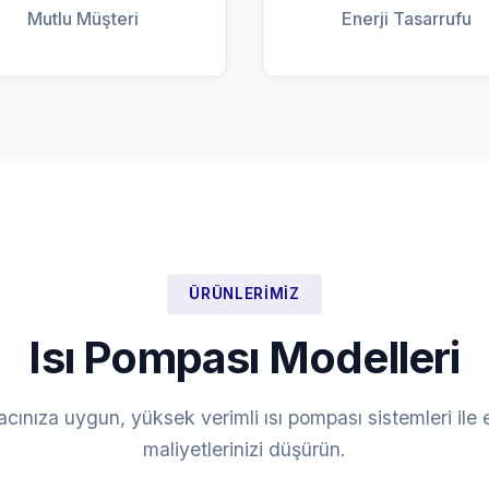
Mutlu Müşteri
Enerji Tasarrufu
ÜRÜNLERIMIZ
Isı Pompası Modelleri
yacınıza uygun, yüksek verimli ısı pompası sistemleri ile e
maliyetlerinizi düşürün.