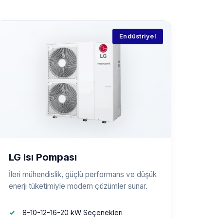
Endüstriyel
LG Isı Pompası
İleri mühendislik, güçlü performans ve düşük
enerji tüketimiyle modern çözümler sunar.
8-10-12-16-20 kW Seçenekleri