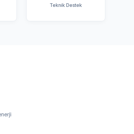
Teknik Destek
nerji