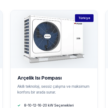
Türkiye
Arçelik Isı Pompası
Akıllı teknoloji, sessiz çalışma ve maksimum
konforu bir arada sunar.
8-10-12-16-20 kW Seçenekleri