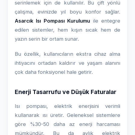
serinlemek için de kullanılır. Bu çift yönlü
çalışma, evinizde yıl boyu konfor sağlar.
Asarcık Isı Pompası Kurulumu
ile entegre
edilen sistemler, hem kışın sıcak hem de
yazın serin bir ortam sunar.
Bu özellik, kullanıcıların ekstra cihaz alma
ihtiyacını ortadan kaldırır ve yaşam alanını
çok daha fonksiyonel hale getirir.
Enerji Tasarrufu ve Düşük Faturalar
Isı pompası, elektrik enerjisini verimli
kullanarak ısı üretir. Geleneksel sistemlere
göre %30-50 daha az enerji harcaması
mümkündür. Bu da aylık elektrik