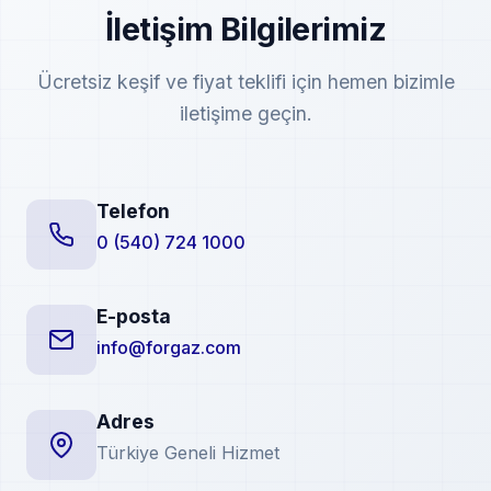
İletişim Bilgilerimiz
Ücretsiz keşif ve fiyat teklifi için hemen bizimle
iletişime geçin.
Telefon
0 (540) 724 1000
E-posta
info@forgaz.com
Adres
Türkiye Geneli Hizmet