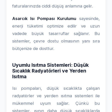
faturalarınızda ciddi düşüş anlamına gelir.
Asarcık Isı Pompası Kurulumu
sayesinde,
enerji tüketimi optimize edilir ve uzun
vadede büyük tasarruflar sağlanır. Bu
sistemler, çevre dostu olmasının yanı sıra
bütçenize de dosttur.
Uyumlu Isıtma Sistemleri: Düşük
Sıcaklık Radyatörleri ve Yerden
Isıtma
Isı pompaları, düşük sıcaklıkta çalışan
radyatörler ve yerden ısıtma sistemleri ile
mükemmel uyum sağlar. Çünkü bu
sistemler, ısının daha düşük sıcaklıklarda