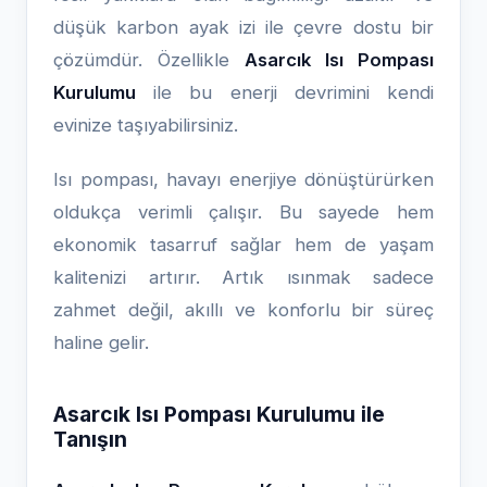
düşük karbon ayak izi ile çevre dostu bir
çözümdür. Özellikle
Asarcık Isı Pompası
Kurulumu
ile bu enerji devrimini kendi
evinize taşıyabilirsiniz.
Isı pompası, havayı enerjiye dönüştürürken
oldukça verimli çalışır. Bu sayede hem
ekonomik tasarruf sağlar hem de yaşam
kalitenizi artırır. Artık ısınmak sadece
zahmet değil, akıllı ve konforlu bir süreç
haline gelir.
Asarcık Isı Pompası Kurulumu ile
Tanışın