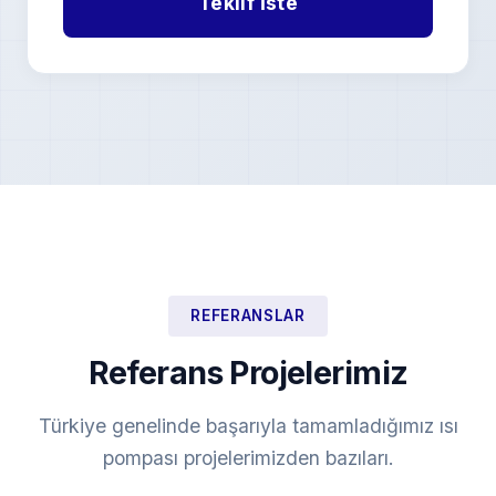
REFERANSLAR
Referans Projelerimiz
Türkiye genelinde başarıyla tamamladığımız ısı
pompası projelerimizden bazıları.