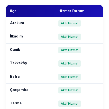
İlçe
Hizmet Durumu
Atakum
Aktif Hizmet
İlkadım
Aktif Hizmet
Canik
Aktif Hizmet
Tekkeköy
Aktif Hizmet
Bafra
Aktif Hizmet
Çarşamba
Aktif Hizmet
Terme
Aktif Hizmet