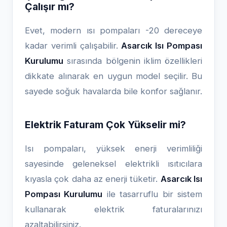
Çalışır mı?
Evet, modern ısı pompaları -20 dereceye
kadar verimli çalışabilir.
Asarcık Isı Pompası
Kurulumu
sırasında bölgenin iklim özellikleri
dikkate alınarak en uygun model seçilir. Bu
sayede soğuk havalarda bile konfor sağlanır.
Elektrik Faturam Çok Yükselir mi?
Isı pompaları, yüksek enerji verimliliği
sayesinde geleneksel elektrikli ısıtıcılara
kıyasla çok daha az enerji tüketir.
Asarcık Isı
Pompası Kurulumu
ile tasarruflu bir sistem
kullanarak elektrik faturalarınızı
azaltabilirsiniz.