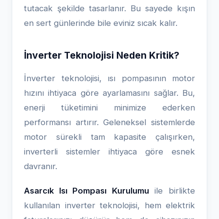
tutacak şekilde tasarlanır. Bu sayede kışın
en sert günlerinde bile eviniz sıcak kalır.
İnverter Teknolojisi Neden Kritik?
İnverter teknolojisi, ısı pompasının motor
hızını ihtiyaca göre ayarlamasını sağlar. Bu,
enerji tüketimini minimize ederken
performansı artırır. Geleneksel sistemlerde
motor sürekli tam kapasite çalışırken,
inverterli sistemler ihtiyaca göre esnek
davranır.
Asarcık Isı Pompası Kurulumu
ile birlikte
kullanılan inverter teknolojisi, hem elektrik