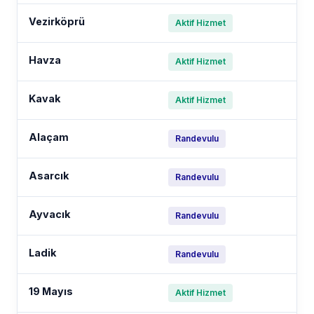
Vezirköprü
Aktif Hizmet
Havza
Aktif Hizmet
Kavak
Aktif Hizmet
Alaçam
Randevulu
Asarcık
Randevulu
Ayvacık
Randevulu
Ladik
Randevulu
19 Mayıs
Aktif Hizmet