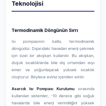
Teknolojisi
Termodinamik Döngünün Sırrı
Isı pompasının kalbi, termodinamik
döngüdür. Dışarıdaki havadan enerji çekmek
için özel bir akışkan kullanılır. Bu akışkan,
düşük sıcaklıklarda bile dış ortamdan ısıyı
emer ve yoğunlaşarak yüksek sıcaklık
oluşturur. Böylece eviniz içeriden ısıtılır.
Asarcık Isı Pompası Kurulumu
sırasında
kullanılan sistemler, -10 derece gibi soğuk
havalarda bile enerji verimliliğini yüksek