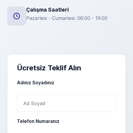
Çalışma Saatleri
Pazartesi - Cumartesi: 08:00 - 19:00
Ücretsiz Teklif Alın
Adınız Soyadınız
Telefon Numaranız