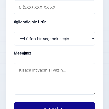
İlgilendiğiniz Ürün
Mesajınız