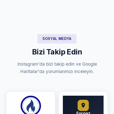
SOSYAL MEDYA
Bizi Takip Edin
Instagram'da bizi takip edin ve Google
Haritalar'da yorumlarımızı inceleyin.
Forgaz