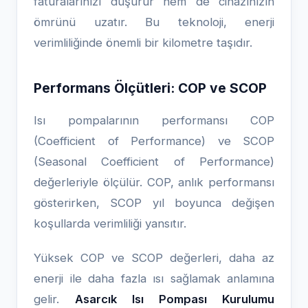
faturalarınızı düşürür hem de cihazınızın
ömrünü uzatır. Bu teknoloji, enerji
verimliliğinde önemli bir kilometre taşıdır.
Performans Ölçütleri: COP ve SCOP
Isı pompalarının performansı COP
(Coefficient of Performance) ve SCOP
(Seasonal Coefficient of Performance)
değerleriyle ölçülür. COP, anlık performansı
gösterirken, SCOP yıl boyunca değişen
koşullarda verimliliği yansıtır.
Yüksek COP ve SCOP değerleri, daha az
enerji ile daha fazla ısı sağlamak anlamına
gelir.
Asarcık Isı Pompası Kurulumu