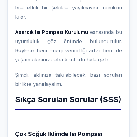
bile etkili bir şekilde yayılmasını mümkün
kılar.
Asarcık Isı Pompası Kurulumu
esnasında bu
uyumluluk göz önünde bulundurulur.
Böylece hem enerji verimliliği artar hem de
yaşam alanınız daha konforlu hale gelir.
Şimdi, aklınıza takılabilecek bazı soruları
birlikte yanıtlayalım.
Sıkça Sorulan Sorular (SSS)
Çok Soğuk İklimde Isı Pompası