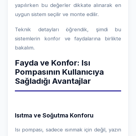
yapılırken bu değerler dikkate alınarak en
uygun sistem seçilir ve monte edilir.
Teknik detayları öğrendik, şimdi bu
sistemlerin konfor ve faydalarına birlikte
bakalım.
Fayda ve Konfor: Isı
Pompasının Kullanıcıya
Sağladığı Avantajlar
Isıtma ve Soğutma Konforu
Isı pompası, sadece ısınmak için değil, yazın