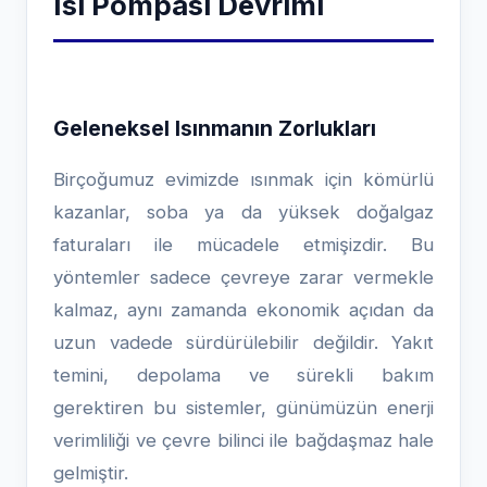
Isı Pompası Devrimi
Geleneksel Isınmanın Zorlukları
Birçoğumuz evimizde ısınmak için kömürlü
kazanlar, soba ya da yüksek doğalgaz
faturaları ile mücadele etmişizdir. Bu
yöntemler sadece çevreye zarar vermekle
kalmaz, aynı zamanda ekonomik açıdan da
uzun vadede sürdürülebilir değildir. Yakıt
temini, depolama ve sürekli bakım
gerektiren bu sistemler, günümüzün enerji
verimliliği ve çevre bilinci ile bağdaşmaz hale
gelmiştir.