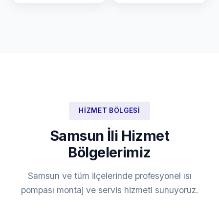
HIZMET BÖLGESI
Samsun İli Hizmet
Bölgelerimiz
Samsun ve tüm ilçelerinde profesyonel ısı
pompası montaj ve servis hizmeti sunuyoruz.