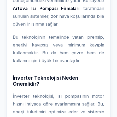
dönüşümündeki verimlilikte yatar. Bu sayede
Artova Isı Pompası Firmaları
tarafından
sunulan sistemler, zor hava koşullarında bile
güvenilir ısınma sağlar.
Bu teknolojinin temelinde yatan prensip,
enerjiyi kayıpsız veya minimum kayıpla
kullanmaktır. Bu da hem çevre hem de
kullanıcı için büyük bir avantajdır.
İnverter Teknolojisi Neden
Önemlidir?
İnverter teknolojisi, ısı pompasının motor
hızını ihtiyaca göre ayarlamasını sağlar. Bu,
enerji tüketimini optimize eder ve sistemin