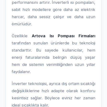
performansını artırır. İnverterli ısı pompaları,
sabit hızlı modellere göre daha az elektrik
harcar, daha sessiz çalışır ve daha uzun
ömürlüdür.
Özellikle
Artova Isı Pompası Firmaları
tarafından sunulan ürünlerde bu teknoloji
standarttır. Bu sayede kullanıcılar, hem
enerji faturalarında belirgin düşüş yaşar
hem de sistemin verimliliğinden uzun yıllar
faydalanır.
İnverter teknolojisi, ayrıca dış ortam sıcaklığı
değişikliklerine hızlı adapte olarak konforu
kesintisiz sağlar. Böylece eviniz her zaman
ideal sıcaklıkta kalır.