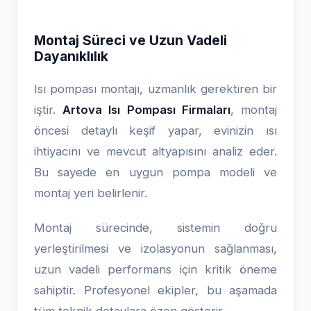
Montaj Süreci ve Uzun Vadeli
Dayanıklılık
Isı pompası montajı, uzmanlık gerektiren bir
iştir.
Artova Isı Pompası Firmaları
, montaj
öncesi detaylı keşif yapar, evinizin ısı
ihtiyacını ve mevcut altyapısını analiz eder.
Bu sayede en uygun pompa modeli ve
montaj yeri belirlenir.
Montaj sürecinde, sistemin doğru
yerleştirilmesi ve izolasyonun sağlanması,
uzun vadeli performans için kritik öneme
sahiptir. Profesyonel ekipler, bu aşamada