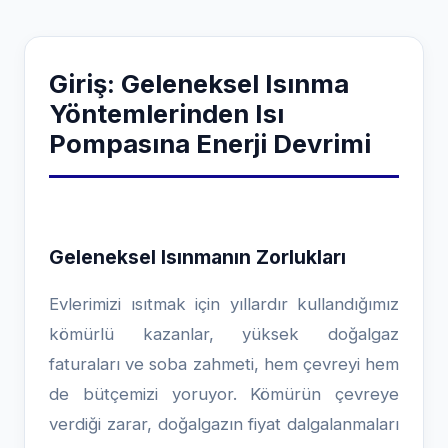
Giriş: Geleneksel Isınma
Yöntemlerinden Isı
Pompasına Enerji Devrimi
Geleneksel Isınmanın Zorlukları
Evlerimizi ısıtmak için yıllardır kullandığımız
kömürlü kazanlar, yüksek doğalgaz
faturaları ve soba zahmeti, hem çevreyi hem
de bütçemizi yoruyor. Kömürün çevreye
verdiği zarar, doğalgazın fiyat dalgalanmaları