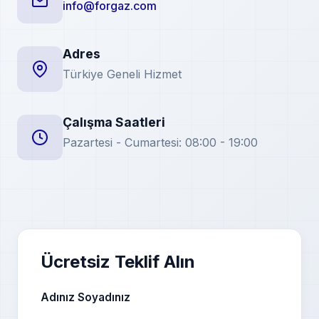
info@forgaz.com
Adres
Türkiye Geneli Hizmet
Çalışma Saatleri
Pazartesi - Cumartesi: 08:00 - 19:00
Ücretsiz Teklif Alın
Adınız Soyadınız