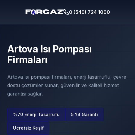
0 (540) 724 1000
Artova Isı Pompası
Firmaları
Artova ısı pompası firmaları, enerji tasarruflu, çevre
dostu çözümler sunar, güvenilir ve kaliteli hizmet
garantisi sağlar.
%70 Enerji Tasarrufu
5 Yıl Garanti
Ücretsiz Keşif