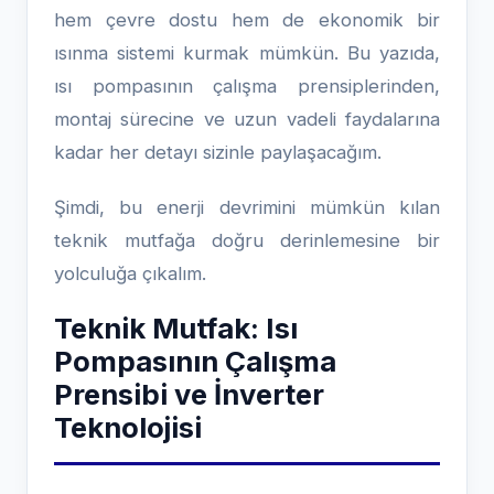
hem çevre dostu hem de ekonomik bir
ısınma sistemi kurmak mümkün. Bu yazıda,
ısı pompasının çalışma prensiplerinden,
montaj sürecine ve uzun vadeli faydalarına
kadar her detayı sizinle paylaşacağım.
Şimdi, bu enerji devrimini mümkün kılan
teknik mutfağa doğru derinlemesine bir
yolculuğa çıkalım.
Teknik Mutfak: Isı
Pompasının Çalışma
Prensibi ve İnverter
Teknolojisi