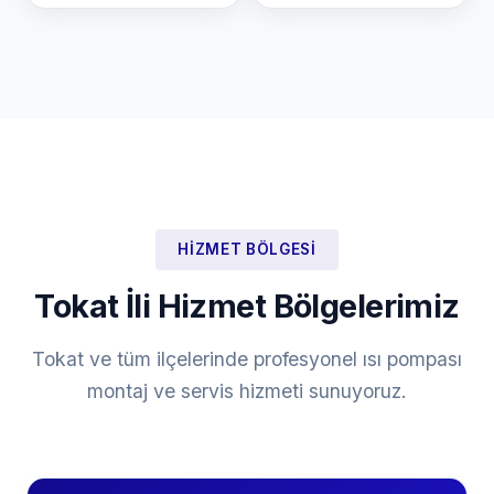
HIZMET BÖLGESI
Tokat İli Hizmet Bölgelerimiz
Tokat ve tüm ilçelerinde profesyonel ısı pompası
montaj ve servis hizmeti sunuyoruz.