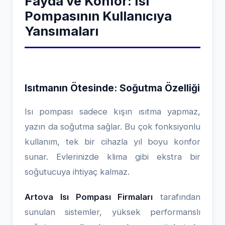
Fayda ve Konfor: Isı
Pompasının Kullanıcıya
Yansımaları
Isıtmanın Ötesinde: Soğutma Özelliği
Isı pompası sadece kışın ısıtma yapmaz,
yazın da soğutma sağlar. Bu çok fonksiyonlu
kullanım, tek bir cihazla yıl boyu konfor
sunar. Evlerinizde klima gibi ekstra bir
soğutucuya ihtiyaç kalmaz.
Artova Isı Pompası Firmaları
tarafından
sunulan sistemler, yüksek performanslı