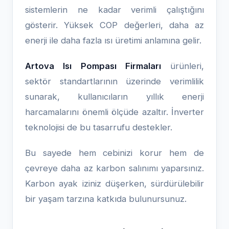
sistemlerin ne kadar verimli çalıştığını
gösterir. Yüksek COP değerleri, daha az
enerji ile daha fazla ısı üretimi anlamına gelir.
Artova Isı Pompası Firmaları
ürünleri,
sektör standartlarının üzerinde verimlilik
sunarak, kullanıcıların yıllık enerji
harcamalarını önemli ölçüde azaltır. İnverter
teknolojisi de bu tasarrufu destekler.
Bu sayede hem cebinizi korur hem de
çevreye daha az karbon salınımı yaparsınız.
Karbon ayak iziniz düşerken, sürdürülebilir
bir yaşam tarzına katkıda bulunursunuz.