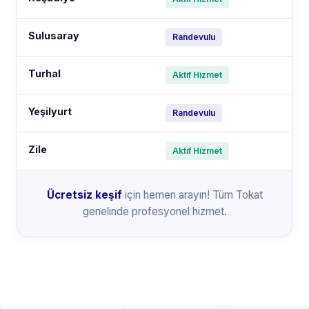
Sulusaray
Randevulu
Turhal
Aktif Hizmet
Yeşilyurt
Randevulu
Zile
Aktif Hizmet
Ücretsiz keşif
için hemen arayın! Tüm Tokat
genelinde profesyonel hizmet.