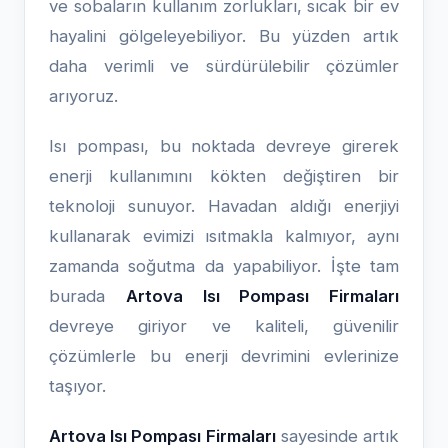
ve sobaların kullanım zorlukları, sıcak bir ev
hayalini gölgeleyebiliyor. Bu yüzden artık
daha verimli ve sürdürülebilir çözümler
arıyoruz.
Isı pompası, bu noktada devreye girerek
enerji kullanımını kökten değiştiren bir
teknoloji sunuyor. Havadan aldığı enerjiyi
kullanarak evimizi ısıtmakla kalmıyor, aynı
zamanda soğutma da yapabiliyor. İşte tam
burada
Artova Isı Pompası Firmaları
devreye giriyor ve kaliteli, güvenilir
çözümlerle bu enerji devrimini evlerinize
taşıyor.
Artova Isı Pompası Firmaları
sayesinde artık