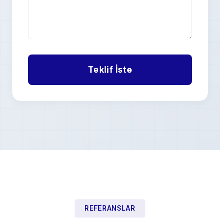
REFERANSLAR