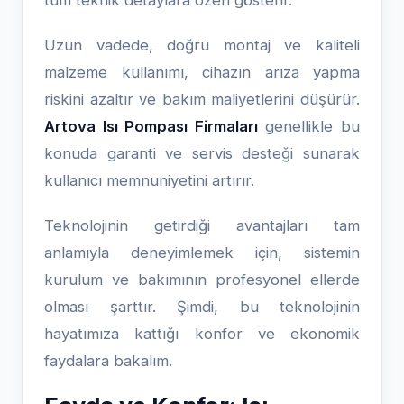
tüm teknik detaylara özen gösterir.
Uzun vadede, doğru montaj ve kaliteli
malzeme kullanımı, cihazın arıza yapma
riskini azaltır ve bakım maliyetlerini düşürür.
Artova Isı Pompası Firmaları
genellikle bu
konuda garanti ve servis desteği sunarak
kullanıcı memnuniyetini artırır.
Teknolojinin getirdiği avantajları tam
anlamıyla deneyimlemek için, sistemin
kurulum ve bakımının profesyonel ellerde
olması şarttır. Şimdi, bu teknolojinin
hayatımıza kattığı konfor ve ekonomik
faydalara bakalım.