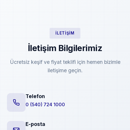
İLETIŞIM
İletişim Bilgilerimiz
Ücretsiz keşif ve fiyat teklifi için hemen bizimle
iletişime geçin.
Telefon
0 (540) 724 1000
E-posta