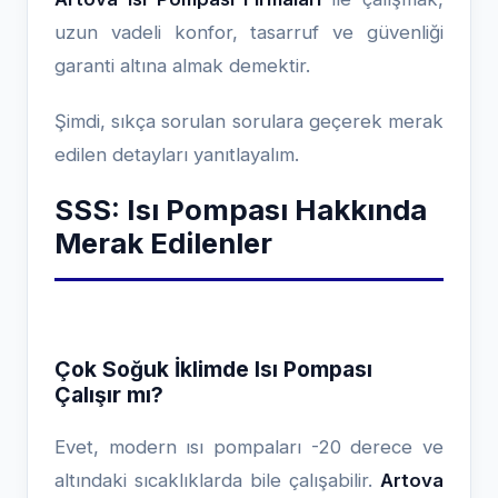
uzun vadeli konfor, tasarruf ve güvenliği
garanti altına almak demektir.
Şimdi, sıkça sorulan sorulara geçerek merak
edilen detayları yanıtlayalım.
SSS: Isı Pompası Hakkında
Merak Edilenler
Çok Soğuk İklimde Isı Pompası
Çalışır mı?
Evet, modern ısı pompaları -20 derece ve
altındaki sıcaklıklarda bile çalışabilir.
Artova