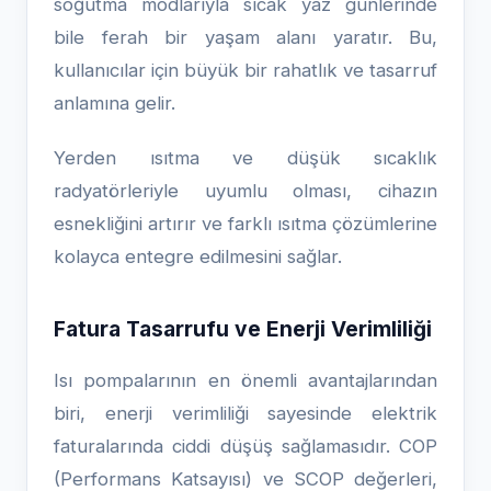
soğutma modlarıyla sıcak yaz günlerinde
bile ferah bir yaşam alanı yaratır. Bu,
kullanıcılar için büyük bir rahatlık ve tasarruf
anlamına gelir.
Yerden ısıtma ve düşük sıcaklık
radyatörleriyle uyumlu olması, cihazın
esnekliğini artırır ve farklı ısıtma çözümlerine
kolayca entegre edilmesini sağlar.
Fatura Tasarrufu ve Enerji Verimliliği
Isı pompalarının en önemli avantajlarından
biri, enerji verimliliği sayesinde elektrik
faturalarında ciddi düşüş sağlamasıdır. COP
(Performans Katsayısı) ve SCOP değerleri,