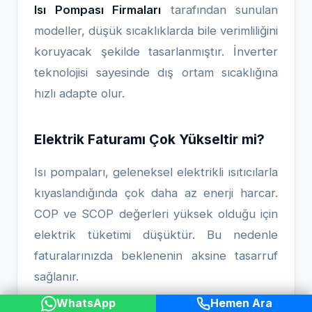
Isı Pompası Firmaları
tarafından sunulan
modeller, düşük sıcaklıklarda bile verimliliğini
koruyacak şekilde tasarlanmıştır. İnverter
teknolojisi sayesinde dış ortam sıcaklığına
hızlı adapte olur.
Elektrik Faturamı Çok Yükseltir mi?
Isı pompaları, geleneksel elektrikli ısıtıcılarla
kıyaslandığında çok daha az enerji harcar.
COP ve SCOP değerleri yüksek olduğu için
elektrik tüketimi düşüktür. Bu nedenle
faturalarınızda beklenenin aksine tasarruf
sağlanır.
WhatsApp
Hemen Ara