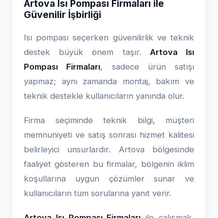
Artova Isı Pompası Firmaları ile
Güvenilir İşbirliği
Isı pompası seçerken güvenilirlik ve teknik
destek büyük önem taşır.
Artova Isı
Pompası Firmaları
, sadece ürün satışı
yapmaz; aynı zamanda montaj, bakım ve
teknik destekle kullanıcıların yanında olur.
Firma seçiminde teknik bilgi, müşteri
memnuniyeti ve satış sonrası hizmet kalitesi
belirleyici unsurlardır. Artova bölgesinde
faaliyet gösteren bu firmalar, bölgenin iklim
koşullarına uygun çözümler sunar ve
kullanıcıların tüm sorularına yanıt verir.
Artova Isı Pompası Firmaları
ile çalışmak,