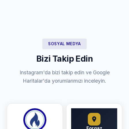
SOSYAL MEDYA
Bizi Takip Edin
Instagram'da bizi takip edin ve Google
Haritalar'da yorumlarımızı inceleyin.
Forgaz