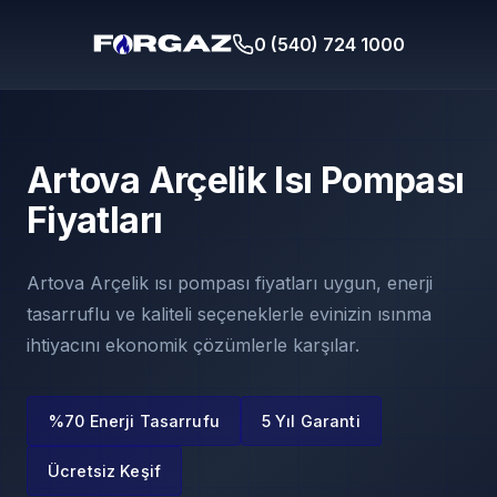
0 (540) 724 1000
Artova Arçelik Isı Pompası
Fiyatları
Artova Arçelik ısı pompası fiyatları uygun, enerji
tasarruflu ve kaliteli seçeneklerle evinizin ısınma
ihtiyacını ekonomik çözümlerle karşılar.
%70 Enerji Tasarrufu
5 Yıl Garanti
Ücretsiz Keşif