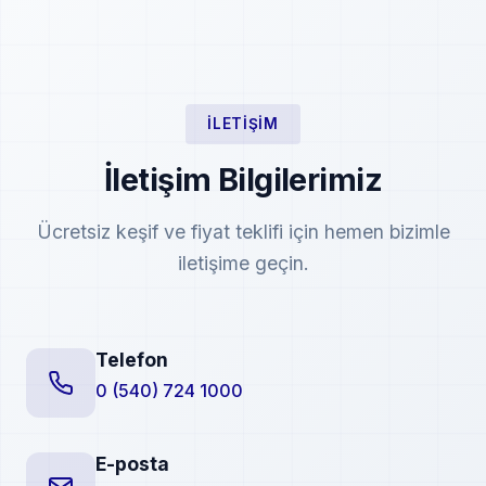
İLETIŞIM
İletişim Bilgilerimiz
Ücretsiz keşif ve fiyat teklifi için hemen bizimle
iletişime geçin.
Telefon
0 (540) 724 1000
E-posta