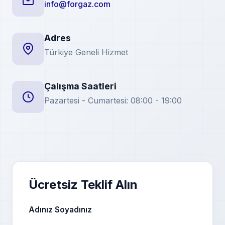
info@forgaz.com
Adres
Türkiye Geneli Hizmet
Çalışma Saatleri
Pazartesi - Cumartesi: 08:00 - 19:00
Ücretsiz Teklif Alın
Adınız Soyadınız