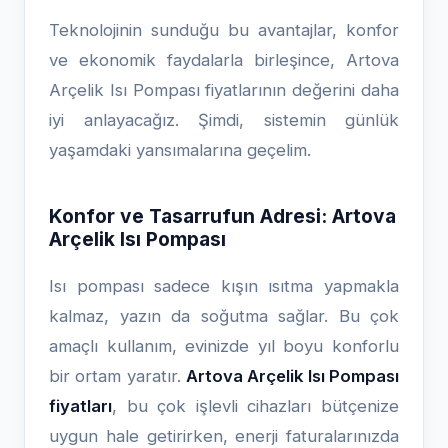
Teknolojinin sunduğu bu avantajlar, konfor
ve ekonomik faydalarla birleşince, Artova
Arçelik Isı Pompası fiyatlarının değerini daha
iyi anlayacağız. Şimdi, sistemin günlük
yaşamdaki yansımalarına geçelim.
Konfor ve Tasarrufun Adresi: Artova
Arçelik Isı Pompası
Isı pompası sadece kışın ısıtma yapmakla
kalmaz, yazın da soğutma sağlar. Bu çok
amaçlı kullanım, evinizde yıl boyu konforlu
bir ortam yaratır.
Artova Arçelik Isı Pompası
fiyatları
, bu çok işlevli cihazları bütçenize
uygun hale getirirken, enerji faturalarınızda