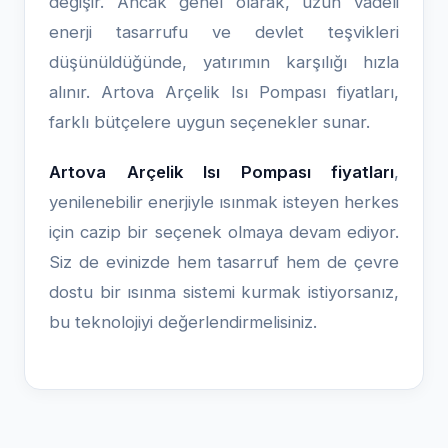
değişir. Ancak genel olarak, uzun vadeli
enerji tasarrufu ve devlet teşvikleri
düşünüldüğünde, yatırımın karşılığı hızla
alınır. Artova Arçelik Isı Pompası fiyatları,
farklı bütçelere uygun seçenekler sunar.
Artova Arçelik Isı Pompası fiyatları
,
yenilenebilir enerjiyle ısınmak isteyen herkes
için cazip bir seçenek olmaya devam ediyor.
Siz de evinizde hem tasarruf hem de çevre
dostu bir ısınma sistemi kurmak istiyorsanız,
bu teknolojiyi değerlendirmelisiniz.