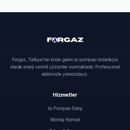
Forgaz, Türkiye'nin önde gelen ısı pompası tedarikçisi
olarak enerji verimli çözümler sunmaktadır. Profesyonel
ekibimizle yanınızdayız.
Hizmetler
Isı Pompası Satışı
Montaj Hizmeti