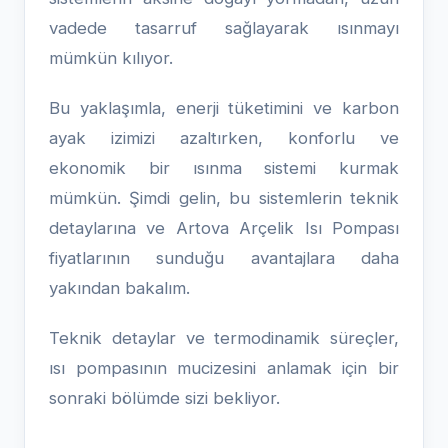
vadede tasarruf sağlayarak ısınmayı
mümkün kılıyor.
Bu yaklaşımla, enerji tüketimini ve karbon
ayak izimizi azaltırken, konforlu ve
ekonomik bir ısınma sistemi kurmak
mümkün. Şimdi gelin, bu sistemlerin teknik
detaylarına ve Artova Arçelik Isı Pompası
fiyatlarının sunduğu avantajlara daha
yakından bakalım.
Teknik detaylar ve termodinamik süreçler,
ısı pompasının mucizesini anlamak için bir
sonraki bölümde sizi bekliyor.