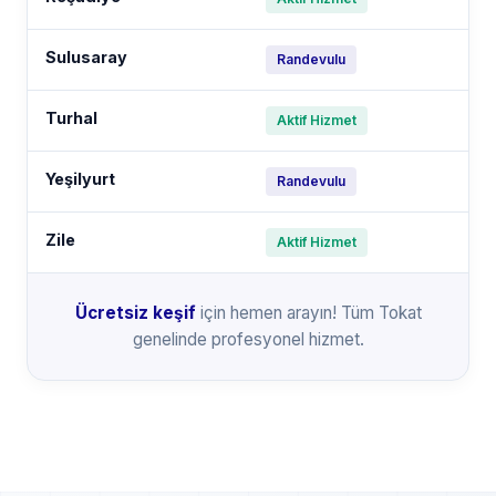
Sulusaray
Randevulu
Turhal
Aktif Hizmet
Yeşilyurt
Randevulu
Zile
Aktif Hizmet
Ücretsiz keşif
için hemen arayın! Tüm Tokat
genelinde profesyonel hizmet.