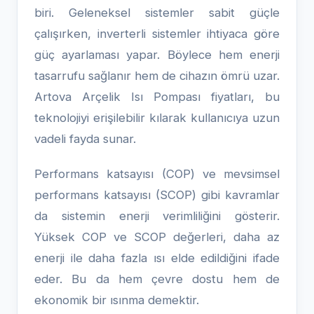
biri. Geleneksel sistemler sabit güçle
çalışırken, inverterli sistemler ihtiyaca göre
güç ayarlaması yapar. Böylece hem enerji
tasarrufu sağlanır hem de cihazın ömrü uzar.
Artova Arçelik Isı Pompası fiyatları, bu
teknolojiyi erişilebilir kılarak kullanıcıya uzun
vadeli fayda sunar.
Performans katsayısı (COP) ve mevsimsel
performans katsayısı (SCOP) gibi kavramlar
da sistemin enerji verimliliğini gösterir.
Yüksek COP ve SCOP değerleri, daha az
enerji ile daha fazla ısı elde edildiğini ifade
eder. Bu da hem çevre dostu hem de
ekonomik bir ısınma demektir.