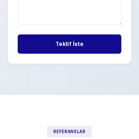
REFERANSLAR