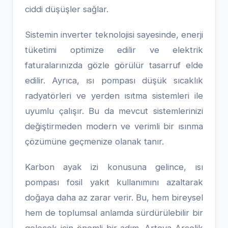
ciddi düşüşler sağlar.
Sistemin inverter teknolojisi sayesinde, enerji
tüketimi optimize edilir ve elektrik
faturalarınızda gözle görülür tasarruf elde
edilir. Ayrıca, ısı pompası düşük sıcaklık
radyatörleri ve yerden ısıtma sistemleri ile
uyumlu çalışır. Bu da mevcut sistemlerinizi
değiştirmeden modern ve verimli bir ısınma
çözümüne geçmenize olanak tanır.
Karbon ayak izi konusuna gelince, ısı
pompası fosil yakıt kullanımını azaltarak
doğaya daha az zarar verir. Bu, hem bireysel
hem de toplumsal anlamda sürdürülebilir bir