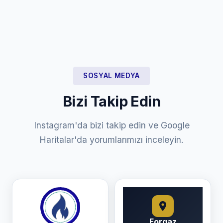
SOSYAL MEDYA
Bizi Takip Edin
Instagram'da bizi takip edin ve Google
Haritalar'da yorumlarımızı inceleyin.
Forgaz