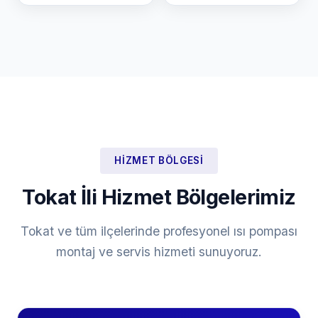
HIZMET BÖLGESI
Tokat İli Hizmet Bölgelerimiz
Tokat ve tüm ilçelerinde profesyonel ısı pompası
montaj ve servis hizmeti sunuyoruz.