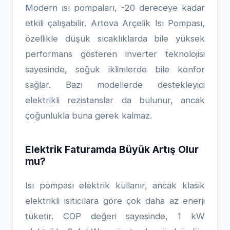
Modern ısı pompaları, -20 dereceye kadar
etkili çalışabilir. Artova Arçelik Isı Pompası,
özellikle düşük sıcaklıklarda bile yüksek
performans gösteren inverter teknolojisi
sayesinde, soğuk iklimlerde bile konfor
sağlar. Bazı modellerde destekleyici
elektrikli rezistanslar da bulunur, ancak
çoğunlukla buna gerek kalmaz.
Elektrik Faturamda Büyük Artış Olur
mu?
Isı pompası elektrik kullanır, ancak klasik
elektrikli ısıtıcılara göre çok daha az enerji
tüketir. COP değeri sayesinde, 1 kW