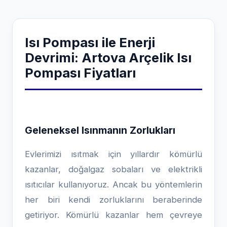
Isı Pompası ile Enerji
Devrimi: Artova Arçelik Isı
Pompası Fiyatları
Geleneksel Isınmanın Zorlukları
Evlerimizi ısıtmak için yıllardır kömürlü
kazanlar, doğalgaz sobaları ve elektrikli
ısıtıcılar kullanıyoruz. Ancak bu yöntemlerin
her biri kendi zorluklarını beraberinde
getiriyor. Kömürlü kazanlar hem çevreye