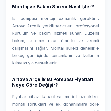
Montaj ve Bakım Süreci Nasıl İşler?
Isı pompası montajı uzmanlık gerektirir.
Artova Arçelik yetkili servisleri, profesyonel
kurulum ve bakım hizmeti sunar. Düzenli
bakım, sistemin uzun ömürlü ve verimli
çalışmasını sağlar. Montaj süreci genellikle
birkaç gün içinde tamamlanır ve kullanım
kılavuzuyla desteklenir.
Artova Arçelik Isı Pompası Fiyatları
Neye Göre Değişir?
Fiyatlar cihaz kapasitesi, model özellikleri,
montaj zorlukları ve ek donanımlara göre