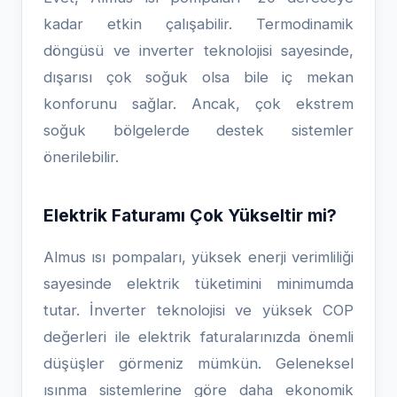
kadar etkin çalışabilir. Termodinamik
döngüsü ve inverter teknolojisi sayesinde,
dışarısı çok soğuk olsa bile iç mekan
konforunu sağlar. Ancak, çok ekstrem
soğuk bölgelerde destek sistemler
önerilebilir.
Elektrik Faturamı Çok Yükseltir mi?
Almus ısı pompaları, yüksek enerji verimliliği
sayesinde elektrik tüketimini minimumda
tutar. İnverter teknolojisi ve yüksek COP
değerleri ile elektrik faturalarınızda önemli
düşüşler görmeniz mümkün. Geleneksel
ısınma sistemlerine göre daha ekonomik