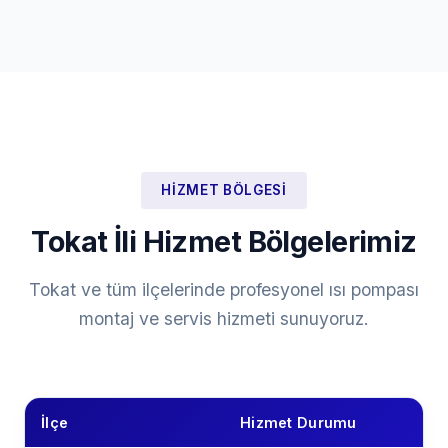
HIZMET BÖLGESI
Tokat İli Hizmet Bölgelerimiz
Tokat ve tüm ilçelerinde profesyonel ısı pompası
montaj ve servis hizmeti sunuyoruz.
İlçe
Hizmet Durumu