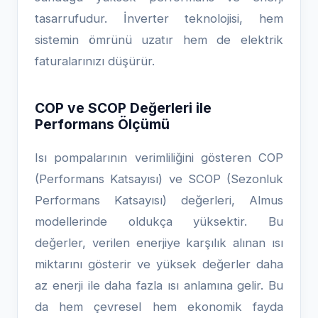
tasarrufudur. İnverter teknolojisi, hem
sistemin ömrünü uzatır hem de elektrik
faturalarınızı düşürür.
COP ve SCOP Değerleri ile
Performans Ölçümü
Isı pompalarının verimliliğini gösteren COP
(Performans Katsayısı) ve SCOP (Sezonluk
Performans Katsayısı) değerleri, Almus
modellerinde oldukça yüksektir. Bu
değerler, verilen enerjiye karşılık alınan ısı
miktarını gösterir ve yüksek değerler daha
az enerji ile daha fazla ısı anlamına gelir. Bu
da hem çevresel hem ekonomik fayda