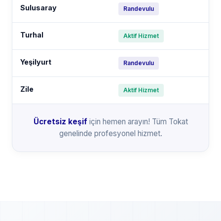
Sulusaray
Randevulu
Turhal
Aktif Hizmet
Yeşilyurt
Randevulu
Zile
Aktif Hizmet
Ücretsiz keşif
için hemen arayın! Tüm Tokat
genelinde profesyonel hizmet.