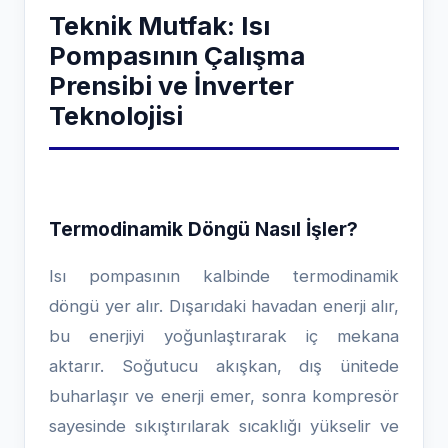
Teknik Mutfak: Isı
Pompasının Çalışma
Prensibi ve İnverter
Teknolojisi
Termodinamik Döngü Nasıl İşler?
Isı pompasının kalbinde termodinamik
döngü yer alır. Dışarıdaki havadan enerji alır,
bu enerjiyi yoğunlaştırarak iç mekana
aktarır. Soğutucu akışkan, dış ünitede
buharlaşır ve enerji emer, sonra kompresör
sayesinde sıkıştırılarak sıcaklığı yükselir ve