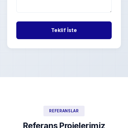
REFERANSLAR
Referans Projelerimiz