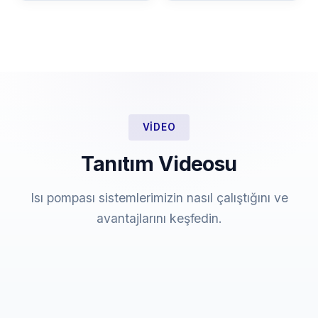
VIDEO
Tanıtım Videosu
Isı pompası sistemlerimizin nasıl çalıştığını ve
avantajlarını keşfedin.