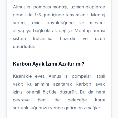
Almus ısı pompası montajı, uzman ekiplerce
genellikle 1-3 gün içinde tamamlanır. Montaj
süreci, evin büyüklüğüne ve mevcut
altyapıya bağlı olarak değişir. Montaj sonrası
sistem kullanıma hazırdır ve uzun
ömürlüdür.
Karbon Ayak İzimi Azaltır mı?
Kesinlikle evet. Almus ısı pompaları, fosil
yakıt kullanımını azaltarak karbon ayak
izinizi önemli ölçüde düşürür. Bu da hem
çevreye hem de geleceğe karşı
sorumluluğunuzu yerine getirmenizi sağlar.