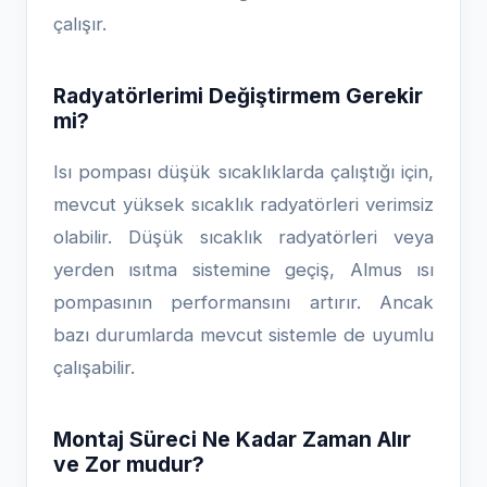
çalışır.
Radyatörlerimi Değiştirmem Gerekir
mi?
Isı pompası düşük sıcaklıklarda çalıştığı için,
mevcut yüksek sıcaklık radyatörleri verimsiz
olabilir. Düşük sıcaklık radyatörleri veya
yerden ısıtma sistemine geçiş, Almus ısı
pompasının performansını artırır. Ancak
bazı durumlarda mevcut sistemle de uyumlu
çalışabilir.
Montaj Süreci Ne Kadar Zaman Alır
ve Zor mudur?