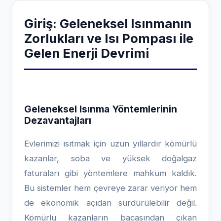
Giriş: Geleneksel Isınmanın
Zorlukları ve Isı Pompası ile
Gelen Enerji Devrimi
Geleneksel Isınma Yöntemlerinin
Dezavantajları
Evlerimizi ısıtmak için uzun yıllardır kömürlü
kazanlar, soba ve yüksek doğalgaz
faturaları gibi yöntemlere mahkum kaldık.
Bu sistemler hem çevreye zarar veriyor hem
de ekonomik açıdan sürdürülebilir değil.
Kömürlü kazanların bacasından çıkan