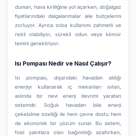
duman, hava kirliliğine yol açarken, doğalgaz
fiyatlarındaki dalgalanmalar aile bütçelerini
zorluyor. Ayrıca soba kullanımı zahmetli ve
riskli olabiliyor, sürekli odun veya kömür
temini gerektiriyor.
Isı Pompası Nedir ve Nasıl Çalışır?
Isı pompası, dışarıdaki havadan aldığı
enerjiyi kullanarak iç mekanları ısıtan,
aslında bir nevi enerji devrimi yaratan
sistemdir. Soğuk havadan bile enerji
çekebilme özelliği ile hem çevre dostu hem
de ekonomik bir çözüm sunar. Bu sistem,
fosil yakıtlara olan bağımlılığı azaltırken,