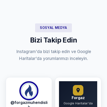
SOSYAL MEDYA
Bizi Takip Edin
Instagram'da bizi takip edin ve Google
Haritalar'da yorumlarımızı inceleyin.
Forgaz
@forgazmuhendisli
Google Haritalar'da