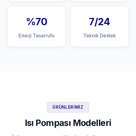
%70
7/24
Enerji Tasarrufu
Teknik Destek
ÜRÜNLERIMIZ
Isı Pompası Modelleri