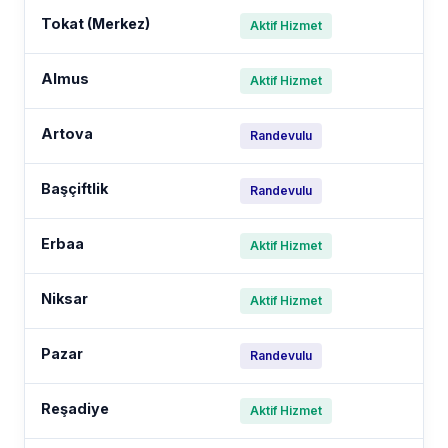
Tokat (Merkez)
Aktif Hizmet
Almus
Aktif Hizmet
Artova
Randevulu
Başçiftlik
Randevulu
Erbaa
Aktif Hizmet
Niksar
Aktif Hizmet
Pazar
Randevulu
Reşadiye
Aktif Hizmet