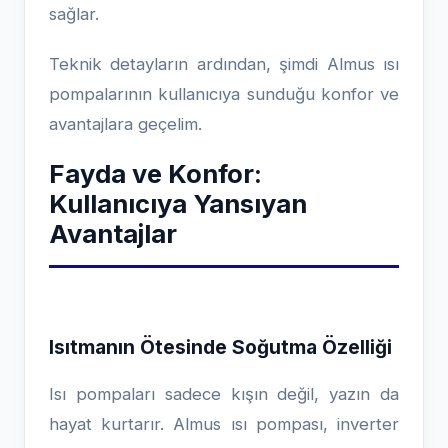
sağlar.
Teknik detayların ardından, şimdi Almus ısı
pompalarının kullanıcıya sunduğu konfor ve
avantajlara geçelim.
Fayda ve Konfor:
Kullanıcıya Yansıyan
Avantajlar
Isıtmanın Ötesinde Soğutma Özelliği
Isı pompaları sadece kışın değil, yazın da
hayat kurtarır. Almus ısı pompası, inverter