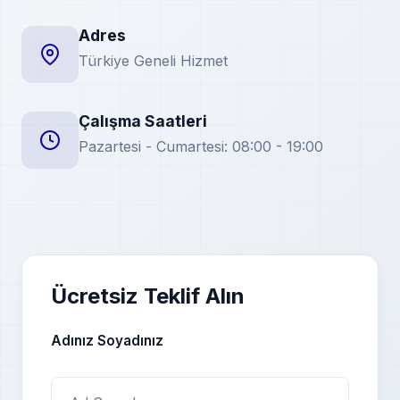
Adres
Türkiye Geneli Hizmet
Çalışma Saatleri
Pazartesi - Cumartesi: 08:00 - 19:00
Ücretsiz Teklif Alın
Adınız Soyadınız