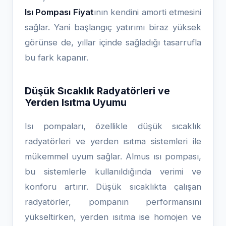
Isı Pompası Fiyat
ının kendini amorti etmesini
sağlar. Yani başlangıç yatırımı biraz yüksek
görünse de, yıllar içinde sağladığı tasarrufla
bu fark kapanır.
Düşük Sıcaklık Radyatörleri ve
Yerden Isıtma Uyumu
Isı pompaları, özellikle düşük sıcaklık
radyatörleri ve yerden ısıtma sistemleri ile
mükemmel uyum sağlar. Almus ısı pompası,
bu sistemlerle kullanıldığında verimi ve
konforu artırır. Düşük sıcaklıkta çalışan
radyatörler, pompanın performansını
yükseltirken, yerden ısıtma ise homojen ve