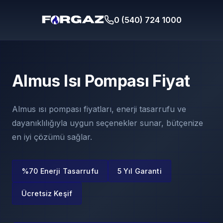
0 (540) 724 1000
Almus Isı Pompası Fiyat
Almus ısı pompası fiyatları, enerji tasarrufu ve
dayanıklılığıyla uygun seçenekler sunar, bütçenize
en iyi çözümü sağlar.
%70 Enerji Tasarrufu
5 Yıl Garanti
Ücretsiz Keşif