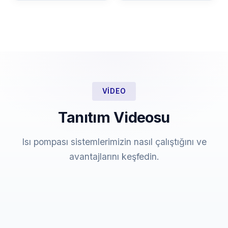
VIDEO
Tanıtım Videosu
Isı pompası sistemlerimizin nasıl çalıştığını ve
avantajlarını keşfedin.