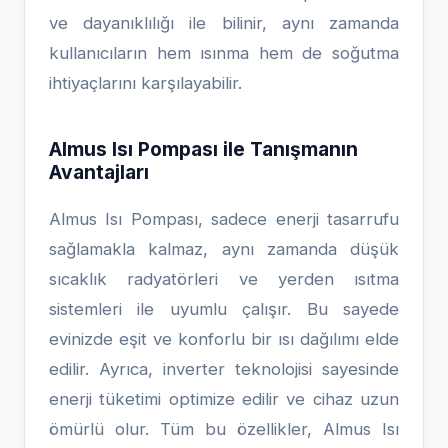
ve dayanıklılığı ile bilinir, aynı zamanda
kullanıcıların hem ısınma hem de soğutma
ihtiyaçlarını karşılayabilir.
Almus Isı Pompası ile Tanışmanın
Avantajları
Almus Isı Pompası, sadece enerji tasarrufu
sağlamakla kalmaz, aynı zamanda düşük
sıcaklık radyatörleri ve yerden ısıtma
sistemleri ile uyumlu çalışır. Bu sayede
evinizde eşit ve konforlu bir ısı dağılımı elde
edilir. Ayrıca, inverter teknolojisi sayesinde
enerji tüketimi optimize edilir ve cihaz uzun
ömürlü olur. Tüm bu özellikler, Almus Isı