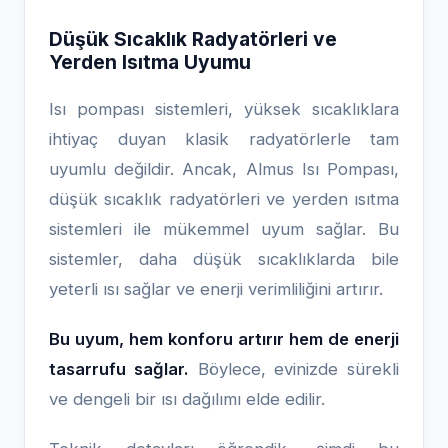
Düşük Sıcaklık Radyatörleri ve
Yerden Isıtma Uyumu
Isı pompası sistemleri, yüksek sıcaklıklara
ihtiyaç duyan klasik radyatörlerle tam
uyumlu değildir. Ancak, Almus Isı Pompası,
düşük sıcaklık radyatörleri ve yerden ısıtma
sistemleri ile mükemmel uyum sağlar. Bu
sistemler, daha düşük sıcaklıklarda bile
yeterli ısı sağlar ve enerji verimliliğini artırır.
Bu uyum, hem konforu artırır hem de enerji
tasarrufu sağlar.
Böylece, evinizde sürekli
ve dengeli bir ısı dağılımı elde edilir.