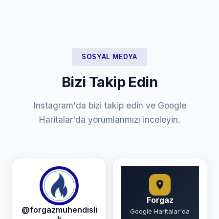
SOSYAL MEDYA
Bizi Takip Edin
Instagram'da bizi takip edin ve Google
Haritalar'da yorumlarımızı inceleyin.
Forgaz
@forgazmuhendisli
Google Haritalar'da