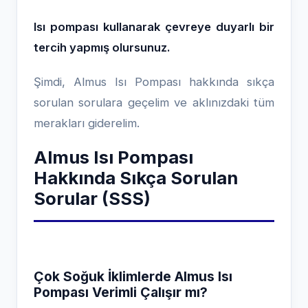
Isı pompası kullanarak çevreye duyarlı bir
tercih yapmış olursunuz.
Şimdi, Almus Isı Pompası hakkında sıkça
sorulan sorulara geçelim ve aklınızdaki tüm
merakları giderelim.
Almus Isı Pompası
Hakkında Sıkça Sorulan
Sorular (SSS)
Çok Soğuk İklimlerde Almus Isı
Pompası Verimli Çalışır mı?