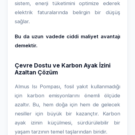
sistem, enerji tüketimini optimize ederek
elektrik faturalarında belirgin bir düşüş
sağlar.
Bu da uzun vadede ciddi maliyet avantajı
demektir.
Çevre Dostu ve Karbon Ayak İzini
Azaltan Çözüm
Almus Isı Pompası, fosil yakıt kullanmadığı
için karbon emisyonlarını önemli ölçüde
azaltır. Bu, hem doğa için hem de gelecek
nesiller için büyük bir kazançtır. Karbon
ayak izinin küçülmesi, sürdürülebilir bir
yaşam tarzının temel taşlarından biridir.