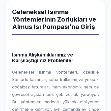
Geleneksel Isınma
Yöntemlerinin Zorlukları ve
Almus Isı Pompası’na Giriş
Isınma Alışkanlıklarımız ve
Karşılaştığımız Problemler
Geleneksel ısınma yöntemleri, özellikle
kömürlü kazanlar, soba kullanımı ve yüksek
doğalgaz faturaları, hem ekonomik hem de
çevresel açıdan pek çok zorluk yaratıyor.
Bu yöntemler, sadece yüksek maliyetler
getirmekle kalmıyor, aynı zamanda ev içinde