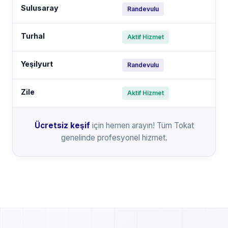
Sulusaray
Randevulu
Turhal
Aktif Hizmet
Yeşilyurt
Randevulu
Zile
Aktif Hizmet
Ücretsiz keşif
için hemen arayın! Tüm Tokat
genelinde profesyonel hizmet.