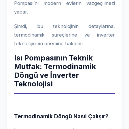
Pompası’nı modern evlerin vazgeçilmezi
yapar.
Şimdi, bu teknolojinin detaylarına,
termodinamik süreçlerine ve inverter
teknolojisinin önemine bakalım.
Isı Pompasının Teknik
Mutfak: Termodinamik
Döngü ve İnverter
Teknolojisi
Termodinamik Döngü Nasıl Çalışır?