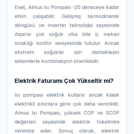
Evet, Almus Isı Pompası -20 dereceye kadar
etkin çalışabilir. Gelişmiş termodinamik
döngüsü ve inverter teknolojisi sayesinde
dışarısı çok soğuk olsa bile iç mekan
sıcaklığı konfor seviyesinde tutulur. Ancak
ekstrem soğuklar için destekleyici
sistemlerle kombinasyon önerilebilir.
Elektrik Faturamı Çok Yükseltir mi?
Isı pompası elektrik kullanır ancak klasik
elektrikli ısıtıcılara göre çok daha verimlidir.
Almus Isı Pompası, yüksek COP ve SCOP
değerleri sayesinde elektrik tüketimini
minimize eder. Sonuç olarak, elektrik