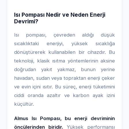
Isı Pompası Nedir ve Neden Enerji
Devrimi?
Isı pompası, çevreden aldığı düşük
sıcaklıktaki enerjiyi, yüksek sıcaklığa
dönüştürerek kullanabilen bir cihazdır. Bu
teknoloji, klasik ısıtma yöntemlerinin aksine
doğrudan yakıt yakmaz, bunun yerine
havadan, sudan veya topraktan enerji çeker
ve evin içini ısıtır. Bu süreç, enerji tüketimini
ciddi oranda azaltır ve karbon ayak izini
küçültür.
Almus Isı Pompası, bu enerji devriminin
öncülerinden biridir.
Yüksek performansı