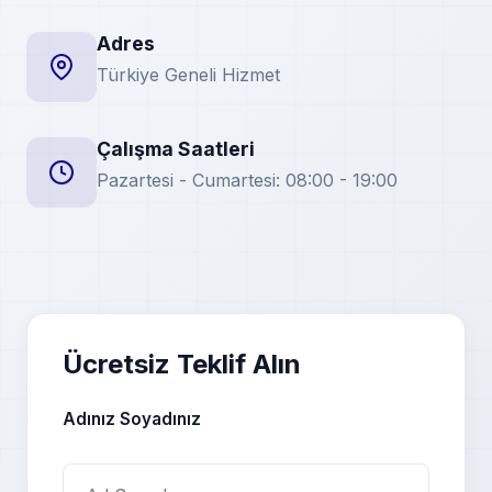
Adres
Türkiye Geneli Hizmet
Çalışma Saatleri
Pazartesi - Cumartesi: 08:00 - 19:00
Ücretsiz Teklif Alın
Adınız Soyadınız