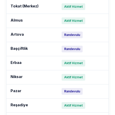
Tokat (Merkez)
Aktif Hizmet
Almus
Aktif Hizmet
Artova
Randevulu
Başçiftlik
Randevulu
Erbaa
Aktif Hizmet
Niksar
Aktif Hizmet
Pazar
Randevulu
Reşadiye
Aktif Hizmet