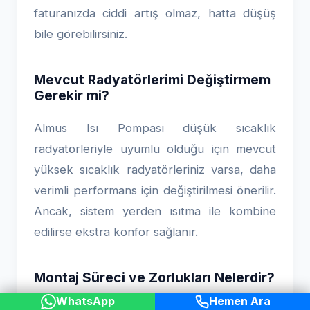
faturanızda ciddi artış olmaz, hatta düşüş
bile görebilirsiniz.
Mevcut Radyatörlerimi Değiştirmem
Gerekir mi?
Almus Isı Pompası düşük sıcaklık
radyatörleriyle uyumlu olduğu için mevcut
yüksek sıcaklık radyatörleriniz varsa, daha
verimli performans için değiştirilmesi önerilir.
Ancak, sistem yerden ısıtma ile kombine
edilirse ekstra konfor sağlanır.
Montaj Süreci ve Zorlukları Nelerdir?
WhatsApp
Hemen Ara