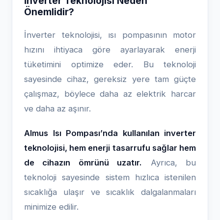
İnverter Teknolojisi Neden
Önemlidir?
İnverter teknolojisi, ısı pompasının motor
hızını ihtiyaca göre ayarlayarak enerji
tüketimini optimize eder. Bu teknoloji
sayesinde cihaz, gereksiz yere tam güçte
çalışmaz, böylece daha az elektrik harcar
ve daha az aşınır.
Almus Isı Pompası’nda kullanılan inverter
teknolojisi, hem enerji tasarrufu sağlar hem
de cihazın ömrünü uzatır.
Ayrıca, bu
teknoloji sayesinde sistem hızlıca istenilen
sıcaklığa ulaşır ve sıcaklık dalgalanmaları
minimize edilir.