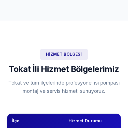
HIZMET BÖLGESI
Tokat İli Hizmet Bölgelerimiz
Tokat ve tüm ilçelerinde profesyonel ısı pompası
montaj ve servis hizmeti sunuyoruz.
İlçe
Hizmet Durumu