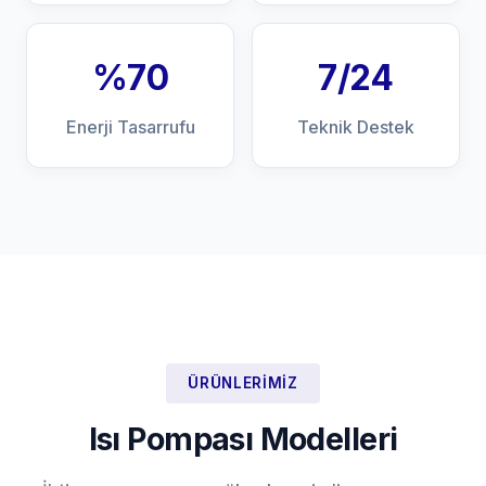
%70
7/24
Enerji Tasarrufu
Teknik Destek
ÜRÜNLERIMIZ
Isı Pompası Modelleri