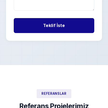
REFERANSLAR
Referans Projelerimiz