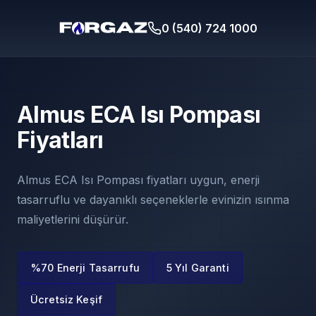
0 (540) 724 1000
Almus ECA Isı Pompası
Fiyatları
Almus ECA Isı Pompası fiyatları uygun, enerji
tasarruflu ve dayanıklı seçeneklerle evinizin ısınma
maliyetlerini düşürür.
%70 Enerji Tasarrufu
5 Yıl Garanti
Ücretsiz Keşif