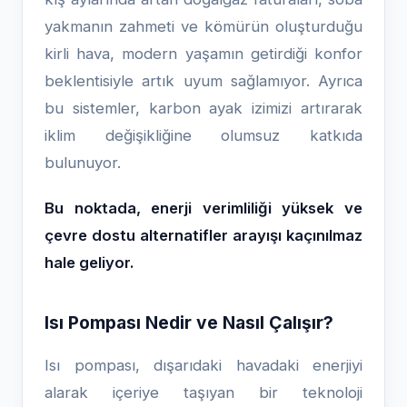
yakmanın zahmeti ve kömürün oluşturduğu
kirli hava, modern yaşamın getirdiği konfor
beklentisiyle artık uyum sağlamıyor. Ayrıca
bu sistemler, karbon ayak izimizi artırarak
iklim değişikliğine olumsuz katkıda
bulunuyor.
Bu noktada, enerji verimliliği yüksek ve
çevre dostu alternatifler arayışı kaçınılmaz
hale geliyor.
Isı Pompası Nedir ve Nasıl Çalışır?
Isı pompası, dışarıdaki havadaki enerjiyi
alarak içeriye taşıyan bir teknoloji