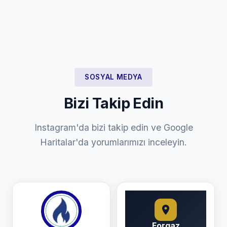
SOSYAL MEDYA
Bizi Takip Edin
Instagram'da bizi takip edin ve Google
Haritalar'da yorumlarımızı inceleyin.
Forgaz