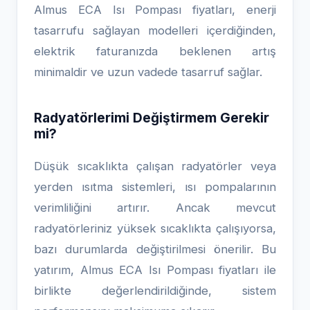
Almus ECA Isı Pompası fiyatları, enerji
tasarrufu sağlayan modelleri içerdiğinden,
elektrik faturanızda beklenen artış
minimaldir ve uzun vadede tasarruf sağlar.
Radyatörlerimi Değiştirmem Gerekir
mi?
Düşük sıcaklıkta çalışan radyatörler veya
yerden ısıtma sistemleri, ısı pompalarının
verimliliğini artırır. Ancak mevcut
radyatörleriniz yüksek sıcaklıkta çalışıyorsa,
bazı durumlarda değiştirilmesi önerilir. Bu
yatırım, Almus ECA Isı Pompası fiyatları ile
birlikte değerlendirildiğinde, sistem