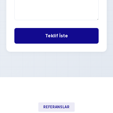
REFERANSLAR