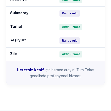
Sulusaray
Randevulu
Turhal
Aktif Hizmet
Yeşilyurt
Randevulu
Zile
Aktif Hizmet
Ücretsiz keşif
için hemen arayın! Tüm Tokat
genelinde profesyonel hizmet.