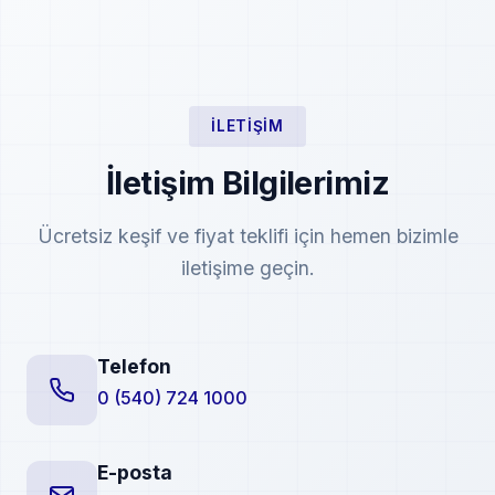
İLETIŞIM
İletişim Bilgilerimiz
Ücretsiz keşif ve fiyat teklifi için hemen bizimle
iletişime geçin.
Telefon
0 (540) 724 1000
E-posta