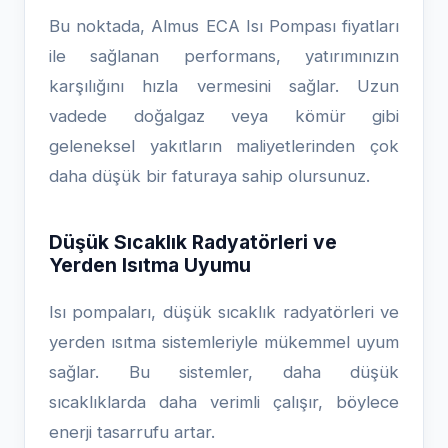
Bu noktada, Almus ECA Isı Pompası fiyatları
ile sağlanan performans, yatırımınızın
karşılığını hızla vermesini sağlar. Uzun
vadede doğalgaz veya kömür gibi
geleneksel yakıtların maliyetlerinden çok
daha düşük bir faturaya sahip olursunuz.
Düşük Sıcaklık Radyatörleri ve
Yerden Isıtma Uyumu
Isı pompaları, düşük sıcaklık radyatörleri ve
yerden ısıtma sistemleriyle mükemmel uyum
sağlar. Bu sistemler, daha düşük
sıcaklıklarda daha verimli çalışır, böylece
enerji tasarrufu artar.