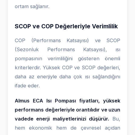
ortam sağlanır.
SCOP ve COP Değerleriyle Verimlilik
COP (Performans Katsayısı) ve SCOP
(Sezonluk Performans Katsayısı), ısı
pompasının verimliliğini gösteren önemli
kriterlerdir. Yüksek COP ve SCOP değerleri,
daha az enerjiyle daha çok ısı sağlandığını
ifade eder.
Almus ECA Isı Pompası fiyatları, yüksek
performans değerleriyle orantılıdır ve uzun
vadede enerji maliyetlerinizi düşürür.
Bu,
hem ekonomik hem de çevresel açıdan