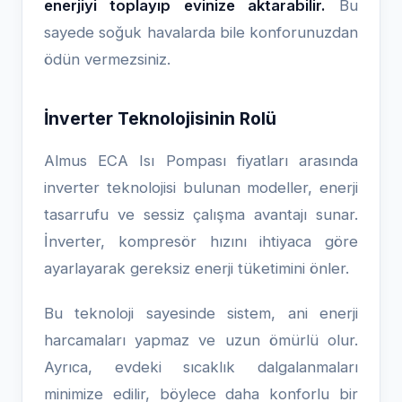
enerjiyi toplayıp evinize aktarabilir.
Bu
sayede soğuk havalarda bile konforunuzdan
ödün vermezsiniz.
İnverter Teknolojisinin Rolü
Almus ECA Isı Pompası fiyatları arasında
inverter teknolojisi bulunan modeller, enerji
tasarrufu ve sessiz çalışma avantajı sunar.
İnverter, kompresör hızını ihtiyaca göre
ayarlayarak gereksiz enerji tüketimini önler.
Bu teknoloji sayesinde sistem, ani enerji
harcamaları yapmaz ve uzun ömürlü olur.
Ayrıca, evdeki sıcaklık dalgalanmaları
minimize edilir, böylece daha konforlu bir