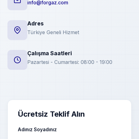
info@forgaz.com
Adres
Türkiye Geneli Hizmet
Çalışma Saatleri
Pazartesi - Cumartesi: 08:00 - 19:00
Ücretsiz Teklif Alın
Adınız Soyadınız