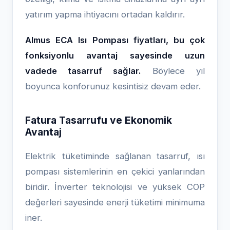
yatırım yapma ihtiyacını ortadan kaldırır.
Almus ECA Isı Pompası fiyatları, bu çok
fonksiyonlu avantaj sayesinde uzun
vadede tasarruf sağlar.
Böylece yıl
boyunca konforunuz kesintisiz devam eder.
Fatura Tasarrufu ve Ekonomik
Avantaj
Elektrik tüketiminde sağlanan tasarruf, ısı
pompası sistemlerinin en çekici yanlarından
biridir. İnverter teknolojisi ve yüksek COP
değerleri sayesinde enerji tüketimi minimuma
iner.