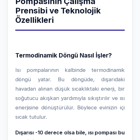
Pompasının Çalışma
Prensibi ve Teknolojik
Özellikleri
Termodinamik Döngü Nasıl İşler?
Isı pompalarının kalbinde termodinamik
döngü yatar. Bu döngüde, dışarıdaki
havadan alınan düşük sıcaklıktaki enerji, bir
soğutucu akışkan yardımıyla sıkıştırılır ve ısı
enerjisine dönüştürülür. Böylece evinizin içi
sıcak tutulur.
Dışarısı -10 derece olsa bile, ısı pompası bu