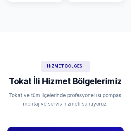
HIZMET BÖLGESI
Tokat İli Hizmet Bölgelerimiz
Tokat ve tüm ilçelerinde profesyonel ısı pompası
montaj ve servis hizmeti sunuyoruz.