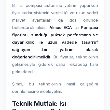
Bir ısı pompası sistemine yatırım yaparken
fiyat kadar sistemin verimliliği ve uzun vadeli
maliyet avantajları da göz önünde
bulundurulmalıdır.
Almus ECA Isı Pompası
fiyatları, sunduğu yüksek performans ve
dayanıklılık ile uzun vadede tasarruf
sağlayan bir yatırım olarak
değerlendirilmelidir.
Bu fiyatlar, teknolojinin
gelişmesiyle giderek daha rekabetçi hale
gelmektedir.
Şimdi, bu teknolojinin nasıl çalıştığını
derinlemesine inceleyelim.
Teknik Mutfak: Isı