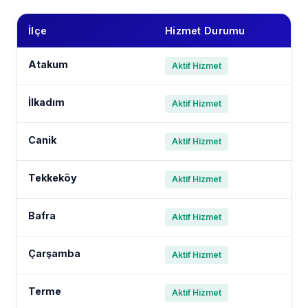
İlçe
Hizmet Durumu
Atakum
Aktif Hizmet
İlkadım
Aktif Hizmet
Canik
Aktif Hizmet
Tekkeköy
Aktif Hizmet
Bafra
Aktif Hizmet
Çarşamba
Aktif Hizmet
Terme
Aktif Hizmet