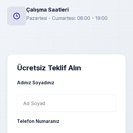
Çalışma Saatleri
Pazartesi - Cumartesi: 08:00 - 19:00
Ücretsiz Teklif Alın
Adınız Soyadınız
Telefon Numaranız