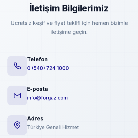
İletişim Bilgilerimiz
Ücretsiz keşif ve fiyat teklifi için hemen bizimle
iletişime geçin.
Telefon
0 (540) 724 1000
E-posta
info@forgaz.com
Adres
Türkiye Geneli Hizmet