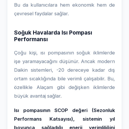
Bu da kullanıcılara hem ekonomik hem de
çevresel faydalar sağlar.
Soğuk Havalarda Isı Pompası
Performansı
Çoğu kişi, ısı pompasının soğuk iklimlerde
işe yaramayacağını düşünür. Ancak modern
Daikin sistemleri, -20 dereceye kadar dış
ortam sıcaklığında bile verimli çalışabilir. Bu,
özellikle Alaçam gibi değişken iklimlerde
büyük avantaj sağlar.
Isı pompasının SCOP değeri (Sezonluk
Performans Katsayısı), sistemin yıl
boyunca sağladığı enerji verimliliğini