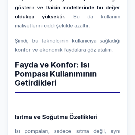
gösterir ve Daikin modellerinde bu değer
oldukça yüksektir.
Bu da kullanım
maliyetlerini ciddi şekilde azaltır.
Şimdi, bu teknolojinin kullanıcıya sağladığı
konfor ve ekonomik faydalara göz atalım.
Fayda ve Konfor: Isı
Pompası Kullanımının
Getirdikleri
Isıtma ve Soğutma Özellikleri
Isı pompaları, sadece ısıtma değil, aynı