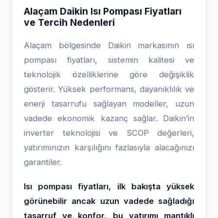
Alaçam Daikin Isı Pompası Fiyatları
ve Tercih Nedenleri
Alaçam bölgesinde Daikin markasının ısı
pompası fiyatları, sistemin kalitesi ve
teknolojik özelliklerine göre değişiklik
gösterir. Yüksek performans, dayanıklılık ve
enerji tasarrufu sağlayan modeller, uzun
vadede ekonomik kazanç sağlar. Daikin’in
inverter teknolojisi ve SCOP değerleri,
yatırımınızın karşılığını fazlasıyla alacağınızı
garantiler.
Isı pompası fiyatları, ilk bakışta yüksek
görünebilir ancak uzun vadede sağladığı
tasarruf ve konfor, bu yatırımı mantıklı