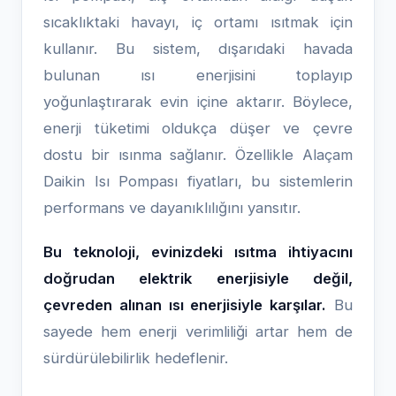
sıcaklıktaki havayı, iç ortamı ısıtmak için
kullanır. Bu sistem, dışarıdaki havada
bulunan ısı enerjisini toplayıp
yoğunlaştırarak evin içine aktarır. Böylece,
enerji tüketimi oldukça düşer ve çevre
dostu bir ısınma sağlanır. Özellikle Alaçam
Daikin Isı Pompası fiyatları, bu sistemlerin
performans ve dayanıklılığını yansıtır.
Bu teknoloji, evinizdeki ısıtma ihtiyacını
doğrudan elektrik enerjisiyle değil,
çevreden alınan ısı enerjisiyle karşılar.
Bu
sayede hem enerji verimliliği artar hem de
sürdürülebilirlik hedeflenir.