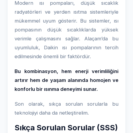
Modern ısı pompaları, düşük sıcaklık
radyatörleri ve yerden ısıtma sistemleriyle
mükemmel uyum gösterir. Bu sistemler, ısı
pompasının düşük sıcaklıklarda yüksek
verimle çalışmasını sağlar. Alaçam’da bu
uyumluluk, Daikin ısı pompalarının tercih
edilmesinde önemli bir faktördür.
Bu kombinasyon, hem enerji verimliliğini
artırır hem de yaşam alanında homojen ve
konforlu bir ısınma deneyimi sunar.
Son olarak, sıkça sorulan sorularla bu
teknolojiyi daha da netleştirelim.
Sıkça Sorulan Sorular (SSS)