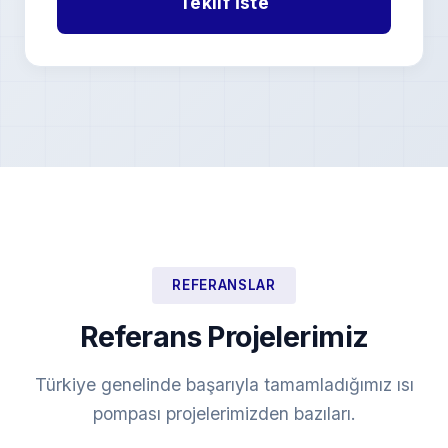
REFERANSLAR
Referans Projelerimiz
Türkiye genelinde başarıyla tamamladığımız ısı
pompası projelerimizden bazıları.