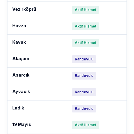
Vezirköprü
Aktif Hizmet
Havza
Aktif Hizmet
Kavak
Aktif Hizmet
Alaçam
Randevulu
Asarcık
Randevulu
Ayvacık
Randevulu
Ladik
Randevulu
19 Mayıs
Aktif Hizmet