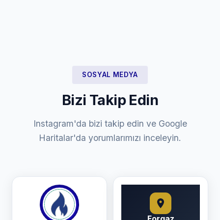
SOSYAL MEDYA
Bizi Takip Edin
Instagram'da bizi takip edin ve Google
Haritalar'da yorumlarımızı inceleyin.
Forgaz