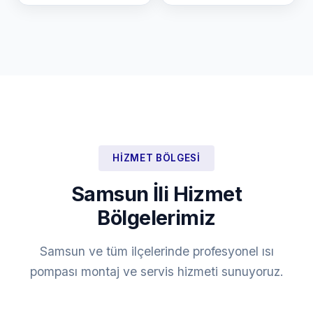
HIZMET BÖLGESI
Samsun İli Hizmet
Bölgelerimiz
Samsun ve tüm ilçelerinde profesyonel ısı
pompası montaj ve servis hizmeti sunuyoruz.