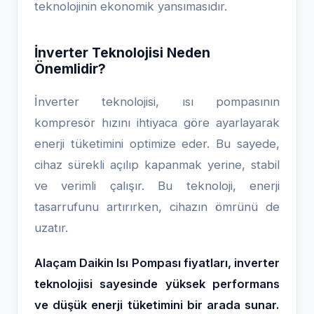
teknolojinin ekonomik yansımasıdır.
İnverter Teknolojisi Neden
Önemlidir?
İnverter teknolojisi, ısı pompasının
kompresör hızını ihtiyaca göre ayarlayarak
enerji tüketimini optimize eder. Bu sayede,
cihaz sürekli açılıp kapanmak yerine, stabil
ve verimli çalışır. Bu teknoloji, enerji
tasarrufunu artırırken, cihazın ömrünü de
uzatır.
Alaçam Daikin Isı Pompası fiyatları, inverter
teknolojisi sayesinde yüksek performans
ve düşük enerji tüketimini bir arada sunar.