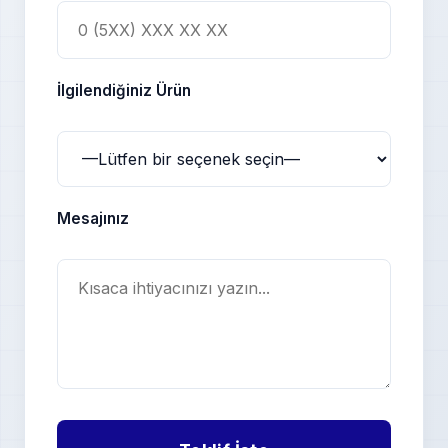
İlgilendiğiniz Ürün
Mesajınız