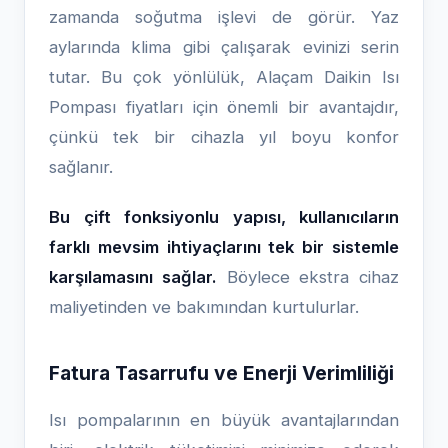
zamanda soğutma işlevi de görür. Yaz
aylarında klima gibi çalışarak evinizi serin
tutar. Bu çok yönlülük, Alaçam Daikin Isı
Pompası fiyatları için önemli bir avantajdır,
çünkü tek bir cihazla yıl boyu konfor
sağlanır.
Bu çift fonksiyonlu yapısı, kullanıcıların
farklı mevsim ihtiyaçlarını tek bir sistemle
karşılamasını sağlar.
Böylece ekstra cihaz
maliyetinden ve bakımından kurtulurlar.
Fatura Tasarrufu ve Enerji Verimliliği
Isı pompalarının en büyük avantajlarından