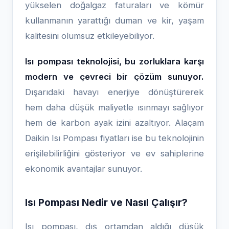
yükselen doğalgaz faturaları ve kömür
kullanmanın yarattığı duman ve kir, yaşam
kalitesini olumsuz etkileyebiliyor.
Isı pompası teknolojisi, bu zorluklara karşı
modern ve çevreci bir çözüm sunuyor.
Dışarıdaki havayı enerjiye dönüştürerek
hem daha düşük maliyetle ısınmayı sağlıyor
hem de karbon ayak izini azaltıyor. Alaçam
Daikin Isı Pompası fiyatları ise bu teknolojinin
erişilebilirliğini gösteriyor ve ev sahiplerine
ekonomik avantajlar sunuyor.
Isı Pompası Nedir ve Nasıl Çalışır?
Isı pompası, dış ortamdan aldığı düşük