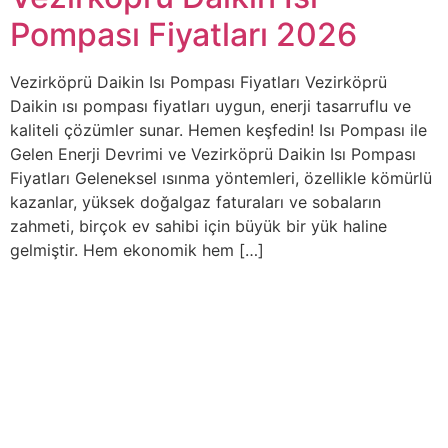
Pompası Fiyatları 2026
Vezirköprü Daikin Isı Pompası Fiyatları Vezirköprü
Daikin ısı pompası fiyatları uygun, enerji tasarruflu ve
kaliteli çözümler sunar. Hemen keşfedin! Isı Pompası ile
Gelen Enerji Devrimi ve Vezirköprü Daikin Isı Pompası
Fiyatları Geleneksel ısınma yöntemleri, özellikle kömürlü
kazanlar, yüksek doğalgaz faturaları ve sobaların
zahmeti, birçok ev sahibi için büyük bir yük haline
gelmiştir. Hem ekonomik hem […]